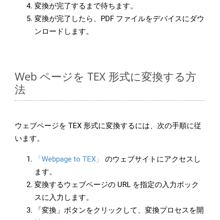
変換が完了するまで待ちます。
変換が完了したら、PDF ファイルをデバイスにダウ
ンロードします。
Web ページを TEX 形式に変換する方
法
ウェブページを TEX 形式に変換するには、次の手順に従
います。
「Webpage to TEX」
のウェブサイトにアクセスし
ます。
変換するウェブページの URL を指定の入力ボック
スに入力します。
「変換」ボタンをクリックして、変換プロセスを開