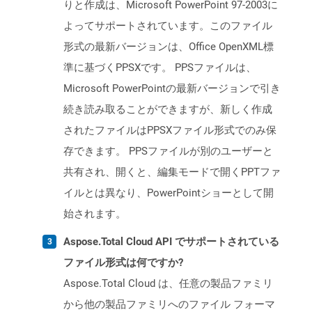
りと作成は、Microsoft PowerPoint 97-2003に
よってサポートされています。このファイル
形式の最新バージョンは、Office OpenXML標
準に基づくPPSXです。 PPSファイルは、
Microsoft PowerPointの最新バージョンで引き
続き読み取ることができますが、新しく作成
されたファイルはPPSXファイル形式でのみ保
存できます。 PPSファイルが別のユーザーと
共有され、開くと、編集モードで開くPPTファ
イルとは異なり、PowerPointショーとして開
始されます。
Aspose.Total Cloud API でサポートされている
ファイル形式は何ですか?
Aspose.Total Cloud は、任意の製品ファミリ
から他の製品ファミリへのファイル フォーマ