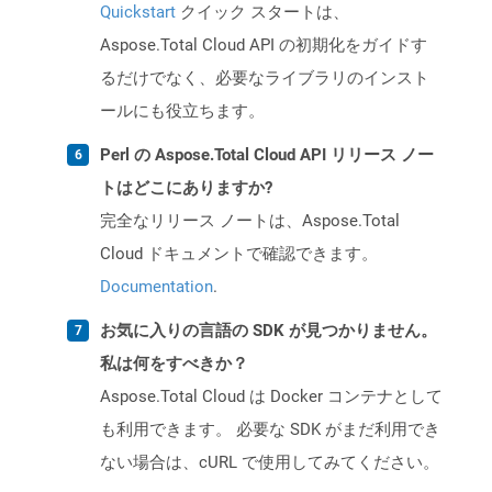
Quickstart
クイック スタートは、
Aspose.Total Cloud API の初期化をガイドす
るだけでなく、必要なライブラリのインスト
ールにも役立ちます。
Perl の Aspose.Total Cloud API リリース ノー
トはどこにありますか?
完全なリリース ノートは、Aspose.Total
Cloud ドキュメントで確認できます。
Documentation
.
お気に入りの言語の SDK が見つかりません。
私は何をすべきか？
Aspose.Total Cloud は Docker コンテナとして
も利用できます。 必要な SDK がまだ利用でき
ない場合は、cURL で使用してみてください。