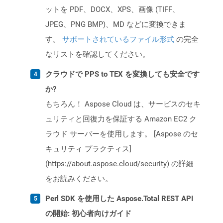
ットを PDF、DOCX、XPS、画像 (TIFF、
JPEG、PNG BMP)、MD などに変換できま
す。
サポートされているファイル形式
の完全
なリストを確認してください。
クラウドで PPS to TEX を変換しても安全です
か?
もちろん！ Aspose Cloud は、サービスのセキ
ュリティと回復力を保証する Amazon EC2 ク
ラウド サーバーを使用します。 [Aspose のセ
キュリティ プラクティス]
(https://about.aspose.cloud/security) の詳細
をお読みください。
Perl SDK を使用した Aspose.Total REST API
の開始: 初心者向けガイド