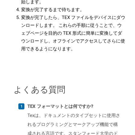
始します。
変換が完了するまで待ちます。
変換が完了したら、TEX ファイルをデバイスにダウ
ンロードします。 これらの手順に従うことで、ウ
ェブページを目的の TEX 形式に簡単に変換してダ
ウンロードし、オフラインでアクセスしてさらに使
用できるようになります。
よくある質問
TEX フォーマットとは何ですか?
Texは、ドキュメントのタイプセットに使用さ
れるプログラミングとマークアップ機能で構
成される言語です。スタンフォード大学のド