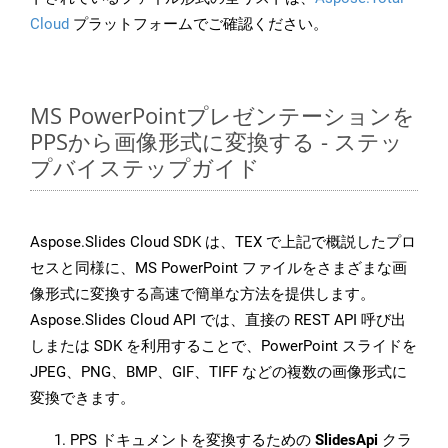
Cloud
プラットフォームでご確認ください。
MS PowerPointプレゼンテーションを
PPSから画像形式に変換する - ステッ
プバイステップガイド
Aspose.Slides Cloud SDK は、TEX で上記で概説したプロ
セスと同様に、MS PowerPoint ファイルをさまざまな画
像形式に変換する高速で簡単な方法を提供します。
Aspose.Slides Cloud API では、直接の REST API 呼び出
しまたは SDK を利用することで、PowerPoint スライドを
JPEG、PNG、BMP、GIF、TIFF などの複数の画像形式に
変換できます。
PPS ドキュメントを変換するための
SlidesApi
クラ