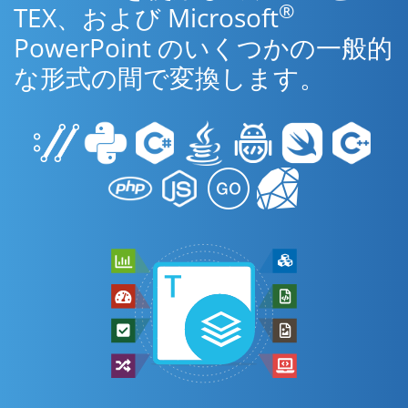
®
TEX、および Microsoft
PowerPoint のいくつかの一般的
な形式の間で変換します。