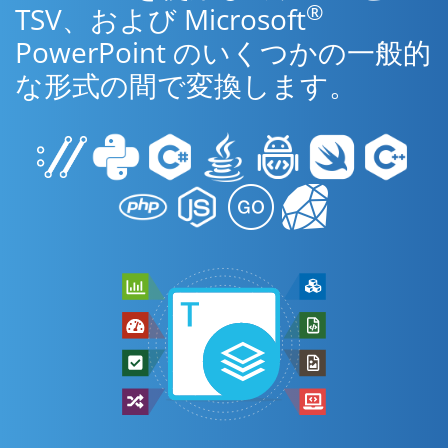
®
TSV、および Microsoft
PowerPoint のいくつかの一般的
な形式の間で変換します。