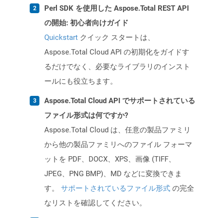
Perl SDK を使用した Aspose.Total REST API
の開始: 初心者向けガイド
Quickstart
クイック スタートは、
Aspose.Total Cloud API の初期化をガイドす
るだけでなく、必要なライブラリのインスト
ールにも役立ちます。
Aspose.Total Cloud API でサポートされている
ファイル形式は何ですか?
Aspose.Total Cloud は、任意の製品ファミリ
から他の製品ファミリへのファイル フォーマ
ットを PDF、DOCX、XPS、画像 (TIFF、
JPEG、PNG BMP)、MD などに変換できま
す。
サポートされているファイル形式
の完全
なリストを確認してください。