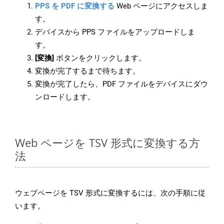
PPS を PDF に変換する
Web ページにアクセスしま
す。
デバイスから PPS ファイルをアップロードしま
す。
[変換]
ボタンをクリックします。
変換が完了するまで待ちます。
変換が完了したら、PDF ファイルをデバイスにダウ
ンロードします。
Web ページを TSV 形式に変換する方
法
ウェブページを TSV 形式に変換するには、次の手順に従
います。