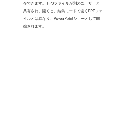
存できます。 PPSファイルが別のユーザーと
共有され、開くと、編集モードで開くPPTファ
イルとは異なり、PowerPointショーとして開
始されます。