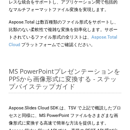
レスな統合をサポートし、アプリケーション間で包括的
なマルチフォーマットファイル変換を実現します。
Aspose.Total は数百種類のファイル形式をサポートし、
比類のない柔軟性で複雑な変換を効率化します。サポー
トされているファイル形式の全リストは、
Aspose.Total
Cloud
プラットフォームでご確認ください。
MS PowerPointプレゼンテーションを
PPSから画像形式に変換する - ステッ
プバイステップガイド
Aspose.Slides Cloud SDK は、TSV で上記で概説したプロ
セスと同様に、MS PowerPoint ファイルをさまざまな画
像形式に変換する高速で簡単な方法を提供します。