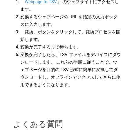
「Webpage to TSV」
のウェブサイトにアクセスし
ます。
変換するウェブページの URL を指定の入力ボック
スに入力します。
「変換」ボタンをクリックして、変換プロセスを開
始します。
変換が完了するまで待ちます。
変換が完了したら、TSV ファイルをデバイスにダウ
ンロードします。 これらの手順に従うことで、ウ
ェブページを目的の TSV 形式に簡単に変換してダ
ウンロードし、オフラインでアクセスしてさらに使
用できるようになります。
よくある質問