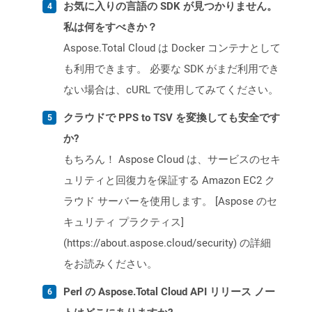
お気に入りの言語の SDK が見つかりません。
私は何をすべきか？
Aspose.Total Cloud は Docker コンテナとして
も利用できます。 必要な SDK がまだ利用でき
ない場合は、cURL で使用してみてください。
クラウドで PPS to TSV を変換しても安全です
か?
もちろん！ Aspose Cloud は、サービスのセキ
ュリティと回復力を保証する Amazon EC2 ク
ラウド サーバーを使用します。 [Aspose のセ
キュリティ プラクティス]
(https://about.aspose.cloud/security) の詳細
をお読みください。
Perl の Aspose.Total Cloud API リリース ノー