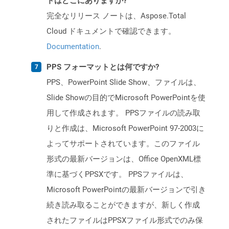
トはどこにありますか?
完全なリリース ノートは、Aspose.Total
Cloud ドキュメントで確認できます。
Documentation
.
PPS フォーマットとは何ですか?
PPS、PowerPoint Slide Show、ファイルは、
Slide Showの目的でMicrosoft PowerPointを使
用して作成されます。 PPSファイルの読み取
りと作成は、Microsoft PowerPoint 97-2003に
よってサポートされています。このファイル
形式の最新バージョンは、Office OpenXML標
準に基づくPPSXです。 PPSファイルは、
Microsoft PowerPointの最新バージョンで引き
続き読み取ることができますが、新しく作成
されたファイルはPPSXファイル形式でのみ保