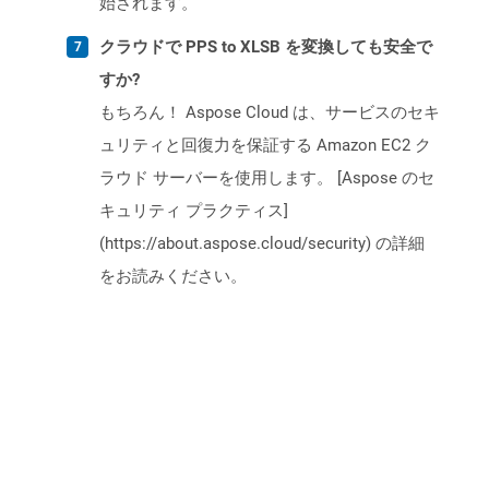
始されます。
クラウドで PPS to XLSB を変換しても安全で
すか?
もちろん！ Aspose Cloud は、サービスのセキ
ュリティと回復力を保証する Amazon EC2 ク
ラウド サーバーを使用します。 [Aspose のセ
キュリティ プラクティス]
(https://about.aspose.cloud/security) の詳細
をお読みください。