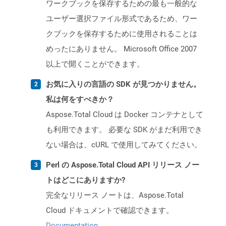
ワークブックを保存するための最も一般的な
ユーザー選択ファイル形式であるため、ワー
クブックを保存するために使用されることは
めったにありません。 Microsoft Office 2007
以上で開くことができます。
お気に入りの言語の SDK が見つかりません。
私は何をすべきか？
Aspose.Total Cloud は Docker コンテナとして
も利用できます。 必要な SDK がまだ利用でき
ない場合は、cURL で使用してみてください。
Perl の Aspose.Total Cloud API リリース ノー
トはどこにありますか?
完全なリリース ノートは、Aspose.Total
Cloud ドキュメントで確認できます。
Documentation
.