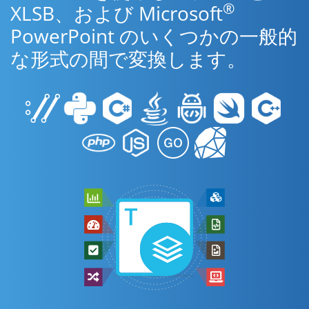
®
XLSB、および Microsoft
PowerPoint のいくつかの一般的
な形式の間で変換します。