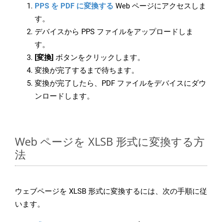
PPS を PDF に変換する
Web ページにアクセスしま
す。
デバイスから PPS ファイルをアップロードしま
す。
[変換]
ボタンをクリックします。
変換が完了するまで待ちます。
変換が完了したら、PDF ファイルをデバイスにダウ
ンロードします。
Web ページを XLSB 形式に変換する方
法
ウェブページを XLSB 形式に変換するには、次の手順に従
います。