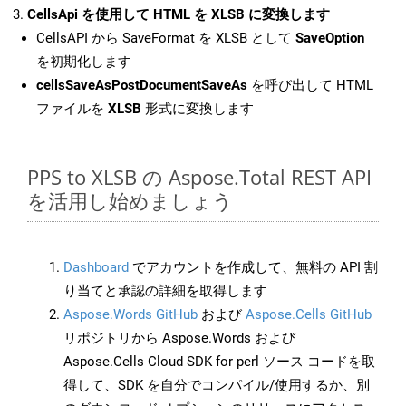
CellsApi を使用して HTML を XLSB に変換します
CellsAPI から SaveFormat を XLSB として
SaveOption
を初期化します
cellsSaveAsPostDocumentSaveAs
を呼び出して HTML
ファイルを
XLSB
形式に変換します
PPS to XLSB の Aspose.Total REST API
を活用し始めましょう
Dashboard
でアカウントを作成して、無料の API 割
り当てと承認の詳細を取得します
Aspose.Words GitHub
および
Aspose.Cells GitHub
リポジトリから Aspose.Words および
Aspose.Cells Cloud SDK for perl ソース コードを取
得して、SDK を自分でコンパイル/使用するか、別