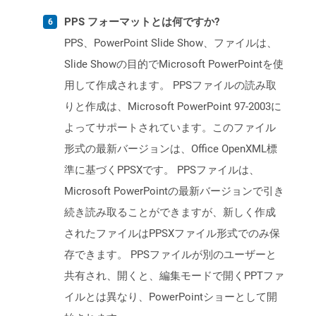
PPS フォーマットとは何ですか?
PPS、PowerPoint Slide Show、ファイルは、
Slide Showの目的でMicrosoft PowerPointを使
用して作成されます。 PPSファイルの読み取
りと作成は、Microsoft PowerPoint 97-2003に
よってサポートされています。このファイル
形式の最新バージョンは、Office OpenXML標
準に基づくPPSXです。 PPSファイルは、
Microsoft PowerPointの最新バージョンで引き
続き読み取ることができますが、新しく作成
されたファイルはPPSXファイル形式でのみ保
存できます。 PPSファイルが別のユーザーと
共有され、開くと、編集モードで開くPPTファ
イルとは異なり、PowerPointショーとして開