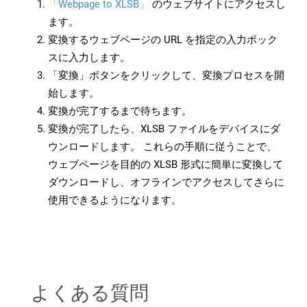
「Webpage to XLSB」
のウェブサイトにアクセスし
ます。
変換するウェブページの URL を指定の入力ボック
スに入力します。
「変換」ボタンをクリックして、変換プロセスを開
始します。
変換が完了するまで待ちます。
変換が完了したら、XLSB ファイルをデバイスにダ
ウンロードします。 これらの手順に従うことで、
ウェブページを目的の XLSB 形式に簡単に変換して
ダウンロードし、オフラインでアクセスしてさらに
使用できるようになります。
よくある質問