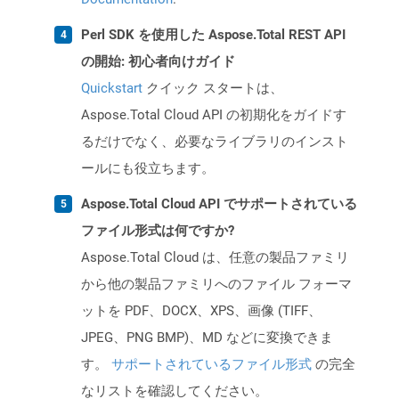
Perl SDK を使用した Aspose.Total REST API
の開始: 初心者向けガイド
Quickstart
クイック スタートは、
Aspose.Total Cloud API の初期化をガイドす
るだけでなく、必要なライブラリのインスト
ールにも役立ちます。
Aspose.Total Cloud API でサポートされている
ファイル形式は何ですか?
Aspose.Total Cloud は、任意の製品ファミリ
から他の製品ファミリへのファイル フォーマ
ットを PDF、DOCX、XPS、画像 (TIFF、
JPEG、PNG BMP)、MD などに変換できま
す。
サポートされているファイル形式
の完全
なリストを確認してください。