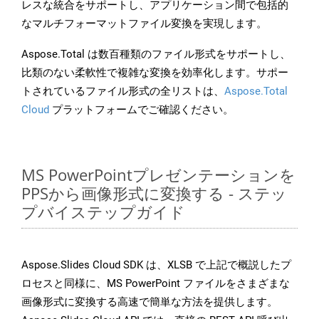
レスな統合をサポートし、アプリケーション間で包括的
なマルチフォーマットファイル変換を実現します。
Aspose.Total は数百種類のファイル形式をサポートし、
比類のない柔軟性で複雑な変換を効率化します。サポー
トされているファイル形式の全リストは、
Aspose.Total
Cloud
プラットフォームでご確認ください。
MS PowerPointプレゼンテーションを
PPSから画像形式に変換する - ステッ
プバイステップガイド
Aspose.Slides Cloud SDK は、XLSB で上記で概説したプ
ロセスと同様に、MS PowerPoint ファイルをさまざまな
画像形式に変換する高速で簡単な方法を提供します。