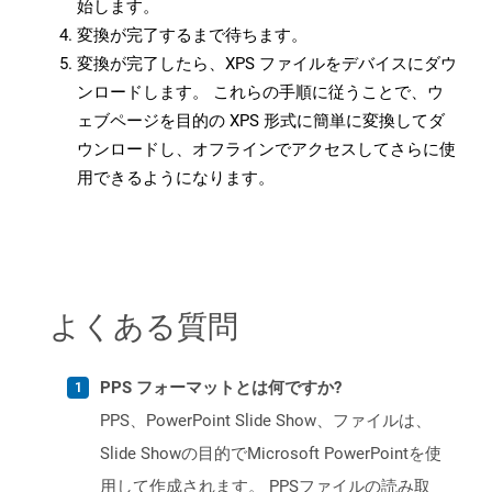
始します。
変換が完了するまで待ちます。
変換が完了したら、XPS ファイルをデバイスにダウ
ンロードします。 これらの手順に従うことで、ウ
ェブページを目的の XPS 形式に簡単に変換してダ
ウンロードし、オフラインでアクセスしてさらに使
用できるようになります。
よくある質問
PPS フォーマットとは何ですか?
PPS、PowerPoint Slide Show、ファイルは、
Slide Showの目的でMicrosoft PowerPointを使
用して作成されます。 PPSファイルの読み取