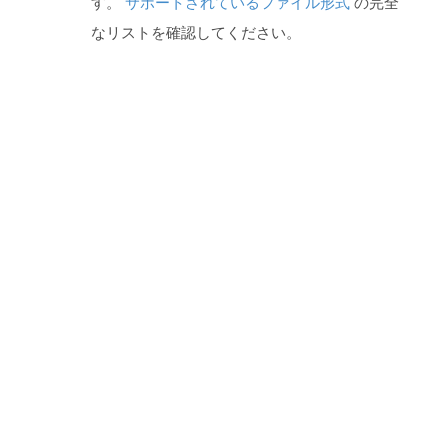
す。
サポートされているファイル形式
の完全
なリストを確認してください。