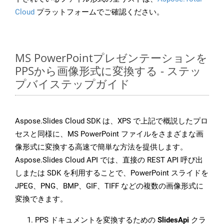
Cloud
プラットフォームでご確認ください。
MS PowerPointプレゼンテーションを
PPSから画像形式に変換する - ステッ
プバイステップガイド
Aspose.Slides Cloud SDK は、XPS で上記で概説したプロ
セスと同様に、MS PowerPoint ファイルをさまざまな画
像形式に変換する高速で簡単な方法を提供します。
Aspose.Slides Cloud API では、直接の REST API 呼び出
しまたは SDK を利用することで、PowerPoint スライドを
JPEG、PNG、BMP、GIF、TIFF などの複数の画像形式に
変換できます。
PPS ドキュメントを変換するための
SlidesApi
クラ