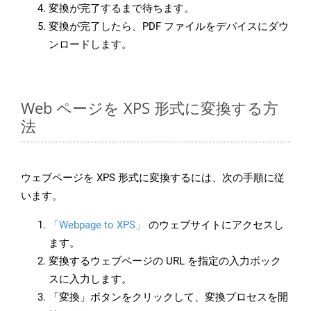
変換が完了するまで待ちます。
変換が完了したら、PDF ファイルをデバイスにダウ
ンロードします。
Web ページを XPS 形式に変換する方
法
ウェブページを XPS 形式に変換するには、次の手順に従
います。
「Webpage to XPS」
のウェブサイトにアクセスし
ます。
変換するウェブページの URL を指定の入力ボック
スに入力します。
「変換」ボタンをクリックして、変換プロセスを開