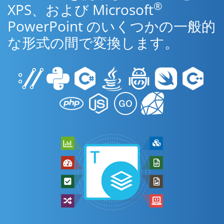
®
XPS、および Microsoft
PowerPoint のいくつかの一般的
な形式の間で変換します。