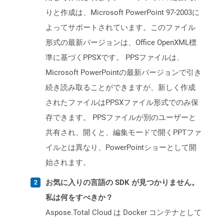
りと作成は、Microsoft PowerPoint 97-2003に
よってサポートされています。このファイル
形式の最新バージョンは、Office OpenXML標
準に基づくPPSXです。 PPSファイルは、
Microsoft PowerPointの最新バージョンで引き
続き読み取ることができますが、新しく作成
されたファイルはPPSXファイル形式でのみ保
存できます。 PPSファイルが別のユーザーと
共有され、開くと、編集モードで開くPPTファ
イルとは異なり、PowerPointショーとして開
始されます。
お気に入りの言語の SDK が見つかりません。
私は何をすべきか？
Aspose.Total Cloud は Docker コンテナとして