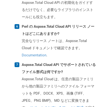
Aspose.Total Cloud API の初期化をガイドす
るだけでなく、必要なライブラリのインスト
ールにも役立ちます。
Perl の Aspose.Total Cloud API リリース ノー
トはどこにありますか?
完全なリリース ノートは、Aspose.Total
Cloud ドキュメントで確認できます。
Documentation
.
Aspose.Total Cloud API でサポートされている
ファイル形式は何ですか?
Aspose.Total Cloud は、任意の製品ファミリ
から他の製品ファミリへのファイル フォーマ
ットを PDF、DOCX、XPS、画像 (TIFF、
JPEG、PNG BMP)、MD などに変換できま