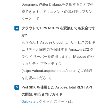
Document Writer＆rdquo;を選択することで生
成できます。ドキュメントの印刷中にプリン
ターとして。
クラウドで PPS to XPS を変換しても安全です
か?
もちろん！ Aspose Cloud は、サービスのセキ
ュリティと回復力を保証する Amazon EC2 ク
ラウド サーバーを使用します。 [Aspose のセ
キュリティ プラクティス]
(https://about.aspose.cloud/security) の詳細
をお読みください。
Perl SDK を使用した Aspose.Total REST API
の開始: 初心者向けガイド
Quickstart
クイック スタートは、