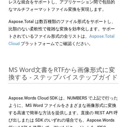
レスな統合をサポートし、アプリケーション間で包括的
なマルチフォーマットファイル変換を実現します。
Aspose.Total は数百種類のファイル形式をサポートし、
比類のない柔軟性で複雑な変換を効率化します。サポー
トされているファイル形式の全リストは、
Aspose.Total
Cloud
プラットフォームでご確認ください。
MS Word文書をRTFから画像形式に変
換する - ステップバイステップガイド
Aspose.Words Cloud SDK は、NUMBERS で上記で行った
ように、MS Word ファイルをさまざまな画像形式に変換
する高速で簡単な方法を提供します。直接の REST API 呼
び出しまたは SDK のいずれの場合でも、Aspose.Words