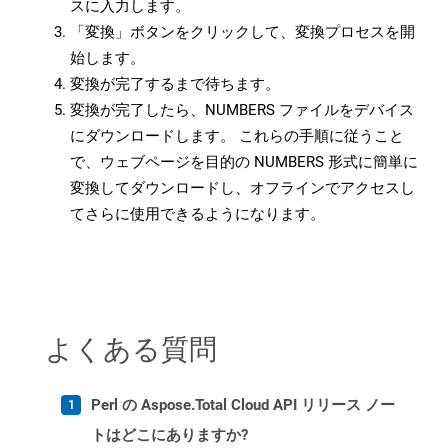
スに入力します。
「変換」ボタンをクリックして、変換プロセスを開
始します。
変換が完了するまで待ちます。
変換が完了したら、NUMBERS ファイルをデバイス
にダウンロードします。 これらの手順に従うこと
で、ウェブページを目的の NUMBERS 形式に簡単に
変換してダウンロードし、オフラインでアクセスし
てさらに使用できるようになります。
よくある質問
Perl の Aspose.Total Cloud API リリース ノー
トはどこにありますか?