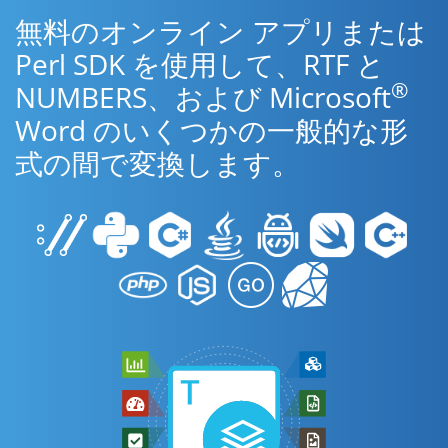
無料のオンライン アプリまたは
Perl SDK を使用して、RTF と
®
NUMBERS、および Microsoft
Word のいくつかの一般的な形
式の間で変換します。