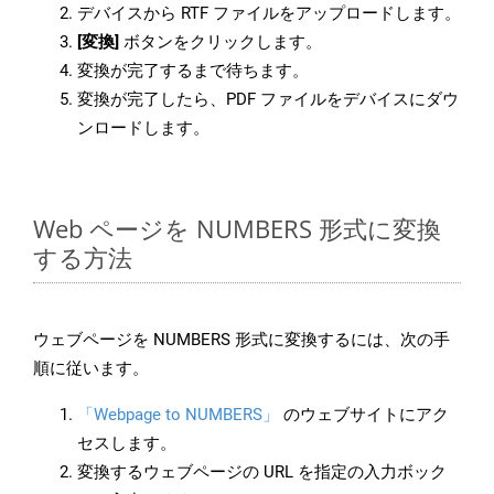
デバイスから RTF ファイルをアップロードします。
[変換]
ボタンをクリックします。
変換が完了するまで待ちます。
変換が完了したら、PDF ファイルをデバイスにダウ
ンロードします。
Web ページを NUMBERS 形式に変換
する方法
ウェブページを NUMBERS 形式に変換するには、次の手
順に従います。
「Webpage to NUMBERS」
のウェブサイトにアク
セスします。
変換するウェブページの URL を指定の入力ボック