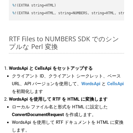
%
!(EXTRA string=HTML)
%
!(EXTRA string=HTML, string=NUMBERS, string=HTML, string
RTF Files to NUMBERS SDK でのシン
プルな Perl 変換
WordsApi と CellsApi をセットアップする
クライアント ID、クライアント シークレット、ベース
URL、API バージョンを使用して、
WordsApi
と
CellsApi
を初期化します
WordsApi を使用して RTF を HTML に変換します
ローカル ファイル名と形式を HTML に設定した
ConvertDocumentRequest
を作成します。
WordsApi を使用して RTF ドキュメントを HTML に変換
します。