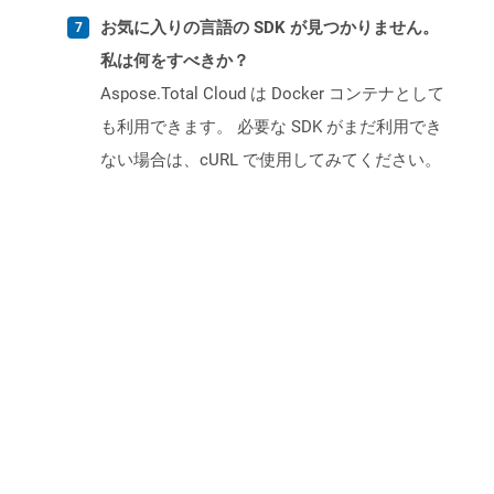
お気に入りの言語の SDK が見つかりません。
私は何をすべきか？
Aspose.Total Cloud は Docker コンテナとして
も利用できます。 必要な SDK がまだ利用でき
ない場合は、cURL で使用してみてください。