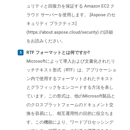
ュリティと回復力を保証する Amazon EC2 ク
ラウド サーバーを使用します。 [Aspose のセ
キュリティ プラクティス]
(https://about.aspose.cloud/security) の詳細
をお読みください。
RTF フォーマットとは何ですか?
Microsoftによって導入および文書化されたリ
ッチテキスト形式（RTF）は、アプリケーショ
ン内で使用するフォーマットされたテキスト
とグラフィックをエンコードする方法を表し
ています。この形式は、他のMicrosoft製品と
のクロスプラットフォームのドキュメント交
換を容易にし、相互運用性の目的に役立ちま
す。この機能により、ワードプロセッシング