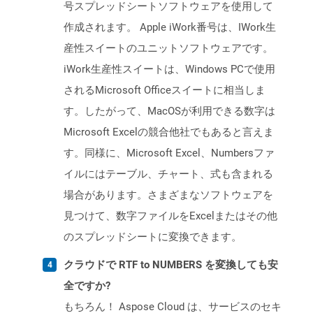
号スプレッドシートソフトウェアを使用して
作成されます。 Apple iWork番号は、IWork生
産性スイートのユニットソフトウェアです。
iWork生産性スイートは、Windows PCで使用
されるMicrosoft Officeスイートに相当しま
す。したがって、MacOSが利用できる数字は
Microsoft Excelの競合他社でもあると言えま
す。同様に、Microsoft Excel、Numbersファ
イルにはテーブル、チャート、式も含まれる
場合があります。さまざまなソフトウェアを
見つけて、数字ファイルをExcelまたはその他
のスプレッドシートに変換できます。
クラウドで RTF to NUMBERS を変換しても安
全ですか?
もちろん！ Aspose Cloud は、サービスのセキ