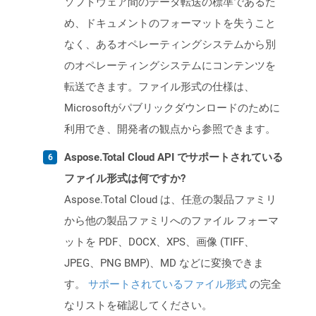
ソフトウェア間のデータ転送の標準であるた
め、ドキュメントのフォーマットを失うこと
なく、あるオペレーティングシステムから別
のオペレーティングシステムにコンテンツを
転送できます。ファイル形式の仕様は、
Microsoftがパブリックダウンロードのために
利用でき、開発者の観点から参照できます。
Aspose.Total Cloud API でサポートされている
ファイル形式は何ですか?
Aspose.Total Cloud は、任意の製品ファミリ
から他の製品ファミリへのファイル フォーマ
ットを PDF、DOCX、XPS、画像 (TIFF、
JPEG、PNG BMP)、MD などに変換できま
す。
サポートされているファイル形式
の完全
なリストを確認してください。