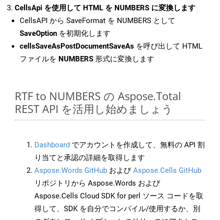
CellsApi を使用して HTML を NUMBERS に変換します
CellsAPI から SaveFormat を NUMBERS として
SaveOption
を初期化します
cellsSaveAsPostDocumentSaveAs
を呼び出して HTML
ファイルを
NUMBERS
形式に変換します
RTF to NUMBERS の Aspose.Total
REST API を活用し始めましょう
Dashboard
でアカウントを作成して、無料の API 割
り当てと承認の詳細を取得します
Aspose.Words GitHub
および
Aspose.Cells GitHub
リポジトリから Aspose.Words および
Aspose.Cells Cloud SDK for perl ソース コードを取
得して、SDK を自分でコンパイル/使用するか、別