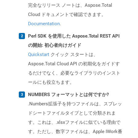
完全なリリース ノートは、Aspose.Total
Cloud ドキュメントで確認できます。
Documentation
.
Perl SDK を使用した Aspose.Total REST API
の開始: 初心者向けガイド
Quickstart
クイック スタートは、
Aspose.Total Cloud API の初期化をガイドす
るだけでなく、必要なライブラリのインスト
ールにも役立ちます。
NUMBERS フォーマットとは何ですか?
.Numbers拡張子を持つファイルは、スプレッ
ドシートファイルタイプとして分類されま
す。これは、.xlsxファイルに似ている理由で
す。ただし、数字ファイルは、Apple IWork番