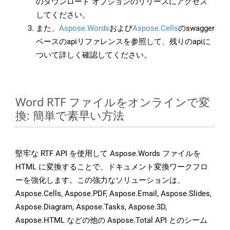
のダウンロード オプションのリリースにアクセス
してください。
また、
Aspose.Words
および
Aspose.Cells
のswagger
ベースのapiリファレンスを参照して、残りのapiに
ついて詳しく確認してください。
Word RTF ファイルをオンラインで変
換: 簡単で素早い方法
堅牢な RTF API を使用して Aspose.Words ファイルを
HTML に変換することで、ドキュメント変換ワークフロ
ーを強化します。この強力なソリューションは、
Aspose.Cells, Aspose.PDF, Aspose.Email, Aspose.Slides,
Aspose.Diagram, Aspose.Tasks, Aspose.3D,
Aspose.HTML などの他の Aspose.Total API とのシーム