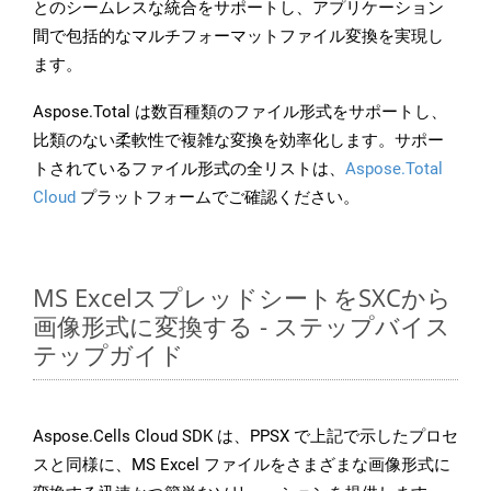
とのシームレスな統合をサポートし、アプリケーション
間で包括的なマルチフォーマットファイル変換を実現し
ます。
Aspose.Total は数百種類のファイル形式をサポートし、
比類のない柔軟性で複雑な変換を効率化します。サポー
トされているファイル形式の全リストは、
Aspose.Total
Cloud
プラットフォームでご確認ください。
MS ExcelスプレッドシートをSXCから
画像形式に変換する - ステップバイス
テップガイド
Aspose.Cells Cloud SDK は、PPSX で上記で示したプロセ
スと同様に、MS Excel ファイルをさまざまな画像形式に