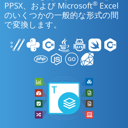
®
PPSX、および Microsoft
Excel
のいくつかの一般的な形式の間
で変換します。