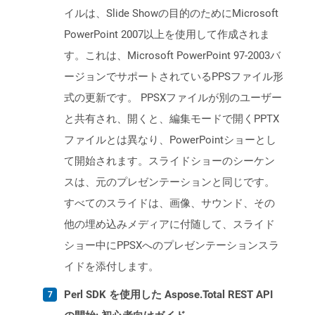
イルは、Slide Showの目的のためにMicrosoft
PowerPoint 2007以上を使用して作成されま
す。これは、Microsoft PowerPoint 97-2003バ
ージョンでサポートされているPPSファイル形
式の更新です。 PPSXファイルが別のユーザー
と共有され、開くと、編集モードで開くPPTX
ファイルとは異なり、PowerPointショーとし
て開始されます。スライドショーのシーケン
スは、元のプレゼンテーションと同じです。
すべてのスライドは、画像、サウンド、その
他の埋め込みメディアに付随して、スライド
ショー中にPPSXへのプレゼンテーションスラ
イドを添付します。
Perl SDK を使用した Aspose.Total REST API