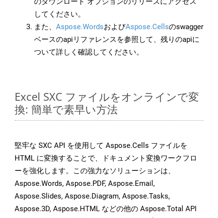
のダウンロード オプションのリリースにアクセス
してください。
また、
Aspose.Words
および
Aspose.Cells
のswagger
ベースのapiリファレンスを参照して、残りのapiに
ついて詳しく確認してください。
Excel SXC ファイルをオンラインで変
換: 簡単で素早い方法
堅牢な SXC API を使用して Aspose.Cells ファイルを
HTML に変換することで、ドキュメント変換ワークフロ
ーを強化します。この強力なソリューションは、
Aspose.Words, Aspose.PDF, Aspose.Email,
Aspose.Slides, Aspose.Diagram, Aspose.Tasks,
Aspose.3D, Aspose.HTML などの他の Aspose.Total API