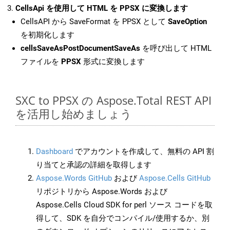
CellsApi を使用して HTML を PPSX に変換します
CellsAPI から SaveFormat を PPSX として
SaveOption
を初期化します
cellsSaveAsPostDocumentSaveAs
を呼び出して HTML
ファイルを
PPSX
形式に変換します
SXC to PPSX の Aspose.Total REST API
を活用し始めましょう
Dashboard
でアカウントを作成して、無料の API 割
り当てと承認の詳細を取得します
Aspose.Words GitHub
および
Aspose.Cells GitHub
リポジトリから Aspose.Words および
Aspose.Cells Cloud SDK for perl ソース コードを取
得して、SDK を自分でコンパイル/使用するか、別