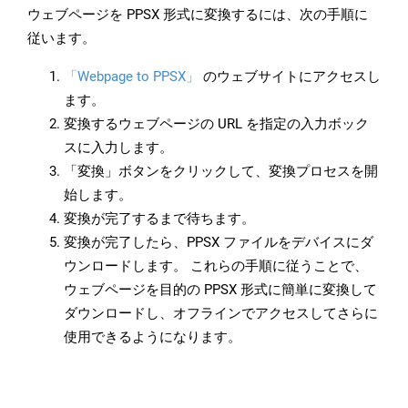
ウェブページを PPSX 形式に変換するには、次の手順に
従います。
「Webpage to PPSX」
のウェブサイトにアクセスし
ます。
変換するウェブページの URL を指定の入力ボック
スに入力します。
「変換」ボタンをクリックして、変換プロセスを開
始します。
変換が完了するまで待ちます。
変換が完了したら、PPSX ファイルをデバイスにダ
ウンロードします。 これらの手順に従うことで、
ウェブページを目的の PPSX 形式に簡単に変換して
ダウンロードし、オフラインでアクセスしてさらに
使用できるようになります。