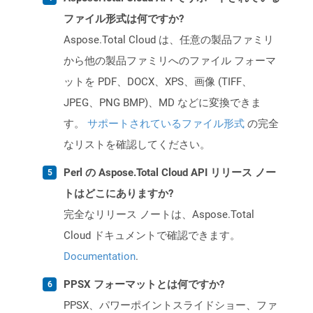
ファイル形式は何ですか?
Aspose.Total Cloud は、任意の製品ファミリ
から他の製品ファミリへのファイル フォーマ
ットを PDF、DOCX、XPS、画像 (TIFF、
JPEG、PNG BMP)、MD などに変換できま
す。
サポートされているファイル形式
の完全
なリストを確認してください。
Perl の Aspose.Total Cloud API リリース ノー
トはどこにありますか?
完全なリリース ノートは、Aspose.Total
Cloud ドキュメントで確認できます。
Documentation
.
PPSX フォーマットとは何ですか?
PPSX、パワーポイントスライドショー、ファ