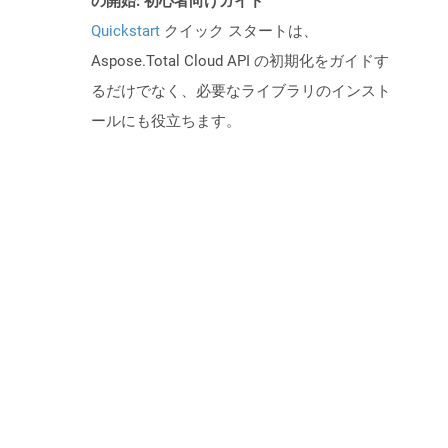
の開始: 初心者向けガイド
Quickstart
クイック スタートは、
Aspose.Total Cloud API の初期化をガイドす
るだけでなく、必要なライブラリのインスト
ールにも役立ちます。