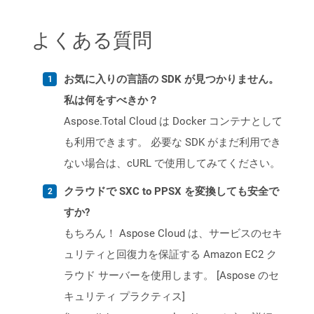
よくある質問
お気に入りの言語の SDK が見つかりません。
私は何をすべきか？
Aspose.Total Cloud は Docker コンテナとして
も利用できます。 必要な SDK がまだ利用でき
ない場合は、cURL で使用してみてください。
クラウドで SXC to PPSX を変換しても安全で
すか?
もちろん！ Aspose Cloud は、サービスのセキ
ュリティと回復力を保証する Amazon EC2 ク
ラウド サーバーを使用します。 [Aspose のセ
キュリティ プラクティス]