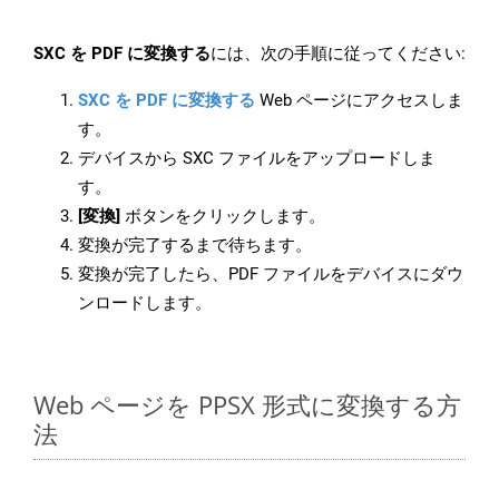
SXC を PDF に変換する
には、次の手順に従ってください:
SXC を PDF に変換する
Web ページにアクセスしま
す。
デバイスから SXC ファイルをアップロードしま
す。
[変換]
ボタンをクリックします。
変換が完了するまで待ちます。
変換が完了したら、PDF ファイルをデバイスにダウ
ンロードします。
Web ページを PPSX 形式に変換する方
法