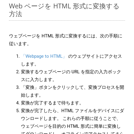
Web ページを HTML 形式に変換する
方法
ウェブページを HTML 形式に変換するには、次の手順に
従います。
「Webpage to HTML」
のウェブサイトにアクセス
します。
変換するウェブページの URL を指定の入力ボック
スに入力します。
「変換」ボタンをクリックして、変換プロセスを開
始します。
変換が完了するまで待ちます。
変換が完了したら、HTML ファイルをデバイスにダ
ウンロードします。 これらの手順に従うことで、
ウェブページを目的の HTML 形式に簡単に変換し