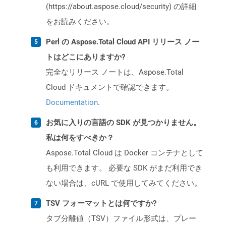
(https://about.aspose.cloud/security) の詳細
をお読みください。
Perl の Aspose.Total Cloud API リリース ノー
トはどこにありますか?
完全なリリース ノートは、Aspose.Total
Cloud ドキュメントで確認できます。
Documentation
.
お気に入りの言語の SDK が見つかりません。
私は何をすべきか？
Aspose.Total Cloud は Docker コンテナとして
も利用できます。 必要な SDK がまだ利用でき
ない場合は、cURL で使用してみてください。
TSV フォーマットとは何ですか?
タブ分離値（TSV）ファイル形式は、プレー