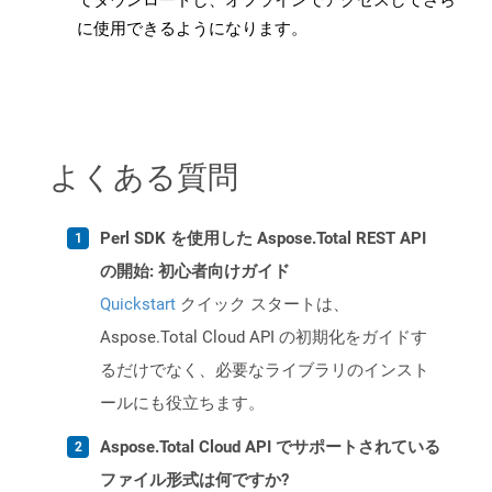
てダウンロードし、オフラインでアクセスしてさら
に使用できるようになります。
よくある質問
Perl SDK を使用した Aspose.Total REST API
の開始: 初心者向けガイド
Quickstart
クイック スタートは、
Aspose.Total Cloud API の初期化をガイドす
るだけでなく、必要なライブラリのインスト
ールにも役立ちます。
Aspose.Total Cloud API でサポートされている
ファイル形式は何ですか?