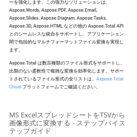
ーを強化します。この強力なソリューションは、
Aspose.Words, Aspose.PDF, Aspose.Email,
Aspose.Slides, Aspose.Diagram, Aspose.Tasks,
Aspose.3D, Aspose.HTML などの他の Aspose.Total API
とのシームレスな統合をサポートし、アプリケーション
間で包括的なマルチフォーマットファイル変換を実現し
ます。
Aspose.Total は数百種類のファイル形式をサポートし、
比類のない柔軟性で複雑な変換を効率化します。サポー
トされているファイル形式の全リストは、
Aspose.Total
Cloud
プラットフォームでご確認ください。
MS ExcelスプレッドシートをTSVから
画像形式に変換する - ステップバイス
テップガイド