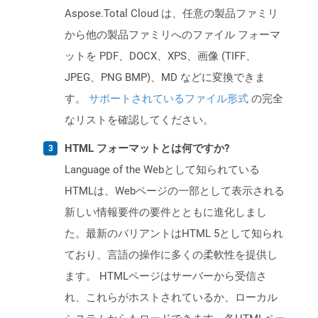
Aspose.Total Cloud は、任意の製品ファミリ
から他の製品ファミリへのファイル フォーマ
ットを PDF、DOCX、XPS、画像 (TIFF、
JPEG、PNG BMP)、MD などに変換できま
す。
サポートされているファイル形式
の完全
なリストを確認してください。
HTML フォーマットとは何ですか?
Language of the Webとして知られている
HTMLは、Webページの一部として表示される
新しい情報要件の要件とともに進化しまし
た。最新のバリアントはHTML 5として知られ
ており、言語の操作に多くの柔軟性を提供し
ます。 HTMLページはサーバーから受信さ
れ、これらがホストされているか、ローカル