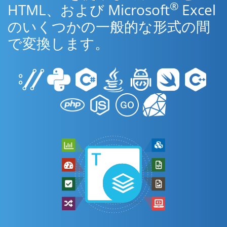
®
HTML、および Microsoft
Excel
のいくつかの一般的な形式の間
で変換します。