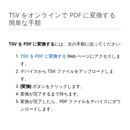
TSV をオンラインで PDF に変換する
簡単な手順
TSV を PDF に変換する
には、次の手順に従ってください:
TSV を PDF に変換する
Web ページにアクセスしま
す。
デバイスから TSV ファイルをアップロードしま
す。
[変換]
ボタンをクリックします。
変換が完了するまで待ちます。
変換が完了したら、PDF ファイルをデバイスにダウ
ンロードします。