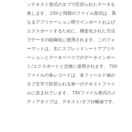
ンテキスト形式のタブで区切られたデータを
表します。 CSVと同様のファイル形式は、異
なるアプリケーション間でインポートおよび
エクスポートするために、構造化された方法
でデータの組織化に使用されます。このフォ
ーマットは、主にスプレッドシートアプリケ
ーションとデータベースでのデータインポー
ト/エクスポートと交換に使用されます。 TSV
ファイルの各レコードは、各フィールド値が
タブ文字で区切られる単一のテキストファイ
ルに含まれています。 TSVファイル形式のメ
ディアタイプは、テキスト/タブ分離値です。