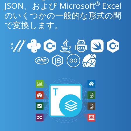
®
JSON、および Microsoft
Excel
のいくつかの一般的な形式の間
で変換します。