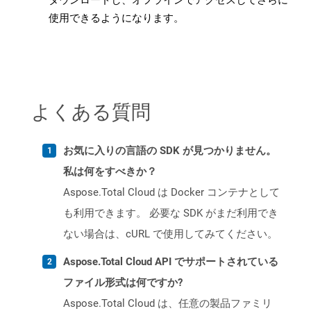
ダウンロードし、オフラインでアクセスしてさらに
使用できるようになります。
よくある質問
お気に入りの言語の SDK が見つかりません。
私は何をすべきか？
Aspose.Total Cloud は Docker コンテナとして
も利用できます。 必要な SDK がまだ利用でき
ない場合は、cURL で使用してみてください。
Aspose.Total Cloud API でサポートされている
ファイル形式は何ですか?
Aspose.Total Cloud は、任意の製品ファミリ