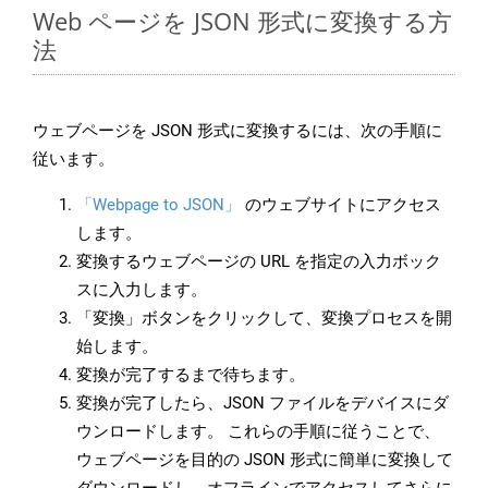
Web ページを JSON 形式に変換する方
法
ウェブページを JSON 形式に変換するには、次の手順に
従います。
「Webpage to JSON」
のウェブサイトにアクセス
します。
変換するウェブページの URL を指定の入力ボック
スに入力します。
「変換」ボタンをクリックして、変換プロセスを開
始します。
変換が完了するまで待ちます。
変換が完了したら、JSON ファイルをデバイスにダ
ウンロードします。 これらの手順に従うことで、
ウェブページを目的の JSON 形式に簡単に変換して