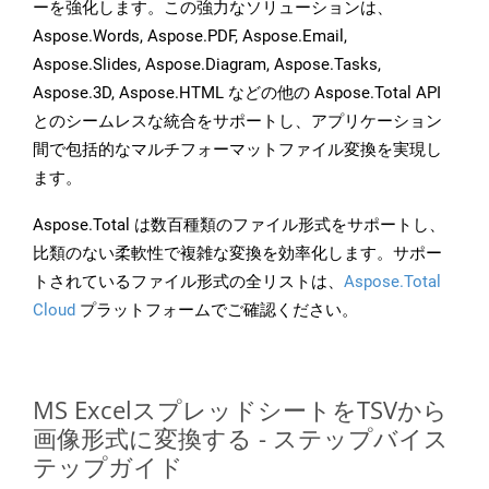
ーを強化します。この強力なソリューションは、
Aspose.Words, Aspose.PDF, Aspose.Email,
Aspose.Slides, Aspose.Diagram, Aspose.Tasks,
Aspose.3D, Aspose.HTML などの他の Aspose.Total API
とのシームレスな統合をサポートし、アプリケーション
間で包括的なマルチフォーマットファイル変換を実現し
ます。
Aspose.Total は数百種類のファイル形式をサポートし、
比類のない柔軟性で複雑な変換を効率化します。サポー
トされているファイル形式の全リストは、
Aspose.Total
Cloud
プラットフォームでご確認ください。
MS ExcelスプレッドシートをTSVから
画像形式に変換する - ステップバイス
テップガイド