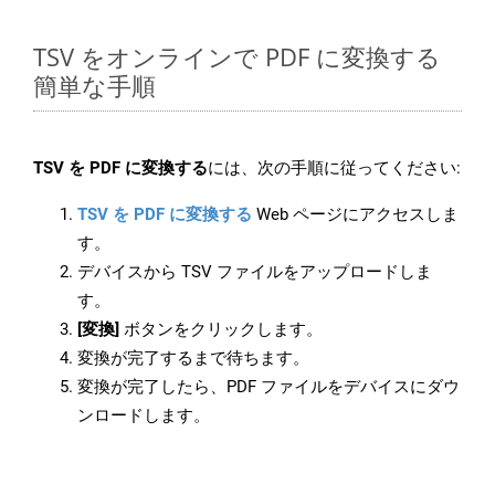
TSV をオンラインで PDF に変換する
簡単な手順
TSV を PDF に変換する
には、次の手順に従ってください:
TSV を PDF に変換する
Web ページにアクセスしま
す。
デバイスから TSV ファイルをアップロードしま
す。
[変換]
ボタンをクリックします。
変換が完了するまで待ちます。
変換が完了したら、PDF ファイルをデバイスにダウ
ンロードします。