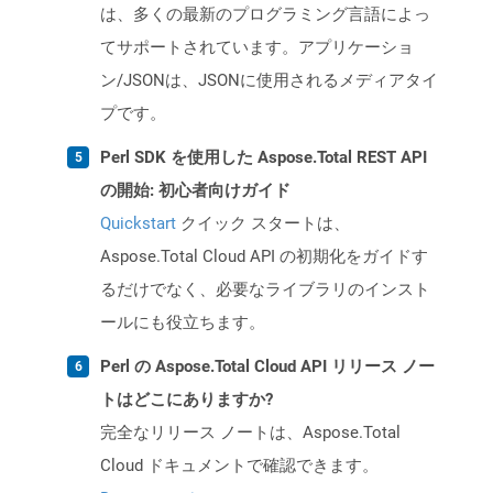
は、多くの最新のプログラミング言語によっ
てサポートされています。アプリケーショ
ン/JSONは、JSONに使用されるメディアタイ
プです。
Perl SDK を使用した Aspose.Total REST API
の開始: 初心者向けガイド
Quickstart
クイック スタートは、
Aspose.Total Cloud API の初期化をガイドす
るだけでなく、必要なライブラリのインスト
ールにも役立ちます。
Perl の Aspose.Total Cloud API リリース ノー
トはどこにありますか?
完全なリリース ノートは、Aspose.Total
Cloud ドキュメントで確認できます。