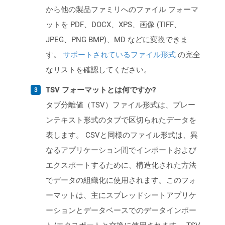
から他の製品ファミリへのファイル フォーマ
ットを PDF、DOCX、XPS、画像 (TIFF、
JPEG、PNG BMP)、MD などに変換できま
す。
サポートされているファイル形式
の完全
なリストを確認してください。
TSV フォーマットとは何ですか?
タブ分離値（TSV）ファイル形式は、プレー
ンテキスト形式のタブで区切られたデータを
表します。 CSVと同様のファイル形式は、異
なるアプリケーション間でインポートおよび
エクスポートするために、構造化された方法
でデータの組織化に使用されます。このフォ
ーマットは、主にスプレッドシートアプリケ
ーションとデータベースでのデータインポー