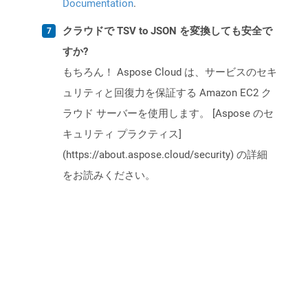
Documentation
.
クラウドで TSV to JSON を変換しても安全で
すか?
もちろん！ Aspose Cloud は、サービスのセキ
ュリティと回復力を保証する Amazon EC2 ク
ラウド サーバーを使用します。 [Aspose のセ
キュリティ プラクティス]
(https://about.aspose.cloud/security) の詳細
をお読みください。