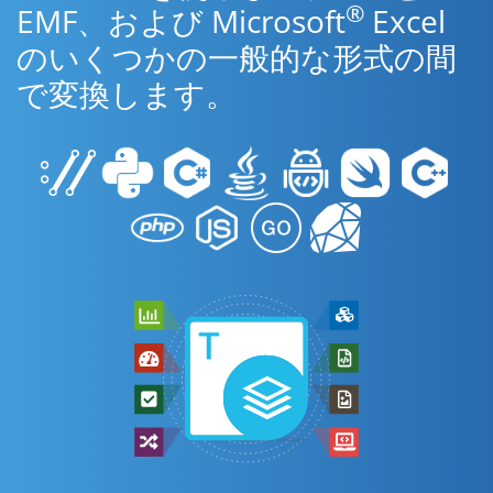
®
EMF、および Microsoft
Excel
のいくつかの一般的な形式の間
で変換します。