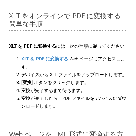
XLT をオンラインで PDF に変換する
簡単な手順
XLT を PDF に変換する
には、次の手順に従ってください:
XLT を PDF に変換する
Web ページにアクセスしま
す。
デバイスから XLT ファイルをアップロードします。
[変換]
ボタンをクリックします。
変換が完了するまで待ちます。
変換が完了したら、PDF ファイルをデバイスにダウ
ンロードします。
Web ページを EMF 形式に変換する方