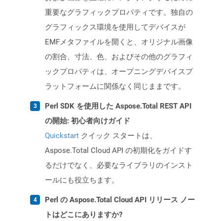
重要なグラフィックプロパティです。独自の
グラフィックス環境を使用してデバイスが
EMFメタファイルを開くと、オリジナル画像
の割合、寸法、色、およびその他のグラフィ
ックプロパティは、オープニングデバイスプ
ラットフォームに関係なく同じままです。
Perl SDK を使用した Aspose.Total REST API
の開始: 初心者向けガイド
Quickstart
クイック スタートは、
Aspose.Total Cloud API の初期化をガイドす
るだけでなく、必要なライブラリのインスト
ールにも役立ちます。
Perl の Aspose.Total Cloud API リリース ノー
トはどこにありますか?