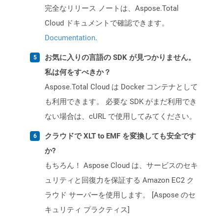
完全なリリース ノートは、Aspose.Total
Cloud ドキュメントで確認できます。
Documentation
.
お気に入りの言語の SDK が見つかりません。
私は何をすべきか？
Aspose.Total Cloud は Docker コンテナとして
も利用できます。 必要な SDK がまだ利用でき
ない場合は、cURL で使用してみてください。
クラウドで XLT to EMF を変換しても安全です
か?
もちろん！ Aspose Cloud は、サービスのセキ
ュリティと回復力を保証する Amazon EC2 ク
ラウド サーバーを使用します。 [Aspose のセ
キュリティ プラクティス]