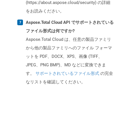
(https://about.aspose.cloud/security) の詳細
をお読みください。
Aspose.Total Cloud API でサポートされている
ファイル形式は何ですか?
Aspose.Total Cloud は、任意の製品ファミリ
から他の製品ファミリへのファイル フォーマ
ットを PDF、DOCX、XPS、画像 (TIFF、
JPEG、PNG BMP)、MD などに変換できま
す。
サポートされているファイル形式
の完全
なリストを確認してください。