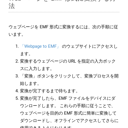
法
ウェブページを EMF 形式に変換するには、次の手順に従
います。
「Webpage to EMF」
のウェブサイトにアクセスし
ます。
変換するウェブページの URL を指定の入力ボック
スに入力します。
「変換」ボタンをクリックして、変換プロセスを開
始します。
変換が完了するまで待ちます。
変換が完了したら、EMF ファイルをデバイスにダ
ウンロードします。 これらの手順に従うことで、
ウェブページを目的の EMF 形式に簡単に変換して
ダウンロードし、オフラインでアクセスしてさらに