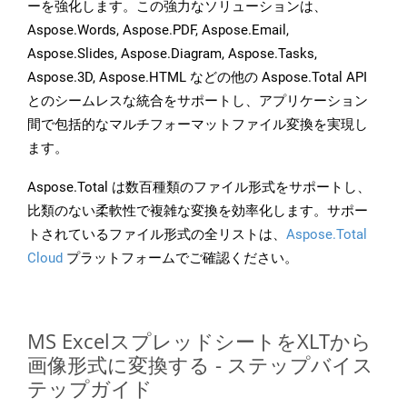
ーを強化します。この強力なソリューションは、
Aspose.Words, Aspose.PDF, Aspose.Email,
Aspose.Slides, Aspose.Diagram, Aspose.Tasks,
Aspose.3D, Aspose.HTML などの他の Aspose.Total API
とのシームレスな統合をサポートし、アプリケーション
間で包括的なマルチフォーマットファイル変換を実現し
ます。
Aspose.Total は数百種類のファイル形式をサポートし、
比類のない柔軟性で複雑な変換を効率化します。サポー
トされているファイル形式の全リストは、
Aspose.Total
Cloud
プラットフォームでご確認ください。
MS ExcelスプレッドシートをXLTから
画像形式に変換する - ステップバイス
テップガイド