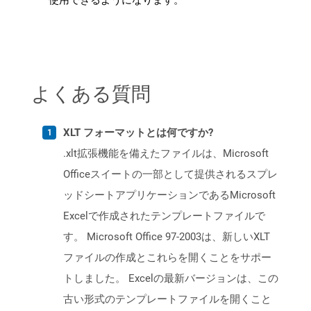
使用できるようになります。
よくある質問
XLT フォーマットとは何ですか?
.xlt拡張機能を備えたファイルは、Microsoft
Officeスイートの一部として提供されるスプレ
ッドシートアプリケーションであるMicrosoft
Excelで作成されたテンプレートファイルで
す。 Microsoft Office 97-2003は、新しいXLT
ファイルの作成とこれらを開くことをサポー
トしました。 Excelの最新バージョンは、この
古い形式のテンプレートファイルを開くこと