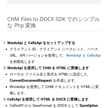
CHM Files to DOCX SDK でのシンプル
な Php 変換
WordsApi と CellsApi をセットアップする
クライアント ID、クライアント シークレット、ベース
URL、API バージョンを使用して、
WordsApi
と
CellsApi
を初期化します
WordsApi を使用して CHM を HTML に変換します
ローカル ファイル名と形式を HTML に設定した
ConvertDocumentRequest
を作成します。
WordsApi を使用して CHM ドキュメントを HTML に変
換します。
CellsApi を使用して HTML を DOCX に変換します
CellsAPI から SaveFormat を DOCX として
SaveOption