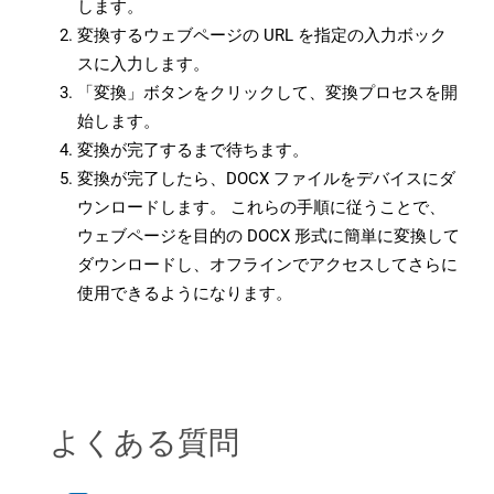
します。
変換するウェブページの URL を指定の入力ボック
スに入力します。
「変換」ボタンをクリックして、変換プロセスを開
始します。
変換が完了するまで待ちます。
変換が完了したら、DOCX ファイルをデバイスにダ
ウンロードします。 これらの手順に従うことで、
ウェブページを目的の DOCX 形式に簡単に変換して
ダウンロードし、オフラインでアクセスしてさらに
使用できるようになります。
よくある質問