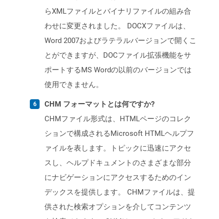
らXMLファイルとバイナリファイルの組み合
わせに変更されました。 DOCXファイルは、
Word 2007およびラテラルバージョンで開くこ
とができますが、DOCファイル拡張機能をサ
ポートするMS Wordの以前のバージョンでは
使用できません。
CHM フォーマットとは何ですか?
CHMファイル形式は、HTMLページのコレク
ションで構成されるMicrosoft HTMLヘルプフ
ァイルを表します。トピックに迅速にアクセ
スし、ヘルプドキュメントのさまざまな部分
にナビゲーションにアクセスするためのイン
デックスを提供します。 CHMファイルは、提
供された検索オプションを介してコンテンツ