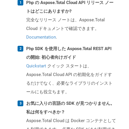
Php の Aspose.Total Cloud API リリース ノー
トはどこにありますか?
完全なリリース ノートは、Aspose.Total
Cloud ドキュメントで確認できます。
Documentation
.
Php SDK を使用した Aspose.Total REST API
の開始: 初心者向けガイド
Quickstart
クイック スタートは、
Aspose.Total Cloud API の初期化をガイドす
るだけでなく、必要なライブラリのインスト
ールにも役立ちます。
お気に入りの言語の SDK が見つかりません。
私は何をすべきか？
Aspose.Total Cloud は Docker コンテナとして