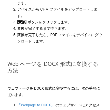
ます。
デバイスから CHM ファイルをアップロードしま
す。
[変換]
ボタンをクリックします。
変換が完了するまで待ちます。
変換が完了したら、PDF ファイルをデバイスにダウ
ンロードします。
Web ページを DOCX 形式に変換する
方法
ウェブページを DOCX 形式に変換するには、次の手順に
従います。
「Webpage to DOCX」
のウェブサイトにアクセス