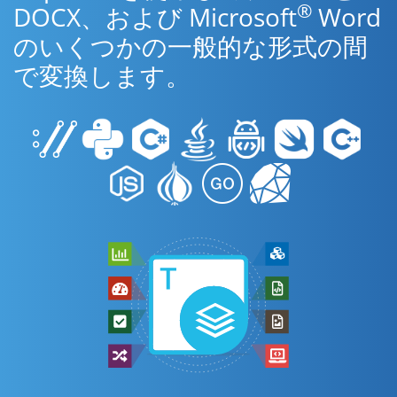
®
DOCX、および Microsoft
Word
のいくつかの一般的な形式の間
で変換します。