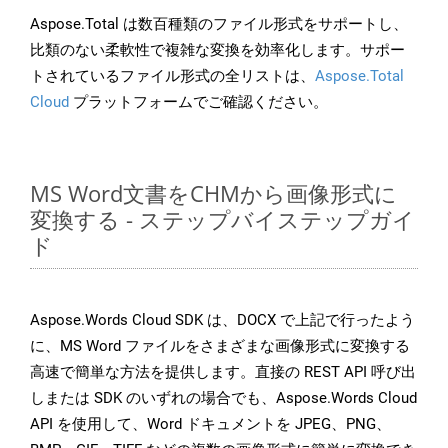
Aspose.Total は数百種類のファイル形式をサポートし、
比類のない柔軟性で複雑な変換を効率化します。サポー
トされているファイル形式の全リストは、
Aspose.Total
Cloud
プラットフォームでご確認ください。
MS Word文書をCHMから画像形式に
変換する - ステップバイステップガイ
ド
Aspose.Words Cloud SDK は、DOCX で上記で行ったよう
に、MS Word ファイルをさまざまな画像形式に変換する
高速で簡単な方法を提供します。直接の REST API 呼び出
しまたは SDK のいずれの場合でも、Aspose.Words Cloud
API を使用して、Word ドキュメントを JPEG、PNG、