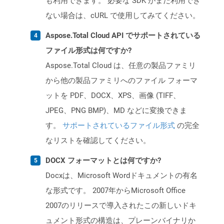
も利用できます。 必要な SDK がまだ利用でき
ない場合は、cURL で使用してみてください。
Aspose.Total Cloud API でサポートされている
ファイル形式は何ですか?
Aspose.Total Cloud は、任意の製品ファミリ
から他の製品ファミリへのファイル フォーマ
ットを PDF、DOCX、XPS、画像 (TIFF、
JPEG、PNG BMP)、MD などに変換できま
す。
サポートされているファイル形式
の完全
なリストを確認してください。
DOCX フォーマットとは何ですか?
Docxは、Microsoft Wordドキュメントの有名
な形式です。 2007年からMicrosoft Office
2007のリリースで導入されたこの新しいドキ
ュメント形式の構造は、プレーンバイナリか