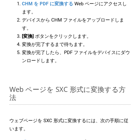
CHM を PDF に変換する
Web ページにアクセスし
ます。
デバイスから CHM ファイルをアップロードしま
す。
[変換]
ボタンをクリックします。
変換が完了するまで待ちます。
変換が完了したら、PDF ファイルをデバイスにダウ
ンロードします。
Web ページを SXC 形式に変換する方
法
ウェブページを SXC 形式に変換するには、次の手順に従
います。