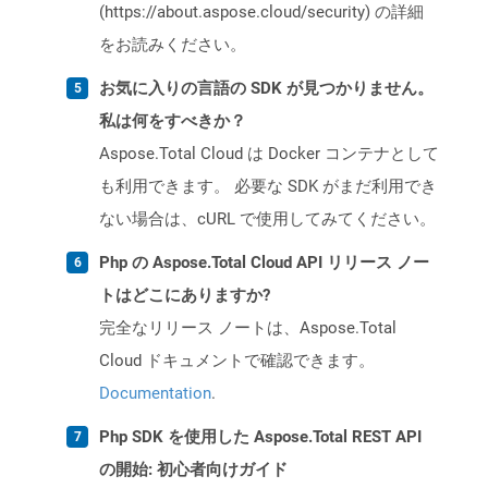
(https://about.aspose.cloud/security) の詳細
をお読みください。
お気に入りの言語の SDK が見つかりません。
私は何をすべきか？
Aspose.Total Cloud は Docker コンテナとして
も利用できます。 必要な SDK がまだ利用でき
ない場合は、cURL で使用してみてください。
Php の Aspose.Total Cloud API リリース ノー
トはどこにありますか?
完全なリリース ノートは、Aspose.Total
Cloud ドキュメントで確認できます。
Documentation
.
Php SDK を使用した Aspose.Total REST API
の開始: 初心者向けガイド