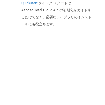
Quickstart
クイック スタートは、
Aspose.Total Cloud API の初期化をガイドす
るだけでなく、必要なライブラリのインスト
ールにも役立ちます。