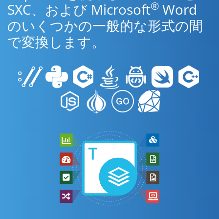
®
SXC、および Microsoft
Word
のいくつかの一般的な形式の間
で変換します。