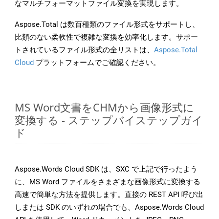
なマルチフォーマットファイル変換を実現します。
Aspose.Total は数百種類のファイル形式をサポートし、
比類のない柔軟性で複雑な変換を効率化します。サポー
トされているファイル形式の全リストは、
Aspose.Total
Cloud
プラットフォームでご確認ください。
MS Word文書をCHMから画像形式に
変換する - ステップバイステップガイ
ド
Aspose.Words Cloud SDK は、SXC で上記で行ったよう
に、MS Word ファイルをさまざまな画像形式に変換する
高速で簡単な方法を提供します。直接の REST API 呼び出
しまたは SDK のいずれの場合でも、Aspose.Words Cloud