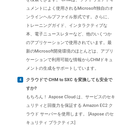
ュメントによく使用されるMicrosoft独自のオ
ンラインヘルプファイル形式です。さらに、
トレーニングガイド、インタラクティブな
本、電子ニュースレターなど、他のいくつか
のアプリケーションで使用されています。最
新のMicrosoft開発環境のほとんどは、アプリ
ケーションで利用可能な情報からCHMドキュ
メントの生成をサポートしています。
クラウドで CHM to SXC を変換しても安全で
すか?
もちろん！ Aspose Cloud は、サービスのセキ
ュリティと回復力を保証する Amazon EC2 ク
ラウド サーバーを使用します。 [Aspose のセ
キュリティ プラクティス]