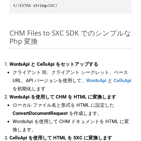
%!(EXTRA 
string
=SXC)
CHM Files to SXC SDK でのシンプルな
Php 変換
WordsApi と CellsApi をセットアップする
クライアント ID、クライアント シークレット、ベース
URL、API バージョンを使用して、
WordsApi
と
CellsApi
を初期化します
WordsApi を使用して CHM を HTML に変換します
ローカル ファイル名と形式を HTML に設定した
ConvertDocumentRequest
を作成します。
WordsApi を使用して CHM ドキュメントを HTML に変
換します。
CellsApi を使用して HTML を SXC に変換します