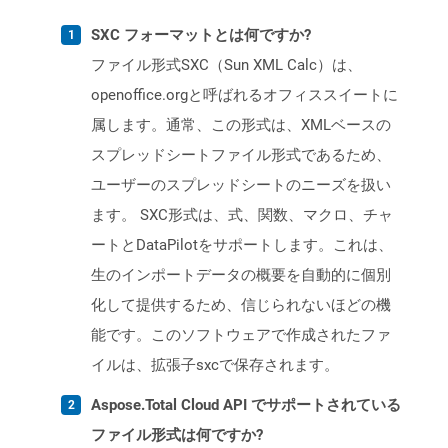
SXC フォーマットとは何ですか?
ファイル形式SXC（Sun XML Calc）は、
openoffice.orgと呼ばれるオフィススイートに
属します。通常、この形式は、XMLベースの
スプレッドシートファイル形式であるため、
ユーザーのスプレッドシートのニーズを扱い
ます。 SXC形式は、式、関数、マクロ、チャ
ートとDataPilotをサポートします。これは、
生のインポートデータの概要を自動的に個別
化して提供するため、信じられないほどの機
能です。このソフトウェアで作成されたファ
イルは、拡張子sxcで保存されます。
Aspose.Total Cloud API でサポートされている
ファイル形式は何ですか?