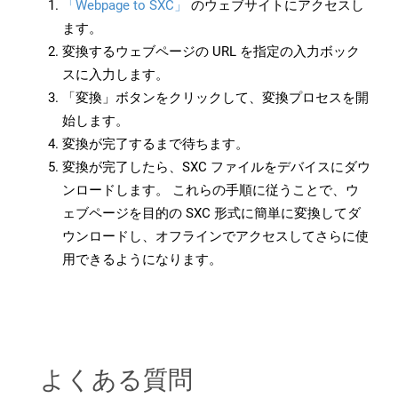
「Webpage to SXC」
のウェブサイトにアクセスし
ます。
変換するウェブページの URL を指定の入力ボック
スに入力します。
「変換」ボタンをクリックして、変換プロセスを開
始します。
変換が完了するまで待ちます。
変換が完了したら、SXC ファイルをデバイスにダウ
ンロードします。 これらの手順に従うことで、ウ
ェブページを目的の SXC 形式に簡単に変換してダ
ウンロードし、オフラインでアクセスしてさらに使
用できるようになります。
よくある質問