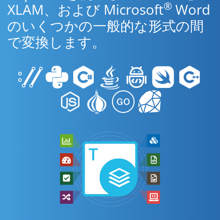
®
XLAM、および Microsoft
Word
のいくつかの一般的な形式の間
で変換します。