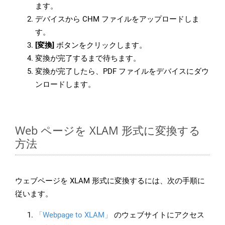
ます。
デバイスから CHM ファイルをアップロードしま
す。
[変換]
ボタンをクリックします。
変換が完了するまで待ちます。
変換が完了したら、PDF ファイルをデバイスにダウ
ンロードします。
Web ページを XLAM 形式に変換する
方法
ウェブページを XLAM 形式に変換するには、次の手順に
従います。
「Webpage to XLAM」
のウェブサイトにアクセス