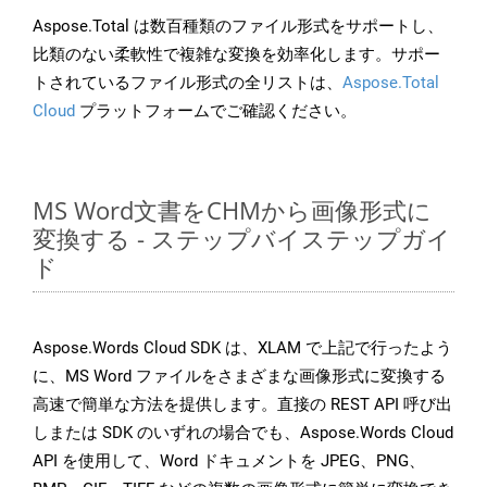
Aspose.Total は数百種類のファイル形式をサポートし、
比類のない柔軟性で複雑な変換を効率化します。サポー
トされているファイル形式の全リストは、
Aspose.Total
Cloud
プラットフォームでご確認ください。
MS Word文書をCHMから画像形式に
変換する - ステップバイステップガイ
ド
Aspose.Words Cloud SDK は、XLAM で上記で行ったよう
に、MS Word ファイルをさまざまな画像形式に変換する
高速で簡単な方法を提供します。直接の REST API 呼び出
しまたは SDK のいずれの場合でも、Aspose.Words Cloud
API を使用して、Word ドキュメントを JPEG、PNG、