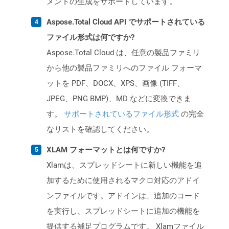
メントの生成をサポートしています。
Aspose.Total Cloud API でサポートされている
ファイル形式は何ですか?
Aspose.Total Cloud は、任意の製品ファミリ
から他の製品ファミリへのファイル フォーマ
ットを PDF、DOCX、XPS、画像 (TIFF、
JPEG、PNG BMP)、MD などに変換できま
す。
サポートされているファイル形式
の完全
なリストを確認してください。
XLAM フォーマットとは何ですか?
Xlamは、スプレッドシートに新しい機能を追
加するために使用されるマクロ対応のアドイ
ンファイルです。アドインは、追加のコード
を実行し、スプレッドシートに追加の機能を
提供する補足プログラムです。 Xlamファイル