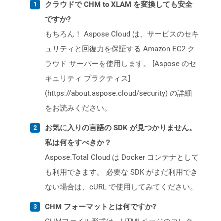
クラウドで CHM to XLAM を変換しても安全
ですか?
もちろん！ Aspose Cloud は、サービスのセキ
ュリティと回復力を保証する Amazon EC2 ク
ラウド サーバーを使用します。 [Aspose のセ
キュリティ プラクティス]
(https://about.aspose.cloud/security) の詳細
をお読みください。
お気に入りの言語の SDK が見つかりません。
私は何をすべきか？
Aspose.Total Cloud は Docker コンテナとして
も利用できます。 必要な SDK がまだ利用でき
ない場合は、cURL で使用してみてください。
CHM フォーマットとは何ですか?