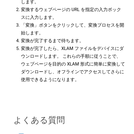
します。
変換するウェブページの URL を指定の入力ボック
スに入力します。
「変換」ボタンをクリックして、変換プロセスを開
始します。
変換が完了するまで待ちます。
変換が完了したら、XLAM ファイルをデバイスにダ
ウンロードします。 これらの手順に従うことで、
ウェブページを目的の XLAM 形式に簡単に変換して
ダウンロードし、オフラインでアクセスしてさらに
使用できるようになります。
よくある質問