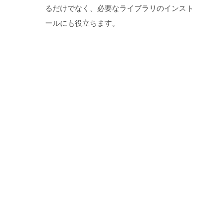
るだけでなく、必要なライブラリのインスト
ールにも役立ちます。