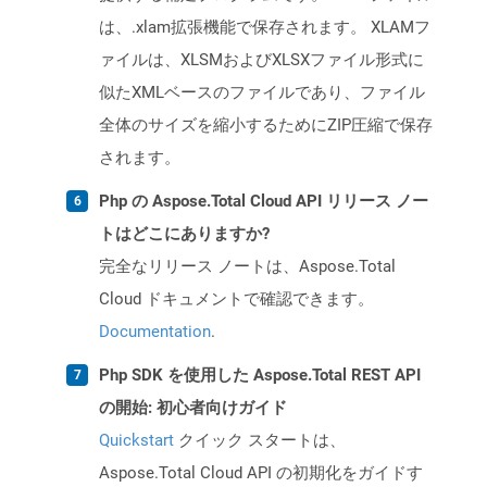
は、.xlam拡張機能で保存されます。 XLAMフ
ァイルは、XLSMおよびXLSXファイル形式に
似たXMLベースのファイルであり、ファイル
全体のサイズを縮小するためにZIP圧縮で保存
されます。
Php の Aspose.Total Cloud API リリース ノー
トはどこにありますか?
完全なリリース ノートは、Aspose.Total
Cloud ドキュメントで確認できます。
Documentation
.
Php SDK を使用した Aspose.Total REST API
の開始: 初心者向けガイド
Quickstart
クイック スタートは、
Aspose.Total Cloud API の初期化をガイドす