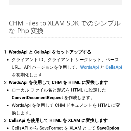
CHM Files to XLAM SDK でのシンプル
な Php 変換
WordsApi と CellsApi をセットアップする
クライアント ID、クライアント シークレット、ベース
URL、API バージョンを使用して、
WordsApi
と
CellsApi
を初期化します
WordsApi を使用して CHM を HTML に変換します
ローカル ファイル名と形式を HTML に設定した
ConvertDocumentRequest
を作成します。
WordsApi を使用して CHM ドキュメントを HTML に変
換します。
CellsApi を使用して HTML を XLAM に変換します
CellsAPI から SaveFormat を XLAM として
SaveOption