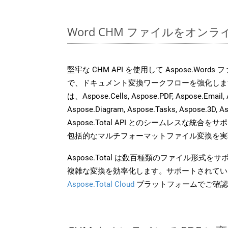
Word CHM ファイルをオン
堅牢な CHM API を使用して Aspose.Word
で、ドキュメント変換ワークフローを強化しま
は、Aspose.Cells, Aspose.PDF, Aspose.Email, 
Aspose.Diagram, Aspose.Tasks, Aspose.3
Aspose.Total API とのシームレスな統
包括的なマルチフォーマットファイル変換を実
Aspose.Total は数百種類のファイル形式
複雑な変換を効率化します。サポートされてい
Aspose.Total Cloud
プラットフォームでご確認