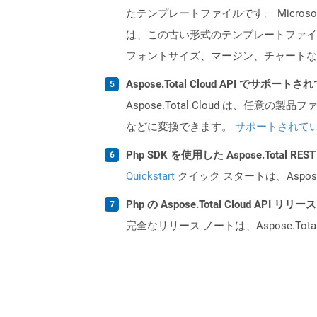
たテンプレートファイルです。 Microso
は、この古い形式のテンプレートファイ
フォントサイズ、マージン、チャートなど
Aspose.Total Cloud API でサ
Aspose.Total Cloud は、任意の
などに変換できます。
サポートされて
Php SDK を使用した Aspose.Total 
Quickstart
クイック スタートは、Aspos
Php の Aspose.Total Cloud AP
完全なリリース ノートは、Aspose.Tot