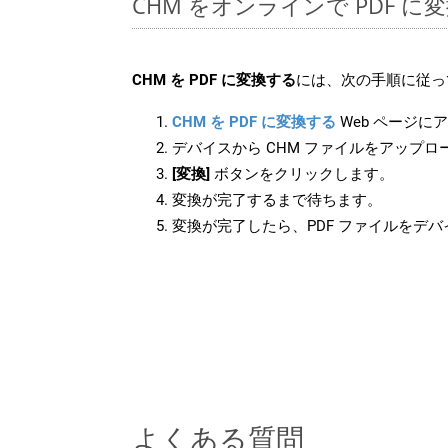
CHM をオンラインで PDF 
CHM を PDF に変換する
には、次の手順に従っ
CHM を PDF に変換する
Web ページに
デバイスから CHM ファイルをアップロ
[変換]
ボタンをクリックします。
変換が完了するまで待ちます。
変換が完了したら、PDF ファイルをデ
よくある質問