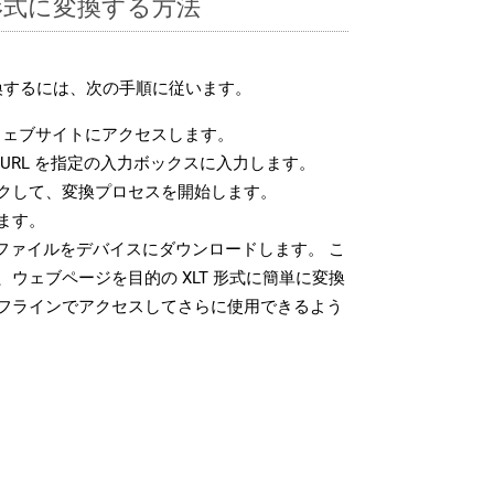
T 形式に変換する方法
変換するには、次の手順に従います。
ェブサイトにアクセスします。
URL を指定の入力ボックスに入力します。
クして、変換プロセスを開始します。
ます。
 ファイルをデバイスにダウンロードします。 こ
ウェブページを目的の XLT 形式に簡単に変換
フラインでアクセスしてさらに使用できるよう