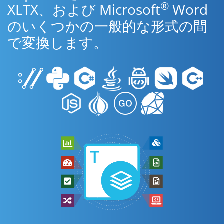
®
XLTX、および Microsoft
Word
のいくつかの一般的な形式の間
で変換します。