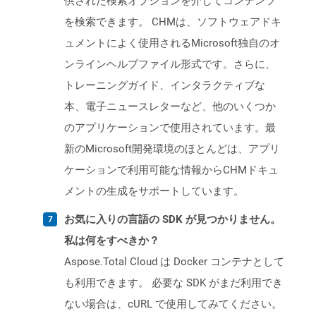
供された検索オプションを介してコンテンツ
を検索できます。 CHMは、ソフトウェアドキ
ュメントによく使用されるMicrosoft独自のオ
ンラインヘルプファイル形式です。さらに、
トレーニングガイド、インタラクティブな
本、電子ニュースレターなど、他のいくつか
のアプリケーションで使用されています。最
新のMicrosoft開発環境のほとんどは、アプリ
ケーションで利用可能な情報からCHMドキュ
メントの生成をサポートしています。
お気に入りの言語の SDK が見つかりません。
私は何をすべきか？
Aspose.Total Cloud は Docker コンテナとして
も利用できます。 必要な SDK がまだ利用でき
ない場合は、cURL で使用してみてください。