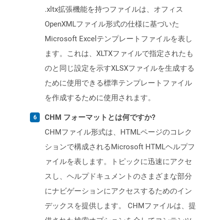
.xltx拡張機能を持つファイルは、オフィス
OpenXMLファイル形式の仕様に基づいた
Microsoft Excelテンプレートファイルを表し
ます。これは、XLTXファイルで指定されたも
のと同じ設定を示すXLSXファイルを生成する
ために使用できる標準テンプレートファイル
を作成するために使用されます。
CHM フォーマットとは何ですか?
CHMファイル形式は、HTMLページのコレク
ションで構成されるMicrosoft HTMLヘルプフ
ァイルを表します。トピックに迅速にアクセ
スし、ヘルプドキュメントのさまざまな部分
にナビゲーションにアクセスするためのイン
デックスを提供します。 CHMファイルは、提