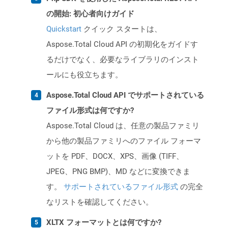
の開始: 初心者向けガイド
Quickstart
クイック スタートは、
Aspose.Total Cloud API の初期化をガイドす
るだけでなく、必要なライブラリのインスト
ールにも役立ちます。
Aspose.Total Cloud API でサポートされている
ファイル形式は何ですか?
Aspose.Total Cloud は、任意の製品ファミリ
から他の製品ファミリへのファイル フォーマ
ットを PDF、DOCX、XPS、画像 (TIFF、
JPEG、PNG BMP)、MD などに変換できま
す。
サポートされているファイル形式
の完全
なリストを確認してください。
XLTX フォーマットとは何ですか?