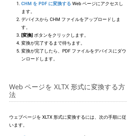
CHM を PDF に変換する
Web ページにアクセスし
ます。
デバイスから CHM ファイルをアップロードしま
す。
[変換]
ボタンをクリックします。
変換が完了するまで待ちます。
変換が完了したら、PDF ファイルをデバイスにダウ
ンロードします。
Web ページを XLTX 形式に変換する方
法
ウェブページを XLTX 形式に変換するには、次の手順に従
います。