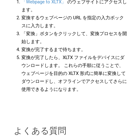
「Webpage to XLTX」
のウェブサイトにアクセスし
ます。
変換するウェブページの URL を指定の入力ボック
スに入力します。
「変換」ボタンをクリックして、変換プロセスを開
始します。
変換が完了するまで待ちます。
変換が完了したら、XLTX ファイルをデバイスにダ
ウンロードします。 これらの手順に従うことで、
ウェブページを目的の XLTX 形式に簡単に変換して
ダウンロードし、オフラインでアクセスしてさらに
使用できるようになります。
よくある質問