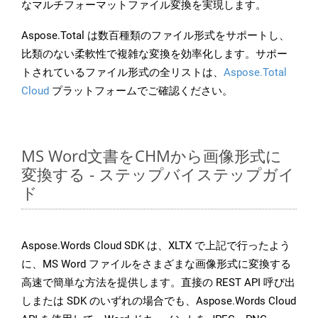
なマルチフォーマットファイル変換を実現します。
Aspose.Total は数百種類のファイル形式をサポートし、
比類のない柔軟性で複雑な変換を効率化します。サポー
トされているファイル形式の全リストは、
Aspose.Total
Cloud
プラットフォームでご確認ください。
MS Word文書をCHMから画像形式に
変換する - ステップバイステップガイ
ド
Aspose.Words Cloud SDK は、XLTX で上記で行ったよう
に、MS Word ファイルをさまざまな画像形式に変換する
高速で簡単な方法を提供します。直接の REST API 呼び出
しまたは SDK のいずれの場合でも、Aspose.Words Cloud