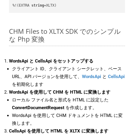
%!(EXTRA 
string
=XLTX)
CHM Files to XLTX SDK でのシンプル
な Php 変換
WordsApi と CellsApi をセットアップする
クライアント ID、クライアント シークレット、ベース
URL、API バージョンを使用して、
WordsApi
と
CellsApi
を初期化します
WordsApi を使用して CHM を HTML に変換します
ローカル ファイル名と形式を HTML に設定した
ConvertDocumentRequest
を作成します。
WordsApi を使用して CHM ドキュメントを HTML に変
換します。
CellsApi を使用して HTML を XLTX に変換します