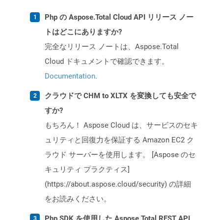
Php の Aspose.Total Cloud API リリース ノー
トはどこにありますか?
完全なリリース ノートは、Aspose.Total
Cloud ドキュメントで確認できます。
Documentation
.
クラウドで CHM to XLTX を変換しても安全で
すか?
もちろん！ Aspose Cloud は、サービスのセキ
ュリティと回復力を保証する Amazon EC2 ク
ラウド サーバーを使用します。 [Aspose のセ
キュリティ プラクティス]
(https://about.aspose.cloud/security) の詳細
をお読みください。
Php SDK を使用した Aspose.Total REST API