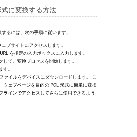
L 形式に変換する方法
変換するには、次の手順に従います。
ウェブサイトにアクセスします。
URL を指定の入力ボックスに入力します。
クして、変換プロセスを開始します。
ます。
 ファイルをデバイスにダウンロードします。 こ
ウェブページを目的の PCL 形式に簡単に変換
フラインでアクセスしてさらに使用できるよう