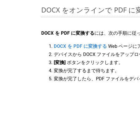
DOCX をオンラインで PDF
DOCX を PDF に変換する
には、次の手順に従っ
DOCX を PDF に変換する
Web ページ
デバイスから DOCX ファイルをアップ
[変換]
ボタンをクリックします。
変換が完了するまで待ちます。
変換が完了したら、PDF ファイルをデ