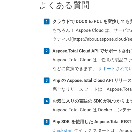
よくある質問
クラウドで DOCX to PCL を変換して
もちろん！ Aspose Cloud は、サー
クティス](https://about.aspose.cl
Aspose.Total Cloud API でサ
Aspose.Total Cloud は、任意の
などに変換できます。
サポートされて
Php の Aspose.Total Cloud AP
完全なリリース ノートは、Aspose.Tot
お気に入りの言語の SDK が見つかり
Aspose.Total Cloud は Do
Php SDK を使用した Aspose.Total 
Quickstart
クイック スタートは、Aspos