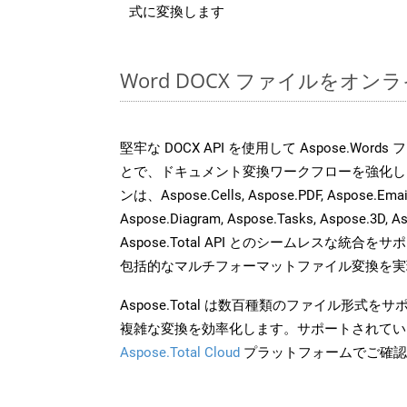
式に変換します
Word DOCX ファイルをオ
堅牢な DOCX API を使用して Aspose.Word
とで、ドキュメント変換ワークフローを強化し
ンは、Aspose.Cells, Aspose.PDF, Aspose.Email,
Aspose.Diagram, Aspose.Tasks, Aspose.3
Aspose.Total API とのシームレスな統
包括的なマルチフォーマットファイル変換を実
Aspose.Total は数百種類のファイル形式
複雑な変換を効率化します。サポートされてい
Aspose.Total Cloud
プラットフォームでご確認