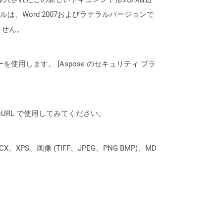
、Word 2007およびラテラルバージョンで
ません。
ーを使用します。 [Aspose のセキュリティ プラ
は、cURL で使用してみてください。
XPS、画像 (TIFF、JPEG、PNG BMP)、MD