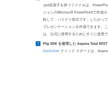
.pot拡張子を持つファイルは、PowerPo
ジョンのMicrosoft PowerPoi
較して、バイナリ形式です。したがって
プレゼンテーションを作成できます。こ
は、公式に使用するためにすぐに使用で
Php SDK を使用した Aspose.Total 
Quickstart
クイック スタートは、Aspos