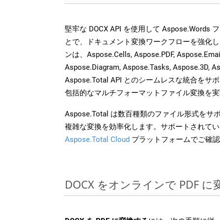
堅牢な DOCX API を使用して Aspose.Word
とで、ドキュメント変換ワークフローを強化し
ンは、Aspose.Cells, Aspose.PDF, Aspose.Email,
Aspose.Diagram, Aspose.Tasks, Aspose.3
Aspose.Total API とのシームレスな統
包括的なマルチフォーマットファイル変換を実
Aspose.Total は数百種類のファイル形式
複雑な変換を効率化します。サポートされてい
Aspose.Total Cloud
プラットフォームでご確認
DOCX をオンラインで PDF