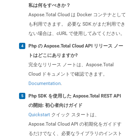
私は何をすべきか？
Aspose.Total Cloud は Docker コンテナとして
も利用できます。 必要な SDK がまだ利用でき
ない場合は、cURL で使用してみてください。
Php の Aspose.Total Cloud API リリース ノー
トはどこにありますか?
完全なリリース ノートは、Aspose.Total
Cloud ドキュメントで確認できます。
Documentation
.
Php SDK を使用した Aspose.Total REST API
の開始: 初心者向けガイド
Quickstart
クイック スタートは、
Aspose.Total Cloud API の初期化をガイドす
るだけでなく、必要なライブラリのインスト