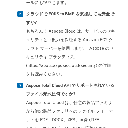
ールにも役立ちます。
クラウドで FODS to BMP を変換しても安全で
すか?
もちろん！ Aspose Cloud は、サービスのセキ
ュリティと回復力を保証する Amazon EC2 ク
ラウド サーバーを使用します。 [Aspose のセ
キュリティ プラクティス]
(https://about.aspose.cloud/security) の詳細
をお読みください。
Aspose.Total Cloud API でサポートされている
ファイル形式は何ですか?
Aspose.Total Cloud は、任意の製品ファミリ
から他の製品ファミリへのファイル フォーマ
ットを PDF、DOCX、XPS、画像 (TIFF、