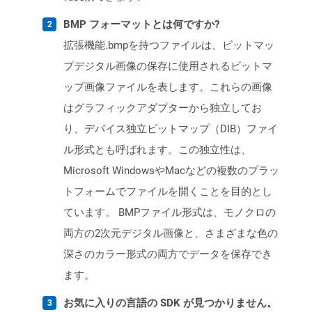
BMP フォーマットとは何ですか?
拡張機能.bmpを持つファイルは、ビットマッ
プデジタル画像の保存に使用されるビットマ
ップ画像ファイルを表します。これらの画像
はグラフィックアダプターから独立してお
り、デバイス独立ビットマップ（DIB）ファイ
ル形式とも呼ばれます。この独立性は、
Microsoft WindowsやMacなどの複数のプラッ
トフォームでファイルを開くことを目的とし
ています。 BMPファイル形式は、モノクロの
両方の2次元デジタル画像と、さまざまな色の
深さのカラー形式の両方でデータを保存でき
ます。
お気に入りの言語の SDK が見つかりません。