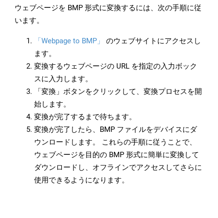
ウェブページを BMP 形式に変換するには、次の手順に従
います。
「Webpage to BMP」
のウェブサイトにアクセスし
ます。
変換するウェブページの URL を指定の入力ボック
スに入力します。
「変換」ボタンをクリックして、変換プロセスを開
始します。
変換が完了するまで待ちます。
変換が完了したら、BMP ファイルをデバイスにダ
ウンロードします。 これらの手順に従うことで、
ウェブページを目的の BMP 形式に簡単に変換して
ダウンロードし、オフラインでアクセスしてさらに
使用できるようになります。