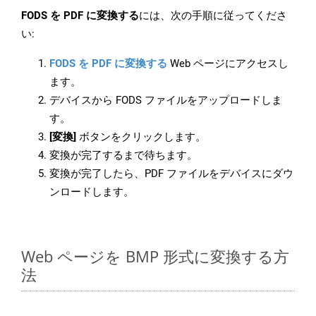
FODS を PDF に変換する
には、次の手順に従ってくださ
い:
FODS を PDF に変換する
Web ページにアクセスし
ます。
デバイスから FODS ファイルをアップロードしま
す。
[変換]
ボタンをクリックします。
変換が完了するまで待ちます。
変換が完了したら、PDF ファイルをデバイスにダウ
ンロードします。
Web ページを BMP 形式に変換する方
法