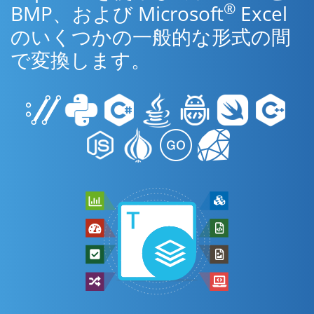
®
BMP、および Microsoft
Excel
のいくつかの一般的な形式の間
で変換します。