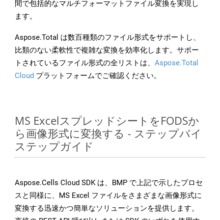
間で包括的なマルチフォーマットファイル変換を実現し
ます。
Aspose.Total は数百種類のファイル形式をサポートし、
比類のない柔軟性で複雑な変換を効率化します。サポー
トされているファイル形式の全リストは、
Aspose.Total
Cloud
プラットフォームでご確認ください。
MS ExcelスプレッドシートをFODSか
ら画像形式に変換する - ステップバイ
ステップガイド
Aspose.Cells Cloud SDK は、BMP で上記で示したプロセ
スと同様に、MS Excel ファイルをさまざまな画像形式に
変換する迅速かつ簡単なソリューションを提供します。