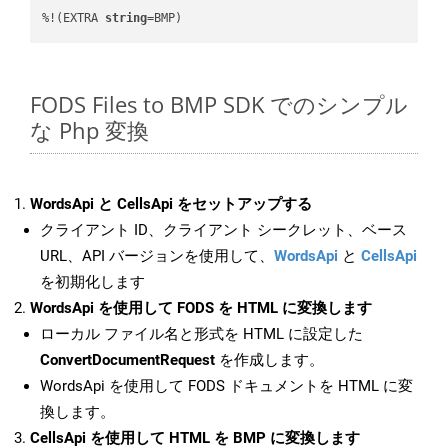
%!(EXTRA 
string
=BMP)
FODS Files to BMP SDK でのシンプル
な Php 変換
WordsApi と CellsApi をセットアップする
クライアント ID、クライアント シークレット、ベース
URL、API バージョンを使用して、
WordsApi
と
CellsApi
を初期化します
WordsApi を使用して FODS を HTML に変換します
ローカル ファイル名と形式を HTML に設定した
ConvertDocumentRequest
を作成します。
WordsApi を使用して FODS ドキュメントを HTML に変
換します。
CellsApi を使用して HTML を BMP に変換します