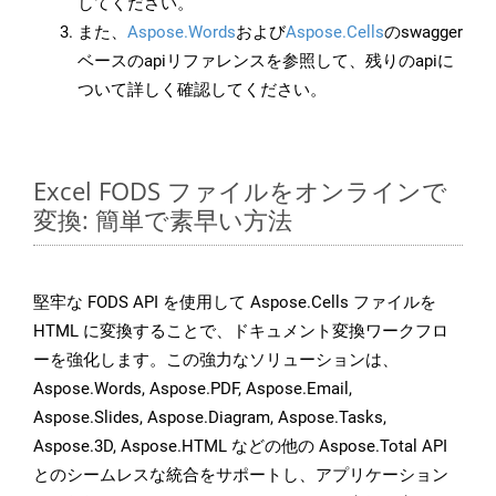
してください。
また、
Aspose.Words
および
Aspose.Cells
のswagger
ベースのapiリファレンスを参照して、残りのapiに
ついて詳しく確認してください。
Excel FODS ファイルをオンラインで
変換: 簡単で素早い方法
堅牢な FODS API を使用して Aspose.Cells ファイルを
HTML に変換することで、ドキュメント変換ワークフロ
ーを強化します。この強力なソリューションは、
Aspose.Words, Aspose.PDF, Aspose.Email,
Aspose.Slides, Aspose.Diagram, Aspose.Tasks,
Aspose.3D, Aspose.HTML などの他の Aspose.Total API
とのシームレスな統合をサポートし、アプリケーション