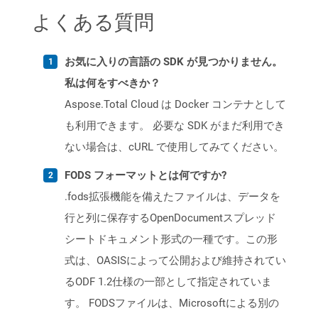
よくある質問
お気に入りの言語の SDK が見つかりません。
私は何をすべきか？
Aspose.Total Cloud は Docker コンテナとして
も利用できます。 必要な SDK がまだ利用でき
ない場合は、cURL で使用してみてください。
FODS フォーマットとは何ですか?
.fods拡張機能を備えたファイルは、データを
行と列に保存するOpenDocumentスプレッド
シートドキュメント形式の一種です。この形
式は、OASISによって公開および維持されてい
るODF 1.2仕様の一部として指定されていま
す。 FODSファイルは、Microsoftによる別の