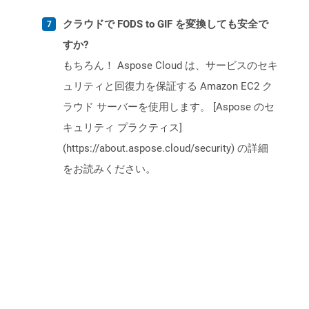
クラウドで FODS to GIF を変換しても安全で
すか?
もちろん！ Aspose Cloud は、サービスのセキ
ュリティと回復力を保証する Amazon EC2 ク
ラウド サーバーを使用します。 [Aspose のセ
キュリティ プラクティス]
(https://about.aspose.cloud/security) の詳細
をお読みください。