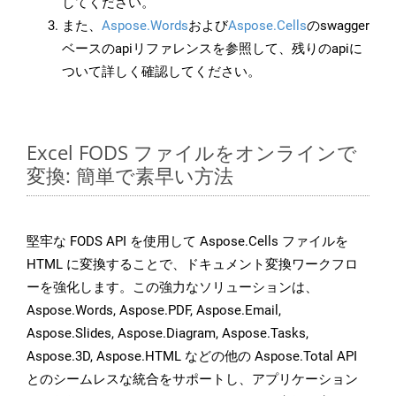
してください。
また、
Aspose.Words
および
Aspose.Cells
のswagger
ベースのapiリファレンスを参照して、残りのapiに
ついて詳しく確認してください。
Excel FODS ファイルをオンラインで
変換: 簡単で素早い方法
堅牢な FODS API を使用して Aspose.Cells ファイルを
HTML に変換することで、ドキュメント変換ワークフロ
ーを強化します。この強力なソリューションは、
Aspose.Words, Aspose.PDF, Aspose.Email,
Aspose.Slides, Aspose.Diagram, Aspose.Tasks,
Aspose.3D, Aspose.HTML などの他の Aspose.Total API
とのシームレスな統合をサポートし、アプリケーション