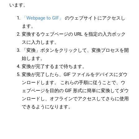
います。
「Webpage to GIF」
のウェブサイトにアクセスし
ます。
変換するウェブページの URL を指定の入力ボック
スに入力します。
「変換」ボタンをクリックして、変換プロセスを開
始します。
変換が完了するまで待ちます。
変換が完了したら、GIF ファイルをデバイスにダウ
ンロードします。 これらの手順に従うことで、ウ
ェブページを目的の GIF 形式に簡単に変換してダウ
ンロードし、オフラインでアクセスしてさらに使用
できるようになります。