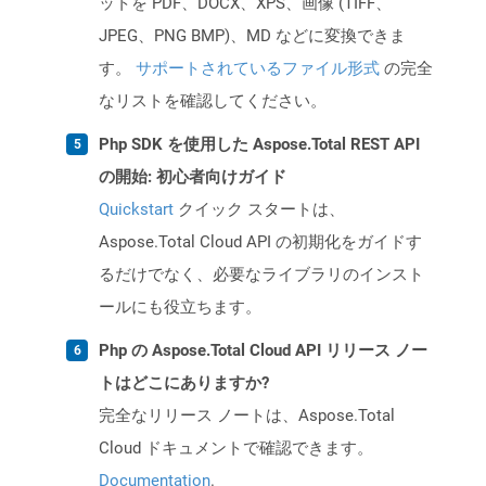
ットを PDF、DOCX、XPS、画像 (TIFF、
JPEG、PNG BMP)、MD などに変換できま
す。
サポートされているファイル形式
の完全
なリストを確認してください。
Php SDK を使用した Aspose.Total REST API
の開始: 初心者向けガイド
Quickstart
クイック スタートは、
Aspose.Total Cloud API の初期化をガイドす
るだけでなく、必要なライブラリのインスト
ールにも役立ちます。
Php の Aspose.Total Cloud API リリース ノー
トはどこにありますか?
完全なリリース ノートは、Aspose.Total
Cloud ドキュメントで確認できます。
Documentation
.