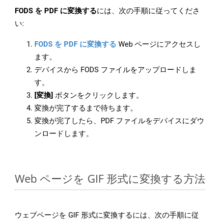
FODS を PDF に変換する
には、次の手順に従ってくださ
い:
FODS を PDF に変換する
Web ページにアクセスし
ます。
デバイスから FODS ファイルをアップロードしま
す。
[変換]
ボタンをクリックします。
変換が完了するまで待ちます。
変換が完了したら、PDF ファイルをデバイスにダウ
ンロードします。
Web ページを GIF 形式に変換する方法
ウェブページを GIF 形式に変換するには、次の手順に従