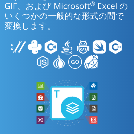
®
GIF、および Microsoft
Excel の
いくつかの一般的な形式の間で
変換します。