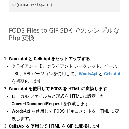
%!(EXTRA 
string
=GIF)
FODS Files to GIF SDK でのシンプルな
Php 変換
WordsApi と CellsApi をセットアップする
クライアント ID、クライアント シークレット、ベース
URL、API バージョンを使用して、
WordsApi
と
CellsApi
を初期化します
WordsApi を使用して FODS を HTML に変換します
ローカル ファイル名と形式を HTML に設定した
ConvertDocumentRequest
を作成します。
WordsApi を使用して FODS ドキュメントを HTML に変
換します。
CellsApi を使用して HTML を GIF に変換します