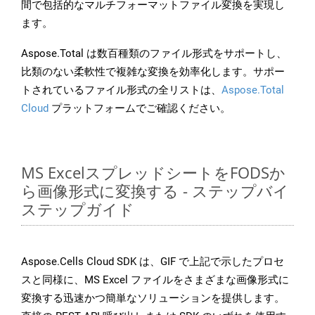
間で包括的なマルチフォーマットファイル変換を実現し
ます。
Aspose.Total は数百種類のファイル形式をサポートし、
比類のない柔軟性で複雑な変換を効率化します。サポー
トされているファイル形式の全リストは、
Aspose.Total
Cloud
プラットフォームでご確認ください。
MS ExcelスプレッドシートをFODSか
ら画像形式に変換する - ステップバイ
ステップガイド
Aspose.Cells Cloud SDK は、GIF で上記で示したプロセ
スと同様に、MS Excel ファイルをさまざまな画像形式に
変換する迅速かつ簡単なソリューションを提供します。