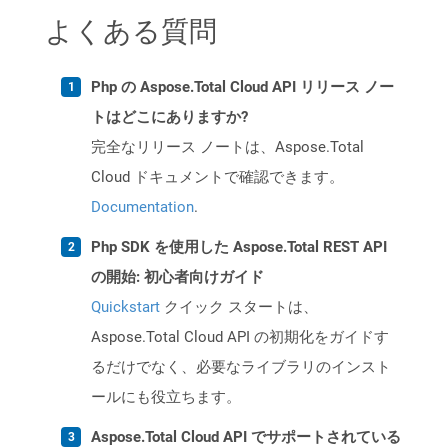
よくある質問
Php の Aspose.Total Cloud API リリース ノー
トはどこにありますか?
完全なリリース ノートは、Aspose.Total
Cloud ドキュメントで確認できます。
Documentation
.
Php SDK を使用した Aspose.Total REST API
の開始: 初心者向けガイド
Quickstart
クイック スタートは、
Aspose.Total Cloud API の初期化をガイドす
るだけでなく、必要なライブラリのインスト
ールにも役立ちます。
Aspose.Total Cloud API でサポートされている