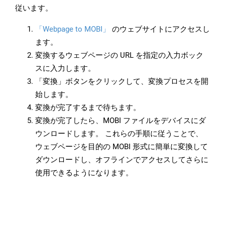
従います。
「Webpage to MOBI」
のウェブサイトにアクセスし
ます。
変換するウェブページの URL を指定の入力ボック
スに入力します。
「変換」ボタンをクリックして、変換プロセスを開
始します。
変換が完了するまで待ちます。
変換が完了したら、MOBI ファイルをデバイスにダ
ウンロードします。 これらの手順に従うことで、
ウェブページを目的の MOBI 形式に簡単に変換して
ダウンロードし、オフラインでアクセスしてさらに
使用できるようになります。