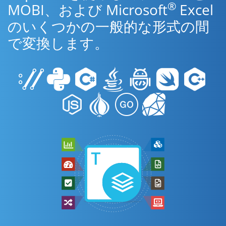
®
MOBI、および Microsoft
Excel
のいくつかの一般的な形式の間
で変換します。