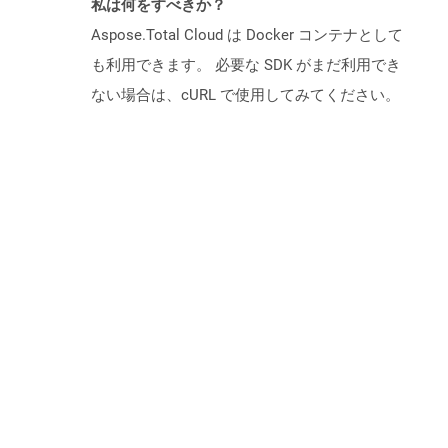
私は何をすべきか？
Aspose.Total Cloud は Docker コンテナとして
も利用できます。 必要な SDK がまだ利用でき
ない場合は、cURL で使用してみてください。