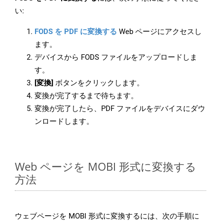
い:
FODS を PDF に変換する
Web ページにアクセスし
ます。
デバイスから FODS ファイルをアップロードしま
す。
[変換]
ボタンをクリックします。
変換が完了するまで待ちます。
変換が完了したら、PDF ファイルをデバイスにダウ
ンロードします。
Web ページを MOBI 形式に変換する
方法
ウェブページを MOBI 形式に変換するには、次の手順に