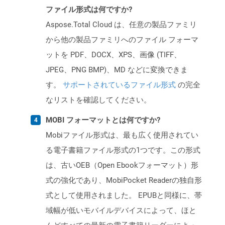
ファイル形式は何ですか?
Aspose.Total Cloud は、任意の製品ファミリ
から他の製品ファミリへのファイル フォーマ
ットを PDF、DOCX、XPS、画像 (TIFF、
JPEG、PNG BMP)、MD などに変換できま
す。
サポートされているファイル形式
の完全
なリストを確認してください。
MOBI フォーマットとは何ですか?
Mobiファイル形式は、最も広く使用されてい
る電子書籍ファイル形式の1つです。この形式
は、古いOEB（Open Ebookフォーマット）形
式の強化であり、MobiPocket Readerの独自形
式として使用されました。 EPUBと同様に、帯
域幅が低いモバイルデバイスによって、ほと