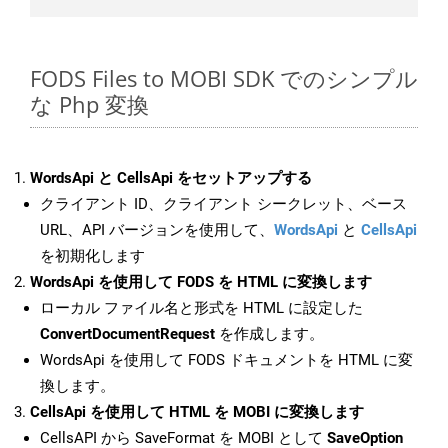
FODS Files to MOBI SDK でのシンプル
な Php 変換
WordsApi と CellsApi をセットアップする
クライアント ID、クライアント シークレット、ベース
URL、API バージョンを使用して、
WordsApi
と
CellsApi
を初期化します
WordsApi を使用して FODS を HTML に変換します
ローカル ファイル名と形式を HTML に設定した
ConvertDocumentRequest
を作成します。
WordsApi を使用して FODS ドキュメントを HTML に変
換します。
CellsApi を使用して HTML を MOBI に変換します
CellsAPI から SaveFormat を MOBI として
SaveOption