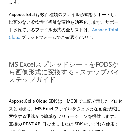
ます。
Aspose.Total は数百種類のファイル形式をサポートし、
比類のない柔軟性で複雑な変換を効率化します。サポー
トされているファイル形式の全リストは、
Aspose.Total
Cloud
プラットフォームでご確認ください。
MS ExcelスプレッドシートをFODSか
ら画像形式に変換する - ステップバイ
ステップガイド
Aspose.Cells Cloud SDK は、MOBI で上記で示したプロセ
スと同様に、MS Excel ファイルをさまざまな画像形式に
変換する迅速かつ簡単なソリューションを提供します。
直接の REST API 呼び出しまたは SDK のいずれを使用す