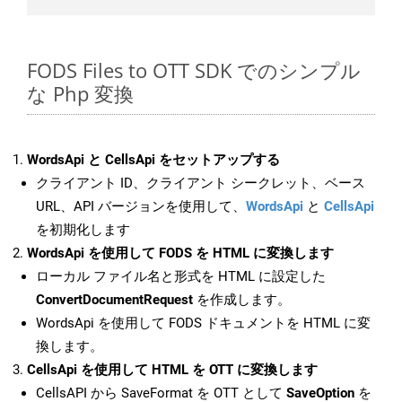
FODS Files to OTT SDK でのシンプル
な Php 変換
WordsApi と CellsApi をセットアップする
クライアント ID、クライアント シークレット、ベース
URL、API バージョンを使用して、
WordsApi
と
CellsApi
を初期化します
WordsApi を使用して FODS を HTML に変換します
ローカル ファイル名と形式を HTML に設定した
ConvertDocumentRequest
を作成します。
WordsApi を使用して FODS ドキュメントを HTML に変
換します。
CellsApi を使用して HTML を OTT に変換します
CellsAPI から SaveFormat を OTT として
SaveOption
を