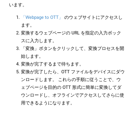
います。
「Webpage to OTT」
のウェブサイトにアクセスし
ます。
変換するウェブページの URL を指定の入力ボック
スに入力します。
「変換」ボタンをクリックして、変換プロセスを開
始します。
変換が完了するまで待ちます。
変換が完了したら、OTT ファイルをデバイスにダウ
ンロードします。 これらの手順に従うことで、ウ
ェブページを目的の OTT 形式に簡単に変換してダ
ウンロードし、オフラインでアクセスしてさらに使
用できるようになります。