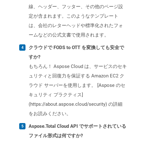
線、ヘッダー、フッター、その他のページ設
定が含まれます。このようなテンプレート
は、会社のレターヘッドや標準化されたフォ
ームなどの公式文書で使用されます。
クラウドで FODS to OTT を変換しても安全で
すか?
もちろん！ Aspose Cloud は、サービスのセキ
ュリティと回復力を保証する Amazon EC2 ク
ラウド サーバーを使用します。 [Aspose のセ
キュリティ プラクティス]
(https://about.aspose.cloud/security) の詳細
をお読みください。
Aspose.Total Cloud API でサポートされている
ファイル形式は何ですか?