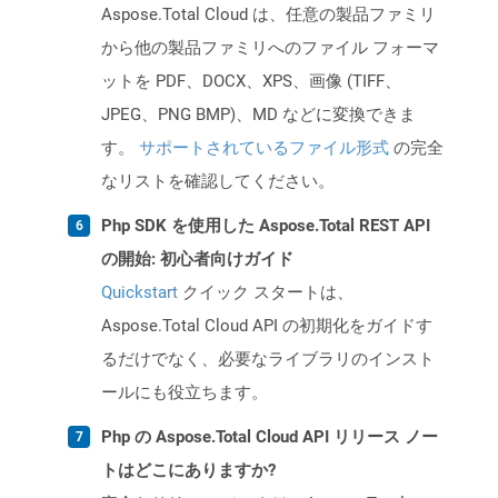
Aspose.Total Cloud は、任意の製品ファミリ
から他の製品ファミリへのファイル フォーマ
ットを PDF、DOCX、XPS、画像 (TIFF、
JPEG、PNG BMP)、MD などに変換できま
す。
サポートされているファイル形式
の完全
なリストを確認してください。
Php SDK を使用した Aspose.Total REST API
の開始: 初心者向けガイド
Quickstart
クイック スタートは、
Aspose.Total Cloud API の初期化をガイドす
るだけでなく、必要なライブラリのインスト
ールにも役立ちます。
Php の Aspose.Total Cloud API リリース ノー
トはどこにありますか?