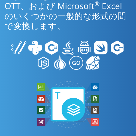
®
OTT、および Microsoft
Excel
のいくつかの一般的な形式の間
で変換します。