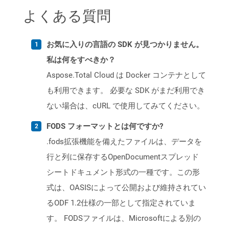
よくある質問
お気に入りの言語の SDK が見つかりません。
私は何をすべきか？
Aspose.Total Cloud は Docker コンテナとして
も利用できます。 必要な SDK がまだ利用でき
ない場合は、cURL で使用してみてください。
FODS フォーマットとは何ですか?
.fods拡張機能を備えたファイルは、データを
行と列に保存するOpenDocumentスプレッド
シートドキュメント形式の一種です。この形
式は、OASISによって公開および維持されてい
るODF 1.2仕様の一部として指定されていま
す。 FODSファイルは、Microsoftによる別の