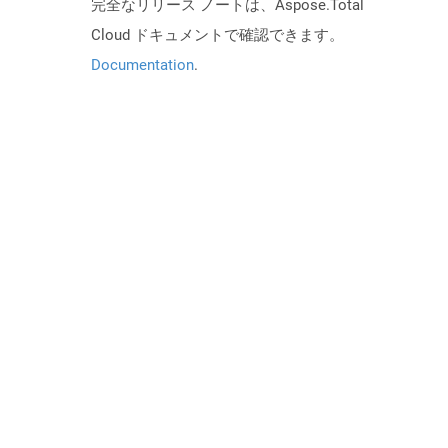
完全なリリース ノートは、Aspose.Total
Cloud ドキュメントで確認できます。
Documentation
.