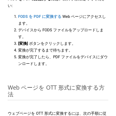
い:
FODS を PDF に変換する
Web ページにアクセスし
ます。
デバイスから FODS ファイルをアップロードしま
す。
[変換]
ボタンをクリックします。
変換が完了するまで待ちます。
変換が完了したら、PDF ファイルをデバイスにダウ
ンロードします。
Web ページを OTT 形式に変換する方
法
ウェブページを OTT 形式に変換するには、次の手順に従