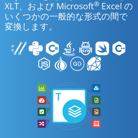
®
XLT、および Microsoft
Excel の
いくつかの一般的な形式の間で
変換します。