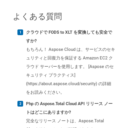
よくある質問
クラウドで FODS to XLT を変換しても安全で
すか?
もちろん！ Aspose Cloud は、サービスのセキ
ュリティと回復力を保証する Amazon EC2 ク
ラウド サーバーを使用します。 [Aspose のセ
キュリティ プラクティス]
(https://about.aspose.cloud/security) の詳細
をお読みください。
Php の Aspose.Total Cloud API リリース ノー
トはどこにありますか?
完全なリリース ノートは、Aspose.Total