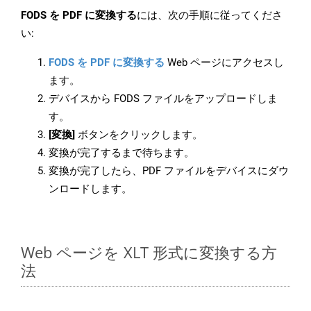
FODS を PDF に変換する
には、次の手順に従ってくださ
い:
FODS を PDF に変換する
Web ページにアクセスし
ます。
デバイスから FODS ファイルをアップロードしま
す。
[変換]
ボタンをクリックします。
変換が完了するまで待ちます。
変換が完了したら、PDF ファイルをデバイスにダウ
ンロードします。
Web ページを XLT 形式に変換する方
法