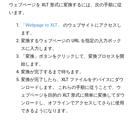
ウェブページを XLT 形式に変換するには、次の手順に従
います。
「Webpage to XLT」
のウェブサイトにアクセスし
ます。
変換するウェブページの URL を指定の入力ボック
スに入力します。
「変換」ボタンをクリックして、変換プロセスを開
始します。
変換が完了するまで待ちます。
変換が完了したら、XLT ファイルをデバイスにダウ
ンロードします。 これらの手順に従うことで、ウ
ェブページを目的の XLT 形式に簡単に変換してダウ
ンロードし、オフラインでアクセスしてさらに使用
できるようになります。