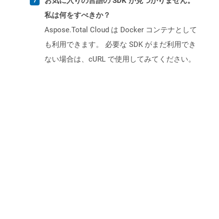
お気に入りの言語の SDK が見つかりません。
私は何をすべきか？
Aspose.Total Cloud は Docker コンテナとして
も利用できます。 必要な SDK がまだ利用でき
ない場合は、cURL で使用してみてください。