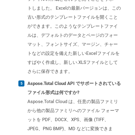
トしました。 Excelの最新バージョンは、この
古い形式のテンプレートファイルを開くこと
ができます。このようなテンプレートファイ
ルは、デフォルトのデータとページのフォー
マット、フォントサイズ、マージン、チャー
トなどの設定を備えた新しいExcelファイルを
すばやく作成し、新しい.XLSファイルとして
さらに保存できます。
Aspose.Total Cloud API でサポートされている
ファイル形式は何ですか?
Aspose.Total Cloud は、任意の製品ファミリ
から他の製品ファミリへのファイル フォーマ
ットを PDF、DOCX、XPS、画像 (TIFF、
JPEG、PNG BMP)、MD などに変換できま