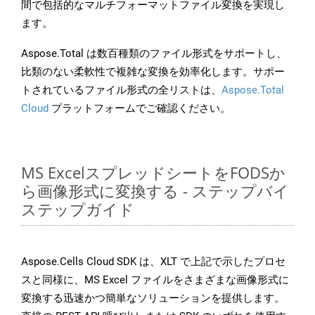
間で包括的なマルチフォーマットファイル変換を実現し
ます。
Aspose.Total は数百種類のファイル形式をサポートし、
比類のない柔軟性で複雑な変換を効率化します。サポー
トされているファイル形式の全リストは、
Aspose.Total
Cloud
プラットフォームでご確認ください。
MS ExcelスプレッドシートをFODSか
ら画像形式に変換する - ステップバイ
ステップガイド
Aspose.Cells Cloud SDK は、XLT で上記で示したプロセ
スと同様に、MS Excel ファイルをさまざまな画像形式に
変換する迅速かつ簡単なソリューションを提供します。