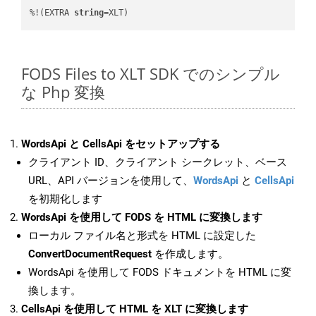
%!(EXTRA 
string
=XLT)
FODS Files to XLT SDK でのシンプル
な Php 変換
WordsApi と CellsApi をセットアップする
クライアント ID、クライアント シークレット、ベース
URL、API バージョンを使用して、
WordsApi
と
CellsApi
を初期化します
WordsApi を使用して FODS を HTML に変換します
ローカル ファイル名と形式を HTML に設定した
ConvertDocumentRequest
を作成します。
WordsApi を使用して FODS ドキュメントを HTML に変
換します。
CellsApi を使用して HTML を XLT に変換します