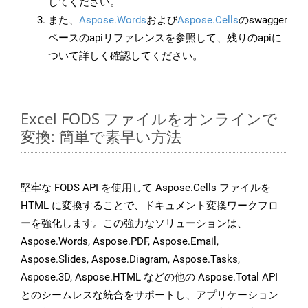
してください。
また、
Aspose.Words
および
Aspose.Cells
のswagger
ベースのapiリファレンスを参照して、残りのapiに
ついて詳しく確認してください。
Excel FODS ファイルをオンラインで
変換: 簡単で素早い方法
堅牢な FODS API を使用して Aspose.Cells ファイルを
HTML に変換することで、ドキュメント変換ワークフロ
ーを強化します。この強力なソリューションは、
Aspose.Words, Aspose.PDF, Aspose.Email,
Aspose.Slides, Aspose.Diagram, Aspose.Tasks,
Aspose.3D, Aspose.HTML などの他の Aspose.Total API
とのシームレスな統合をサポートし、アプリケーション