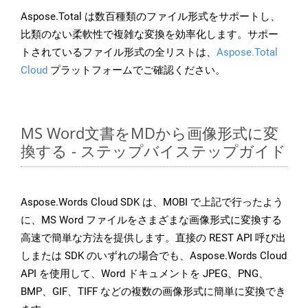
Aspose.Total は数百種類のファイル形式をサポートし、
比類のない柔軟性で複雑な変換を効率化します。サポー
トされているファイル形式の全リストは、
Aspose.Total
Cloud
プラットフォームでご確認ください。
MS Word文書をMDから画像形式に変
換する - ステップバイステップガイド
Aspose.Words Cloud SDK は、MOBI で上記で行ったよう
に、MS Word ファイルをさまざまな画像形式に変換する
高速で簡単な方法を提供します。直接の REST API 呼び出
しまたは SDK のいずれの場合でも、Aspose.Words Cloud
API を使用して、Word ドキュメントを JPEG、PNG、
BMP、GIF、TIFF などの複数の画像形式に簡単に変換でき