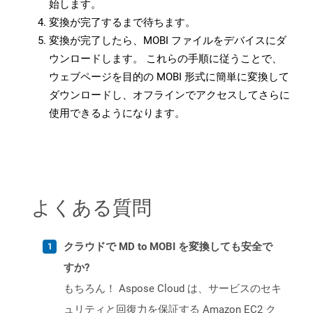
始します。
変換が完了するまで待ちます。
変換が完了したら、MOBI ファイルをデバイスにダ
ウンロードします。 これらの手順に従うことで、
ウェブページを目的の MOBI 形式に簡単に変換して
ダウンロードし、オフラインでアクセスしてさらに
使用できるようになります。
よくある質問
クラウドで MD to MOBI を変換しても安全で
すか?
もちろん！ Aspose Cloud は、サービスのセキ
ュリティと回復力を保証する Amazon EC2 ク