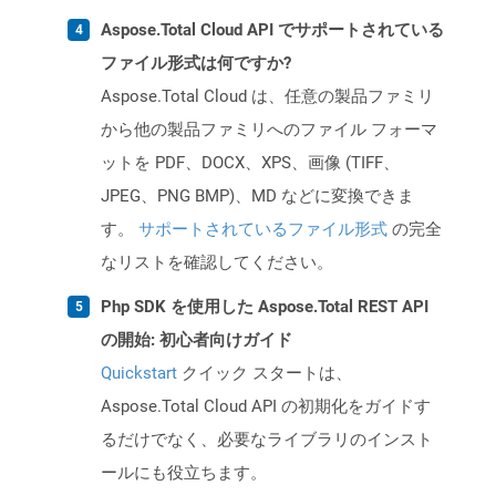
Aspose.Total Cloud API でサポートされている
ファイル形式は何ですか?
Aspose.Total Cloud は、任意の製品ファミリ
から他の製品ファミリへのファイル フォーマ
ットを PDF、DOCX、XPS、画像 (TIFF、
JPEG、PNG BMP)、MD などに変換できま
す。
サポートされているファイル形式
の完全
なリストを確認してください。
Php SDK を使用した Aspose.Total REST API
の開始: 初心者向けガイド
Quickstart
クイック スタートは、
Aspose.Total Cloud API の初期化をガイドす
るだけでなく、必要なライブラリのインスト
ールにも役立ちます。