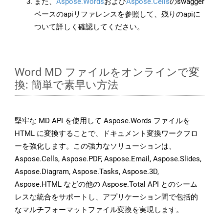
また、
Aspose.Words
および
Aspose.Cells
のswagger
ベースのapiリファレンスを参照して、残りのapiに
ついて詳しく確認してください。
Word MD ファイルをオンラインで変
換: 簡単で素早い方法
堅牢な MD API を使用して Aspose.Words ファイルを
HTML に変換することで、ドキュメント変換ワークフロ
ーを強化します。この強力なソリューションは、
Aspose.Cells, Aspose.PDF, Aspose.Email, Aspose.Slides,
Aspose.Diagram, Aspose.Tasks, Aspose.3D,
Aspose.HTML などの他の Aspose.Total API とのシーム
レスな統合をサポートし、アプリケーション間で包括的
なマルチフォーマットファイル変換を実現します。