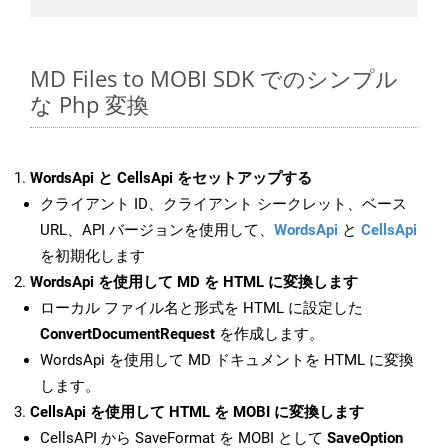
MD Files to MOBI SDK でのシンプル
な Php 変換
WordsApi と CellsApi をセットアップする
クライアント ID、クライアント シークレット、ベース
URL、API バージョンを使用して、
WordsApi
と
CellsApi
を初期化します
WordsApi を使用して MD を HTML に変換します
ローカル ファイル名と形式を HTML に設定した
ConvertDocumentRequest
を作成します。
WordsApi を使用して MD ドキュメントを HTML に変換
します。
CellsApi を使用して HTML を MOBI に変換します
CellsAPI から SaveFormat を MOBI として
SaveOption