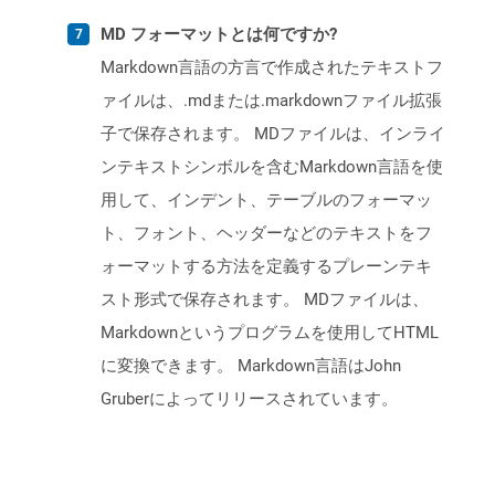
MD フォーマットとは何ですか?
Markdown言語の方言で作成されたテキストフ
ァイルは、.mdまたは.markdownファイル拡張
子で保存されます。 MDファイルは、インライ
ンテキストシンボルを含むMarkdown言語を使
用して、インデント、テーブルのフォーマッ
ト、フォント、ヘッダーなどのテキストをフ
ォーマットする方法を定義するプレーンテキ
スト形式で保存されます。 MDファイルは、
Markdownというプログラムを使用してHTML
に変換できます。 Markdown言語はJohn
Gruberによってリリースされています。