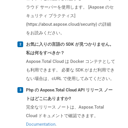
ラウド サーバーを使用します。 [Aspose のセ
キュリティ プラクティス]
(https://about.aspose.cloud/security) の詳細
をお読みください。
お気に入りの言語の SDK が見つかりません。
私は何をすべきか？
Aspose.Total Cloud は Docker コンテナとして
も利用できます。 必要な SDK がまだ利用でき
ない場合は、cURL で使用してみてください。
Php の Aspose.Total Cloud API リリース ノー
トはどこにありますか?
完全なリリース ノートは、Aspose.Total
Cloud ドキュメントで確認できます。
Documentation
.