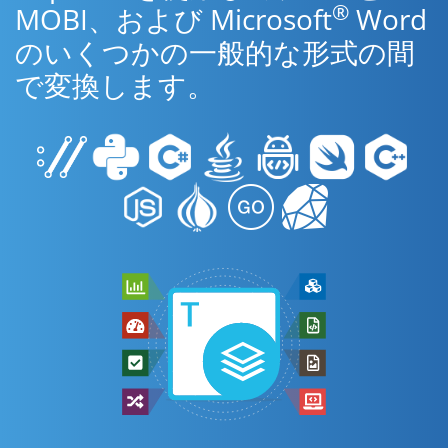
®
MOBI、および Microsoft
Word
のいくつかの一般的な形式の間
で変換します。