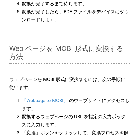
変換が完了するまで待ちます。
変換が完了したら、PDF ファイルをデバイスにダウ
ンロードします。
Web ページを MOBI 形式に変換する
方法
ウェブページを MOBI 形式に変換するには、次の手順に
従います。
「Webpage to MOBI」
のウェブサイトにアクセスし
ます。
変換するウェブページの URL を指定の入力ボック
スに入力します。
「変換」ボタンをクリックして、変換プロセスを開