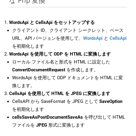
な Php 変換
WordsApi と CellsApi をセットアップする
クライアント ID、クライアント シークレット、ベース
URL、API バージョンを使用して、
WordsApi
と
CellsApi
を初期化します
WordsApi を使用して ODP を HTML に変換します
ローカル ファイル名と形式を HTML に設定した
ConvertDocumentRequest
を作成します。
WordsApi を使用して ODP ドキュメントを HTML に変
換します。
CellsApi を使用して HTML を JPEG に変換します
CellsAPI から SaveFormat を JPEG として
SaveOption
を初期化します
cellsSaveAsPostDocumentSaveAs
を呼び出して HTML
ファイルを
JPEG
形式に変換します