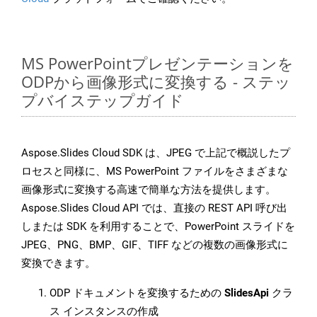
MS PowerPointプレゼンテーションを
ODPから画像形式に変換する - ステッ
プバイステップガイド
Aspose.Slides Cloud SDK は、JPEG で上記で概説したプ
ロセスと同様に、MS PowerPoint ファイルをさまざまな
画像形式に変換する高速で簡単な方法を提供します。
Aspose.Slides Cloud API では、直接の REST API 呼び出
しまたは SDK を利用することで、PowerPoint スライドを
JPEG、PNG、BMP、GIF、TIFF などの複数の画像形式に
変換できます。
ODP ドキュメントを変換するための
SlidesApi
クラ
ス インスタンスの作成