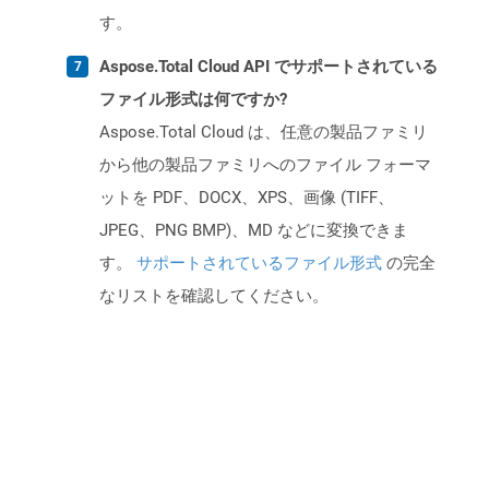
す。
Aspose.Total Cloud API でサポートされている
ファイル形式は何ですか?
Aspose.Total Cloud は、任意の製品ファミリ
から他の製品ファミリへのファイル フォーマ
ットを PDF、DOCX、XPS、画像 (TIFF、
JPEG、PNG BMP)、MD などに変換できま
す。
サポートされているファイル形式
の完全
なリストを確認してください。