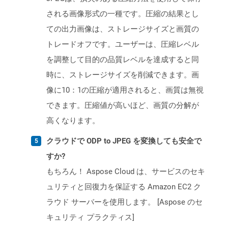
される画像形式の一種です。圧縮の結果とし
ての出力画像は、ストレージサイズと画質の
トレードオフです。ユーザーは、圧縮レベル
を調整して目的の品質レベルを達成すると同
時に、ストレージサイズを削減できます。画
像に10：1の圧縮が適用されると、画質は無視
できます。圧縮値が高いほど、画質の分解が
高くなります。
クラウドで ODP to JPEG を変換しても安全で
すか?
もちろん！ Aspose Cloud は、サービスのセキ
ュリティと回復力を保証する Amazon EC2 ク
ラウド サーバーを使用します。 [Aspose のセ
キュリティ プラクティス]