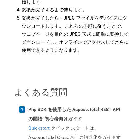
始します。
変換が完了するまで待ちます。
変換が完了したら、JPEG ファイルをデバイスにダ
ウンロードします。 これらの手順に従うことで、
ウェブページを目的の JPEG 形式に簡単に変換して
ダウンロードし、オフラインでアクセスしてさらに
使用できるようになります。
よくある質問
Php SDK を使用した Aspose.Total REST API
の開始: 初心者向けガイド
Quickstart
クイック スタートは、
Aspose.Total Cloud API の初期化をガイドす