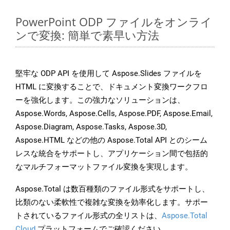
PowerPoint ODP ファイルをオンライ
ンで変換: 簡単で素早い方法
堅牢な ODP API を使用して Aspose.Slides ファイルを
HTML に変換することで、ドキュメント変換ワークフロ
ーを強化します。この強力なソリューションは、
Aspose.Words, Aspose.Cells, Aspose.PDF, Aspose.Email,
Aspose.Diagram, Aspose.Tasks, Aspose.3D,
Aspose.HTML などの他の Aspose.Total API とのシーム
レスな統合をサポートし、アプリケーション間で包括的
なマルチフォーマットファイル変換を実現します。
Aspose.Total は数百種類のファイル形式をサポートし、
比類のない柔軟性で複雑な変換を効率化します。サポー
トされているファイル形式の全リストは、
Aspose.Total
Cloud
プラットフォームでご確認ください。