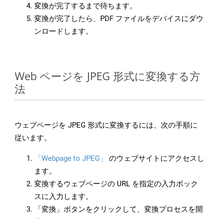
変換が完了するまで待ちます。
変換が完了したら、PDF ファイルをデバイスにダウ
ンロードします。
Web ページを JPEG 形式に変換する方
法
ウェブページを JPEG 形式に変換するには、次の手順に
従います。
「Webpage to JPEG」
のウェブサイトにアクセスし
ます。
変換するウェブページの URL を指定の入力ボック
スに入力します。
「変換」ボタンをクリックして、変換プロセスを開