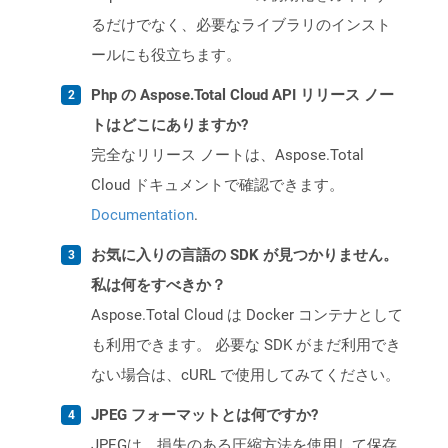
るだけでなく、必要なライブラリのインスト
ールにも役立ちます。
Php の Aspose.Total Cloud API リリース ノー
トはどこにありますか?
完全なリリース ノートは、Aspose.Total
Cloud ドキュメントで確認できます。
Documentation
.
お気に入りの言語の SDK が見つかりません。
私は何をすべきか？
Aspose.Total Cloud は Docker コンテナとして
も利用できます。 必要な SDK がまだ利用でき
ない場合は、cURL で使用してみてください。
JPEG フォーマットとは何ですか?
JPEGは、損失のある圧縮方法を使用して保存