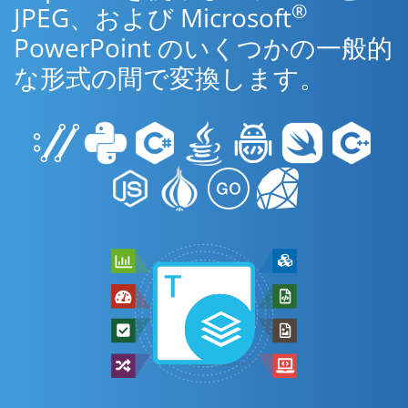
®
JPEG、および Microsoft
PowerPoint のいくつかの一般的
な形式の間で変換します。