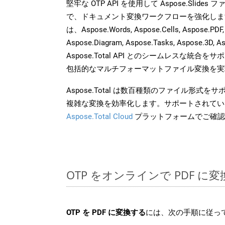
堅牢な OTP API を使用して Aspose.Slide
で、ドキュメント変換ワークフローを強化しま
は、Aspose.Words, Aspose.Cells, Aspose.PDF,
Aspose.Diagram, Aspose.Tasks, Aspose.3
Aspose.Total API とのシームレスな統
包括的なマルチフォーマットファイル変換を実
Aspose.Total は数百種類のファイル形式
複雑な変換を効率化します。サポートされてい
Aspose.Total Cloud
プラットフォームでご確認
OTP をオンラインで PDF 
OTP を PDF に変換する
には、次の手順に従って