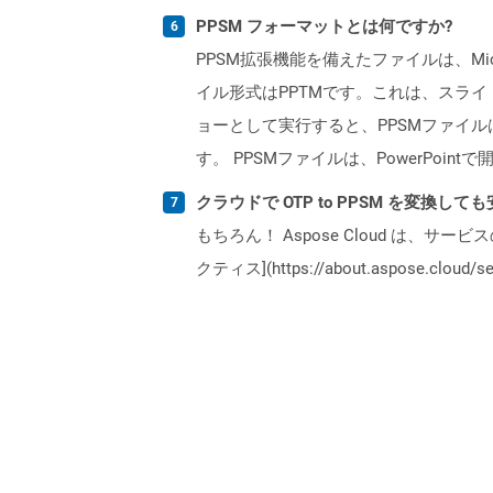
PPSM フォーマットとは何ですか?
PPSM拡張機能を備えたファイルは、Mic
イル形式はPPTMです。これは、スライドシ
ョーとして実行すると、PPSMファイ
す。 PPSMファイルは、PowerPointで
クラウドで OTP to PPSM を変換して
もちろん！ Aspose Cloud は、サー
クティス](https://about.aspose.cl