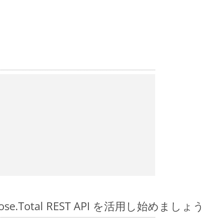
spose.Total REST API を活用し始めましょう