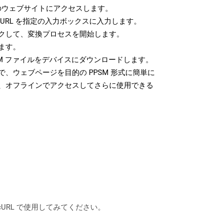
ウェブサイトにアクセスします。
URL を指定の入力ボックスに入力します。
クして、変換プロセスを開始します。
ます。
SM ファイルをデバイスにダウンロードします。
、ウェブページを目的の PPSM 形式に簡単に
、オフラインでアクセスしてさらに使用できる
は、cURL で使用してみてください。