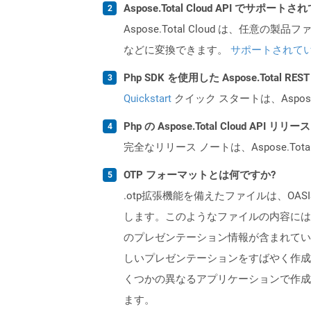
Aspose.Total Cloud API でサ
Aspose.Total Cloud は、任意の
などに変換できます。
サポートされて
Php SDK を使用した Aspose.Total 
Quickstart
クイック スタートは、Aspos
Php の Aspose.Total Cloud AP
完全なリリース ノートは、Aspose.Tot
OTP フォーマットとは何ですか?
.otp拡張機能を備えたファイルは、OA
します。このようなファイルの内容には
のプレゼンテーション情報が含まれてい
しいプレゼンテーションをすばやく作成するために使
くつかの異なるアプリケーションで作成および保
ます。