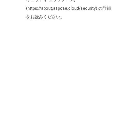
(https://about.aspose.cloud/security) の詳細
をお読みください。