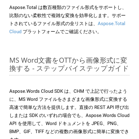
Aspose.Total は数百種類のファイル形式をサポートし、
比類のない柔軟性で複雑な変換を効率化します。サポー
トされているファイル形式の全リストは、
Aspose.Total
Cloud
プラットフォームでご確認ください。
MS Word文書をOTTから画像形式に変
換する - ステップバイステップガイド
Aspose.Words Cloud SDK は、CHM で上記で行ったよう
に、MS Word ファイルをさまざまな画像形式に変換する
高速で簡単な方法を提供します。直接の REST API 呼び出
しまたは SDK のいずれの場合でも、Aspose.Words Cloud
API を使用して、Word ドキュメントを JPEG、PNG、
BMP、GIF、TIFF などの複数の画像形式に簡単に変換でき