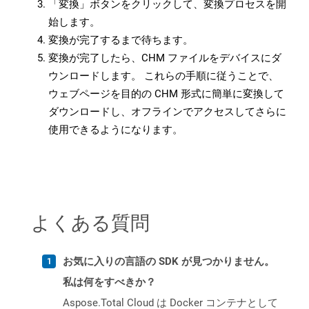
「変換」ボタンをクリックして、変換プロセスを開
始します。
変換が完了するまで待ちます。
変換が完了したら、CHM ファイルをデバイスにダ
ウンロードします。 これらの手順に従うことで、
ウェブページを目的の CHM 形式に簡単に変換して
ダウンロードし、オフラインでアクセスしてさらに
使用できるようになります。
よくある質問
お気に入りの言語の SDK が見つかりません。
私は何をすべきか？
Aspose.Total Cloud は Docker コンテナとして