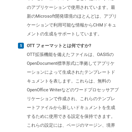
のアプリケーションで使用されています。最
新のMicrosoft開発環境のほとんどは、アプリ
ケーションで利用可能な情報からCHMドキュ
メントの生成をサポートしています。
OTT フォーマットとは何ですか?
OTT拡張機能を備えたファイルは、OASISの
OpenDocument標準形式に準拠してアプリケ
ーションによって生成されたテンプレートド
キュメントを表します。これらは、無料の
OpenOffice Writerなどのワードプロセッサアプ
リケーションで作成され、これらのテンプレ
ートファイルから新しいドキュメントを生成
するために使用できる設定を保持できます。
これらの設定には、ページのマージン、境界