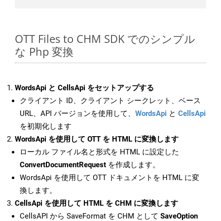
OTT Files to CHM SDK でのシンプル
な Php 変換
WordsApi と CellsApi をセットアップする
クライアント ID、クライアント シークレット、ベース
URL、API バージョンを使用して、
WordsApi
と
CellsApi
を初期化します
WordsApi を使用して OTT を HTML に変換します
ローカル ファイル名と形式を HTML に設定した
ConvertDocumentRequest
を作成します。
WordsApi を使用して OTT ドキュメントを HTML に変
換します。
CellsApi を使用して HTML を CHM に変換します
CellsAPI から SaveFormat を CHM として
SaveOption