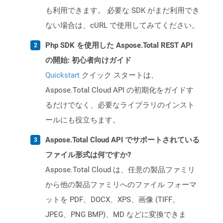
も利用できます。 必要な SDK がまだ利用でき
ない場合は、cURL で使用してみてください。
Php SDK を使用した Aspose.Total REST API
の開始: 初心者向けガイド
Quickstart
クイック スタートは、
Aspose.Total Cloud API の初期化をガイドす
るだけでなく、必要なライブラリのインスト
ールにも役立ちます。
Aspose.Total Cloud API でサポートされている
ファイル形式は何ですか?
Aspose.Total Cloud は、任意の製品ファミリ
から他の製品ファミリへのファイル フォーマ
ットを PDF、DOCX、XPS、画像 (TIFF、
JPEG、PNG BMP)、MD などに変換できま