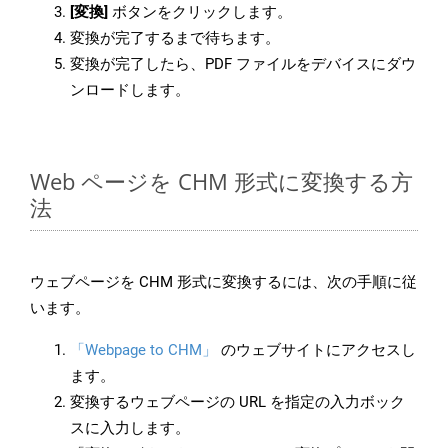
[変換]
ボタンをクリックします。
変換が完了するまで待ちます。
変換が完了したら、PDF ファイルをデバイスにダウ
ンロードします。
Web ページを CHM 形式に変換する方
法
ウェブページを CHM 形式に変換するには、次の手順に従
います。
「Webpage to CHM」
のウェブサイトにアクセスし
ます。
変換するウェブページの URL を指定の入力ボック
スに入力します。