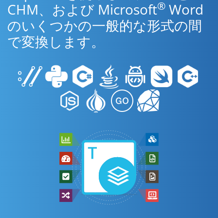
®
CHM、および Microsoft
Word
のいくつかの一般的な形式の間
で変換します。