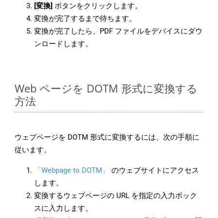
[変換]
ボタンをクリックします。
変換が完了するまで待ちます。
変換が完了したら、PDF ファイルをデバイスにダウ
ンロードします。
Web ページを DOTM 形式に変換する
方法
ウェブページを DOTM 形式に変換するには、次の手順に
従います。
「Webpage to DOTM」
のウェブサイトにアクセス
します。
変換するウェブページの URL を指定の入力ボック
スに入力します。