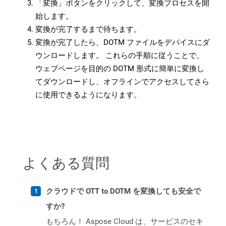
「変換」ボタンをクリックして、変換プロセスを開
始します。
変換が完了するまで待ちます。
変換が完了したら、DOTM ファイルをデバイスにダ
ウンロードします。 これらの手順に従うことで、
ウェブページを目的の DOTM 形式に簡単に変換し
てダウンロードし、オフラインでアクセスしてさら
に使用できるようになります。
よくある質問
クラウドで OTT to DOTM を変換しても安全で
すか?
もちろん！ Aspose Cloud は、サービスのセキ