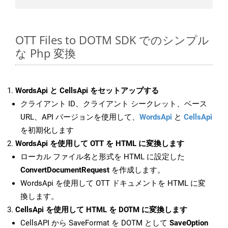
OTT Files to DOTM SDK でのシンプル
な Php 変換
WordsApi と CellsApi をセットアップする
クライアント ID、クライアント シークレット、ベース
URL、API バージョンを使用して、
WordsApi
と
CellsApi
を初期化します
WordsApi を使用して OTT を HTML に変換します
ローカル ファイル名と形式を HTML に設定した
ConvertDocumentRequest
を作成します。
WordsApi を使用して OTT ドキュメントを HTML に変
換します。
CellsApi を使用して HTML を DOTM に変換します
CellsAPI から SaveFormat を DOTM として
SaveOption