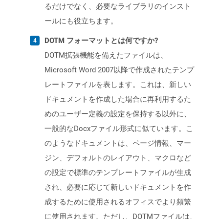
るだけでなく、必要なライブラリのインスト
ールにも役立ちます。
DOTM フォーマットとは何ですか?
DOTM拡張機能を備えたファイルは、
Microsoft Word 2007以降で作成されたテンプ
レートファイルを表します。これは、新しい
ドキュメントを作成した場合に再利用するた
めのユーザー定義の設定を保持する以外に、
一般的なDocxファイル形式に似ています。こ
のようなドキュメントは、ページ情報、マー
ジン、デフォルトのレイアウト、マクロなど
の設定で標準のテンプレートファイルが生成
され、必要に応じて新しいドキュメントを作
成するために使用されるオフィスでより頻繁
に使用されます。ただし、DOTMファイルは、