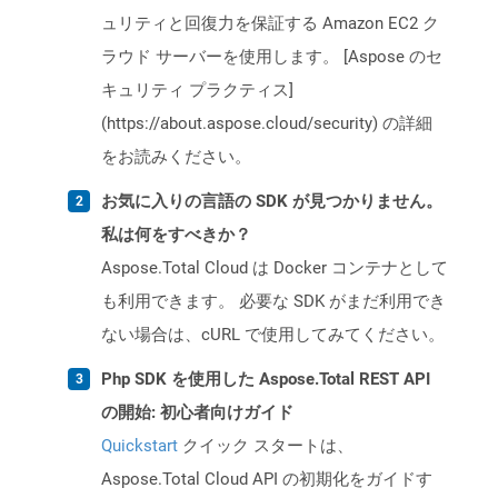
ュリティと回復力を保証する Amazon EC2 ク
ラウド サーバーを使用します。 [Aspose のセ
キュリティ プラクティス]
(https://about.aspose.cloud/security) の詳細
をお読みください。
お気に入りの言語の SDK が見つかりません。
私は何をすべきか？
Aspose.Total Cloud は Docker コンテナとして
も利用できます。 必要な SDK がまだ利用でき
ない場合は、cURL で使用してみてください。
Php SDK を使用した Aspose.Total REST API
の開始: 初心者向けガイド
Quickstart
クイック スタートは、
Aspose.Total Cloud API の初期化をガイドす