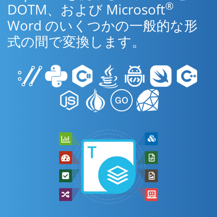
®
DOTM、および Microsoft
Word のいくつかの一般的な形
式の間で変換します。