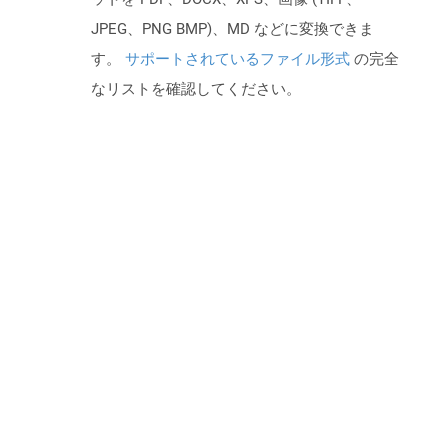
JPEG、PNG BMP)、MD などに変換できま
す。
サポートされているファイル形式
の完全
なリストを確認してください。