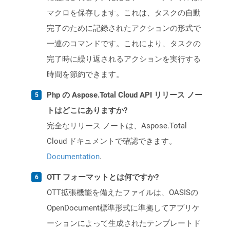
マクロを保存します。これは、タスクの自動
完了のために記録されたアクションの形式で
一連のコマンドです。これにより、タスクの
完了時に繰り返されるアクションを実行する
時間を節約できます。
Php の Aspose.Total Cloud API リリース ノー
トはどこにありますか?
完全なリリース ノートは、Aspose.Total
Cloud ドキュメントで確認できます。
Documentation
.
OTT フォーマットとは何ですか?
OTT拡張機能を備えたファイルは、OASISの
OpenDocument標準形式に準拠してアプリケ
ーションによって生成されたテンプレートド