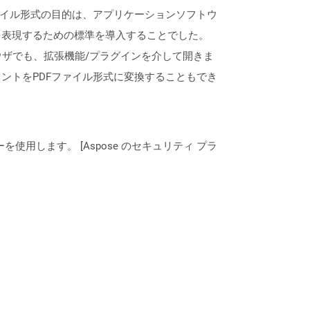
ファイル形式の目的は、アプリケーションソフトウ
を表現するための標準を導入することでした。
どの最新のブラウザでも、拡張機能/プラグインを介して開きま
ントをPDFファイル形式に変換することもでき
ーを使用します。 [Aspose のセキュリティ プラ