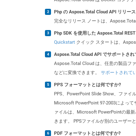
Php の Aspose.Total Cloud AP
完全なリリース ノートは、Aspose.Tot
Php SDK を使用した Aspose.Total 
Quickstart
クイック スタートは、Aspos
Aspose.Total Cloud API でサ
Aspose.Total Cloud は、任意の
などに変換できます。
サポートされて
PPS フォーマットとは何ですか?
PPS、PowerPoint Slide Show
Microsoft PowerPoint 97-
ァイルは、Microsoft PowerP
きます。 PPSファイルが別のユーザーと
PDF フォーマットとは何ですか?