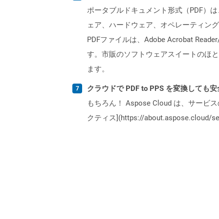
ポータブルドキュメント形式（PDF）は
ェア、ハードウェア、オペレーティング
PDFファイルは、Adobe Acrobat R
す。市販のソフトウェアスイートのほと
ます。
クラウドで PDF to PPS を変換しても
もちろん！ Aspose Cloud は、サー
クティス](https://about.aspose.cl