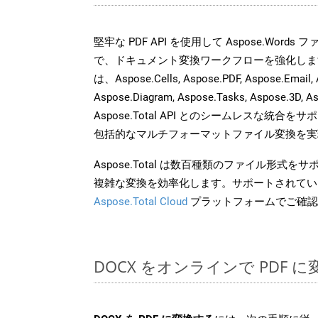
堅牢な PDF API を使用して Aspose.Word
で、ドキュメント変換ワークフローを強化しま
は、Aspose.Cells, Aspose.PDF, Aspose.Email, 
Aspose.Diagram, Aspose.Tasks, Aspose.3
Aspose.Total API とのシームレスな統
包括的なマルチフォーマットファイル変換を実
Aspose.Total は数百種類のファイル形式
複雑な変換を効率化します。サポートされてい
Aspose.Total Cloud
プラットフォームでご確認
DOCX をオンラインで PDF