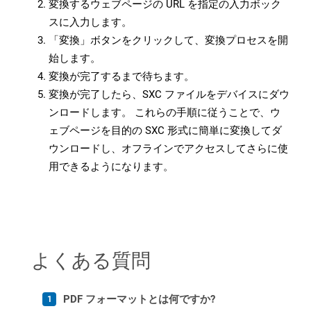
変換するウェブページの URL を指定の入力ボック
スに入力します。
「変換」ボタンをクリックして、変換プロセスを開
始します。
変換が完了するまで待ちます。
変換が完了したら、SXC ファイルをデバイスにダウ
ンロードします。 これらの手順に従うことで、ウ
ェブページを目的の SXC 形式に簡単に変換してダ
ウンロードし、オフラインでアクセスしてさらに使
用できるようになります。
よくある質問
PDF フォーマットとは何ですか?