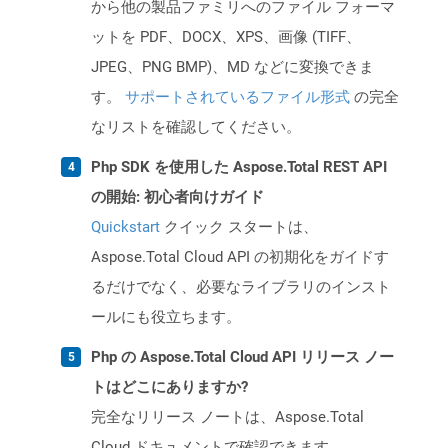
から他の製品ファミリへのファイル フォーマ
ットを PDF、DOCX、XPS、画像 (TIFF、
JPEG、PNG BMP)、MD などに変換できま
す。
サポートされているファイル形式
の完全
なリストを確認してください。
Php SDK を使用した Aspose.Total REST API
の開始: 初心者向けガイド
Quickstart
クイック スタートは、
Aspose.Total Cloud API の初期化をガイドす
るだけでなく、必要なライブラリのインスト
ールにも役立ちます。
Php の Aspose.Total Cloud API リリース ノー
トはどこにありますか?
完全なリリース ノートは、Aspose.Total
Cloud ドキュメントで確認できます。