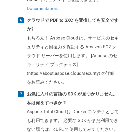
Documentation
.
クラウドで PDF to SXC を変換しても安全です
か?
もちろん！ Aspose Cloud は、サービスのセキ
ュリティと回復力を保証する Amazon EC2 ク
ラウド サーバーを使用します。 [Aspose のセ
キュリティ プラクティス]
(https://about.aspose.cloud/security) の詳細
をお読みください。
お気に入りの言語の SDK が見つかりません。
私は何をすべきか？
Aspose.Total Cloud は Docker コンテナとして
も利用できます。 必要な SDK がまだ利用でき
ない場合は、cURL で使用してみてください。