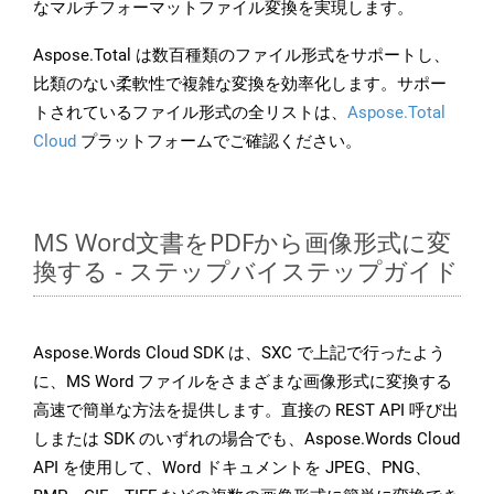
なマルチフォーマットファイル変換を実現します。
Aspose.Total は数百種類のファイル形式をサポートし、
比類のない柔軟性で複雑な変換を効率化します。サポー
トされているファイル形式の全リストは、
Aspose.Total
Cloud
プラットフォームでご確認ください。
MS Word文書をPDFから画像形式に変
換する - ステップバイステップガイド
Aspose.Words Cloud SDK は、SXC で上記で行ったよう
に、MS Word ファイルをさまざまな画像形式に変換する
高速で簡単な方法を提供します。直接の REST API 呼び出
しまたは SDK のいずれの場合でも、Aspose.Words Cloud
API を使用して、Word ドキュメントを JPEG、PNG、