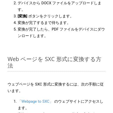
デバイスから DOCX ファイルをアップロードしま
す。
[変換]
ボタンをクリックします。
変換が完了するまで待ちます。
変換が完了したら、PDF ファイルをデバイスにダウ
ンロードします。
Web ページを SXC 形式に変換する方
法
ウェブページを SXC 形式に変換するには、次の手順に従
います。
「Webpage to SXC」
のウェブサイトにアクセスし
ます。