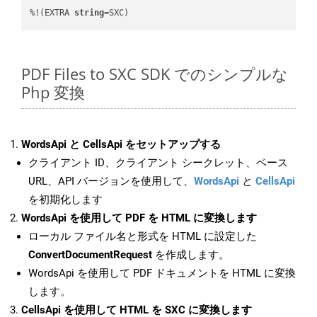
%!(EXTRA 
string
=SXC)
PDF Files to SXC SDK でのシンプルな
Php 変換
WordsApi と CellsApi をセットアップする
クライアント ID、クライアント シークレット、ベース
URL、API バージョンを使用して、
WordsApi
と
CellsApi
を初期化します
WordsApi を使用して PDF を HTML に変換します
ローカル ファイル名と形式を HTML に設定した
ConvertDocumentRequest
を作成します。
WordsApi を使用して PDF ドキュメントを HTML に変換
します。
CellsApi を使用して HTML を SXC に変換します