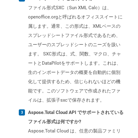
ファイル形式SXC（Sun XML Calc）は、
openoffice.orgと呼ばれるオフィススイートに
属します。通常、この形式は、XMLベースの
スプレッドシートファイル形式であるため、
ユーザーのスプレッドシートのニーズを扱い
ます。 SXC形式は、式、関数、マクロ、チャ
ートとDataPilotをサポートします。これは、
生のインポートデータの概要を自動的に個別
化して提供するため、信じられないほどの機
能です。このソフトウェアで作成されたファ
イルは、拡張子sxcで保存されます。
Aspose.Total Cloud API でサポートされている
ファイル形式は何ですか?
Aspose.Total Cloud は、任意の製品ファミリ