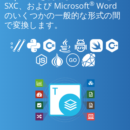
®
SXC、および Microsoft
Word
のいくつかの一般的な形式の間
で変換します。