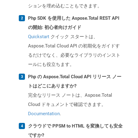
ションを埋め込むこともできます。
Php SDK を使用した Aspose.Total REST API
の開始: 初心者向けガイド
Quickstart
クイック スタートは、
Aspose.Total Cloud API の初期化をガイドす
るだけでなく、必要なライブラリのインスト
ールにも役立ちます。
Php の Aspose.Total Cloud API リリース ノー
トはどこにありますか?
完全なリリース ノートは、Aspose.Total
Cloud ドキュメントで確認できます。
Documentation
.
クラウドで PPSM to HTML を変換しても安全
ですか?