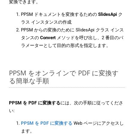
変換できます。
PPSM ドキュメントを変換するための
SlidesApi
ク
ラス インスタンスの作成
PPSM からの変換のために SlidesApi クラス インス
タンスの
Convert
メソッドを呼び出し、2 番目のパ
ラメーターとして目的の形式を指定します。
PPSM をオンラインで PDF に変換す
る簡単な手順
PPSM を PDF に変換する
には、次の手順に従ってくださ
い:
PPSM を PDF に変換する
Web ページにアクセスし
ます。