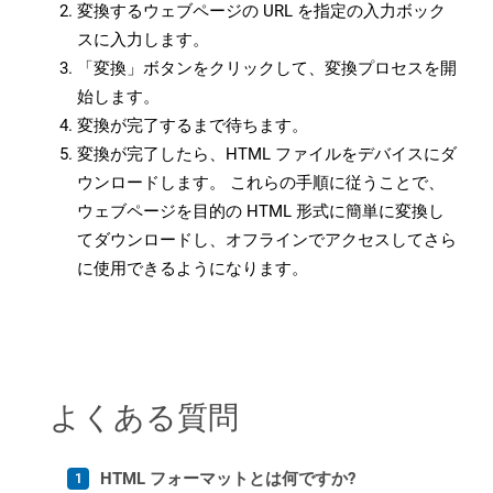
変換するウェブページの URL を指定の入力ボック
スに入力します。
「変換」ボタンをクリックして、変換プロセスを開
始します。
変換が完了するまで待ちます。
変換が完了したら、HTML ファイルをデバイスにダ
ウンロードします。 これらの手順に従うことで、
ウェブページを目的の HTML 形式に簡単に変換し
てダウンロードし、オフラインでアクセスしてさら
に使用できるようになります。
よくある質問
HTML フォーマットとは何ですか?