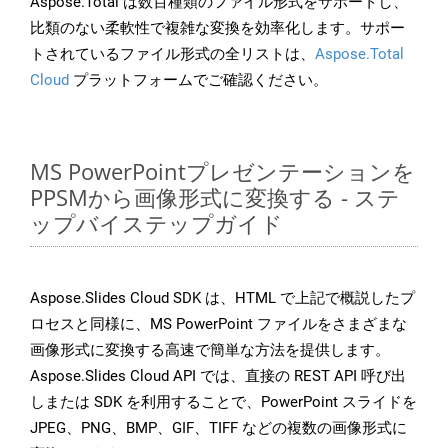
Aspose.Total は数百種類のファイル形式をサポートし、
比類のない柔軟性で複雑な変換を効率化します。サポー
トされているファイル形式の全リストは、
Aspose.Total
Cloud
プラットフォームでご確認ください。
MS PowerPointプレゼンテーションを
PPSMから画像形式に変換する - ステ
ップバイステップガイド
Aspose.Slides Cloud SDK は、HTML で上記で概説したプ
ロセスと同様に、MS PowerPoint ファイルをさまざまな
画像形式に変換する高速で簡単な方法を提供します。
Aspose.Slides Cloud API では、直接の REST API 呼び出
しまたは SDK を利用することで、PowerPoint スライドを
JPEG、PNG、BMP、GIF、TIFF などの複数の画像形式に