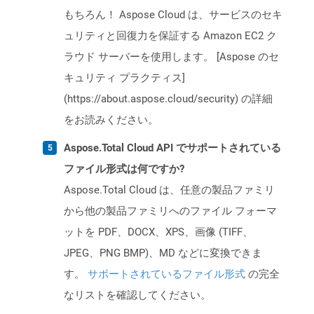
もちろん！ Aspose Cloud は、サービスのセキ
ュリティと回復力を保証する Amazon EC2 ク
ラウド サーバーを使用します。 [Aspose のセ
キュリティ プラクティス]
(https://about.aspose.cloud/security) の詳細
をお読みください。
Aspose.Total Cloud API でサポートされている
ファイル形式は何ですか?
Aspose.Total Cloud は、任意の製品ファミリ
から他の製品ファミリへのファイル フォーマ
ットを PDF、DOCX、XPS、画像 (TIFF、
JPEG、PNG BMP)、MD などに変換できま
す。
サポートされているファイル形式
の完全
なリストを確認してください。