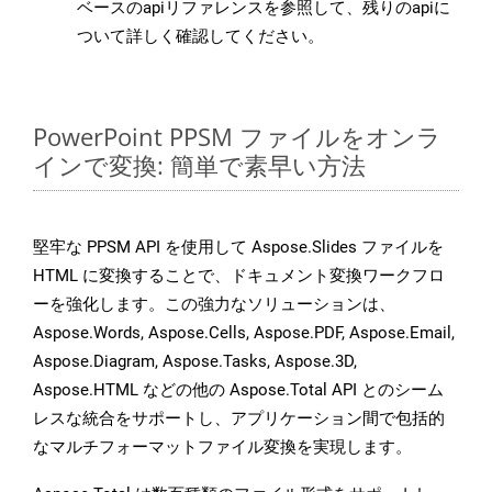
ベースのapiリファレンスを参照して、残りのapiに
ついて詳しく確認してください。
PowerPoint PPSM ファイルをオンラ
インで変換: 簡単で素早い方法
堅牢な PPSM API を使用して Aspose.Slides ファイルを
HTML に変換することで、ドキュメント変換ワークフロ
ーを強化します。この強力なソリューションは、
Aspose.Words, Aspose.Cells, Aspose.PDF, Aspose.Email,
Aspose.Diagram, Aspose.Tasks, Aspose.3D,
Aspose.HTML などの他の Aspose.Total API とのシーム
レスな統合をサポートし、アプリケーション間で包括的
なマルチフォーマットファイル変換を実現します。