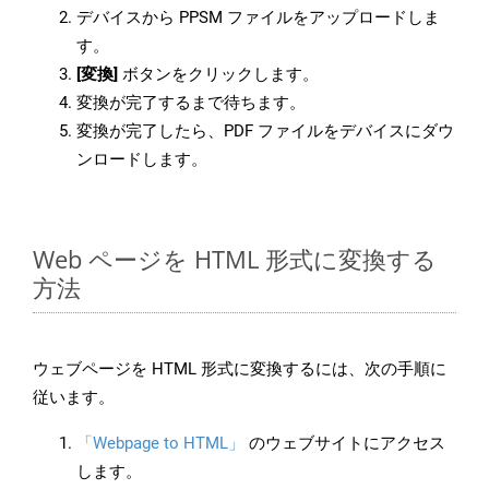
デバイスから PPSM ファイルをアップロードしま
す。
[変換]
ボタンをクリックします。
変換が完了するまで待ちます。
変換が完了したら、PDF ファイルをデバイスにダウ
ンロードします。
Web ページを HTML 形式に変換する
方法
ウェブページを HTML 形式に変換するには、次の手順に
従います。
「Webpage to HTML」
のウェブサイトにアクセス
します。