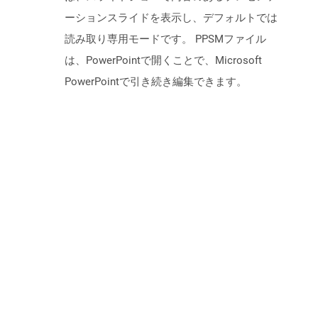
ーションスライドを表示し、デフォルトでは
読み取り専用モードです。 PPSMファイル
は、PowerPointで開くことで、Microsoft
PowerPointで引き続き編集できます。