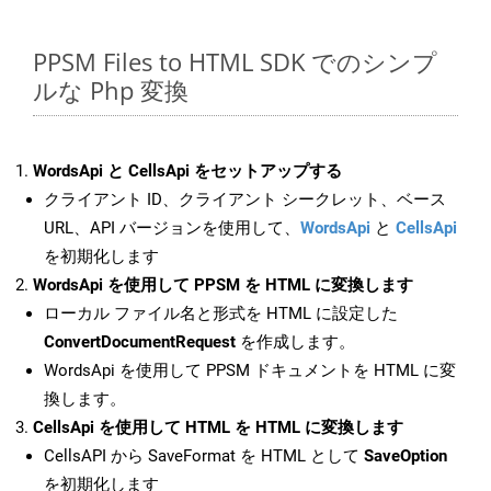
PPSM Files to HTML SDK でのシンプ
ルな Php 変換
WordsApi と CellsApi をセットアップする
クライアント ID、クライアント シークレット、ベース
URL、API バージョンを使用して、
WordsApi
と
CellsApi
を初期化します
WordsApi を使用して PPSM を HTML に変換します
ローカル ファイル名と形式を HTML に設定した
ConvertDocumentRequest
を作成します。
WordsApi を使用して PPSM ドキュメントを HTML に変
換します。
CellsApi を使用して HTML を HTML に変換します
CellsAPI から SaveFormat を HTML として
SaveOption
を初期化します