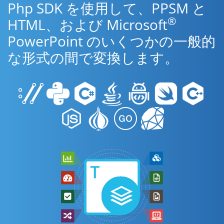
Php SDK を使用して、PPSM と
®
HTML、および Microsoft
PowerPoint のいくつかの一般的
な形式の間で変換します。