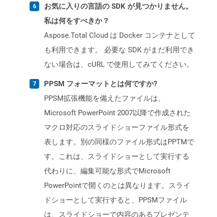
お気に入りの言語の SDK が見つかりません。
私は何をすべきか？
Aspose.Total Cloud は Docker コンテナとして
も利用できます。 必要な SDK がまだ利用でき
ない場合は、cURL で使用してみてください。
PPSM フォーマットとは何ですか?
PPSM拡張機能を備えたファイルは、
Microsoft PowerPoint 2007以降で作成された
マクロ対応のスライドショーファイル形式を
表します。別の同様のファイル形式はPPTMで
す。これは、スライドショーとして実行する
代わりに、編集可能な形式でMicrosoft
PowerPointで開くのとは異なります。スライ
ドショーとして実行すると、PPSMファイル
は、スライドショーで内容のあるプレゼンテ