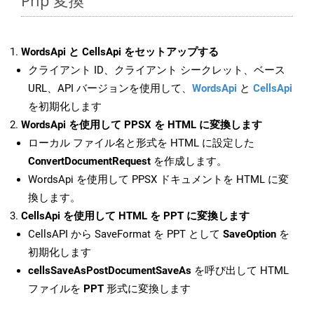
Php 変換
WordsApi と CellsApi をセットアップする
クライアント ID、クライアント シークレット、ベース
URL、API バージョンを使用して、
WordsApi
と
CellsApi
を初期化します
WordsApi を使用して PPSX を HTML に変換します
ローカル ファイル名と形式を HTML に設定した
ConvertDocumentRequest
を作成します。
WordsApi を使用して PPSX ドキュメントを HTML に変
換します。
CellsApi を使用して HTML を PPT に変換します
CellsAPI から SaveFormat を PPT として
SaveOption
を
初期化します
cellsSaveAsPostDocumentSaveAs
を呼び出して HTML
ファイルを
PPT
形式に変換します