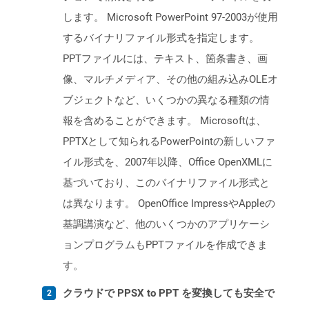
します。 Microsoft PowerPoint 97-2003が使用
するバイナリファイル形式を指定します。
PPTファイルには、テキスト、箇条書き、画
像、マルチメディア、その他の組み込みOLEオ
ブジェクトなど、いくつかの異なる種類の情
報を含めることができます。 Microsoftは、
PPTXとして知られるPowerPointの新しいファ
イル形式を、2007年以降、Office OpenXMLに
基づいており、このバイナリファイル形式と
は異なります。 OpenOffice ImpressやAppleの
基調講演など、他のいくつかのアプリケーシ
ョンプログラムもPPTファイルを作成できま
す。
クラウドで PPSX to PPT を変換しても安全で