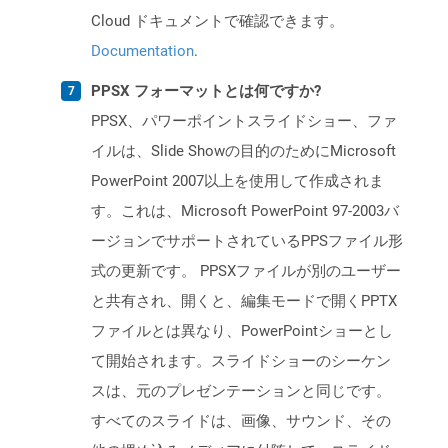
Cloud ドキュメントで確認できます。
Documentation
.
PPSX フォーマットとは何ですか?
PPSX、パワーポイントスライドショー、ファ
イルは、Slide Showの目的のためにMicrosoft
PowerPoint 2007以上を使用して作成されま
す。これは、Microsoft PowerPoint 97-2003バ
ージョンでサポートされているPPSファイル形
式の更新です。 PPSXファイルが別のユーザー
と共有され、開くと、編集モードで開くPPTX
ファイルとは異なり、PowerPointショーとし
て開始されます。スライドショーのシーケン
スは、元のプレゼンテーションと同じです。
すべてのスライドは、画像、サウンド、その