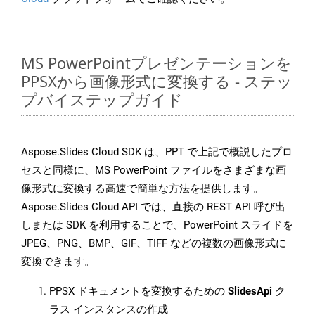
MS PowerPointプレゼンテーションを
PPSXから画像形式に変換する - ステッ
プバイステップガイド
Aspose.Slides Cloud SDK は、PPT で上記で概説したプロ
セスと同様に、MS PowerPoint ファイルをさまざまな画
像形式に変換する高速で簡単な方法を提供します。
Aspose.Slides Cloud API では、直接の REST API 呼び出
しまたは SDK を利用することで、PowerPoint スライドを
JPEG、PNG、BMP、GIF、TIFF などの複数の画像形式に
変換できます。
PPSX ドキュメントを変換するための
SlidesApi
ク
ラス インスタンスの作成