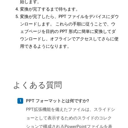
始します。
変換が完了するまで待ちます。
変換が完了したら、PPT ファイルをデバイスにダウ
ンロードします。 これらの手順に従うことで、ウ
ェブページを目的の PPT 形式に簡単に変換してダ
ウンロードし、オフラインでアクセスしてさらに使
用できるようになります。
よくある質問
PPT フォーマットとは何ですか?
PPT拡張機能を備えたファイルは、スライドシ
ョーとして表示するためのスライドのコレク
ションで構成されるPowerPointファイルを表