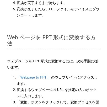
変換が完了するまで待ちます。
変換が完了したら、PDF ファイルをデバイスにダウ
ンロードします。
Web ページを PPT 形式に変換する方
法
ウェブページを PPT 形式に変換するには、次の手順に従
います。
「Webpage to PPT」
のウェブサイトにアクセスし
ます。
変換するウェブページの URL を指定の入力ボック
スに入力します。
「変換」ボタンをクリックして、変換プロセスを開