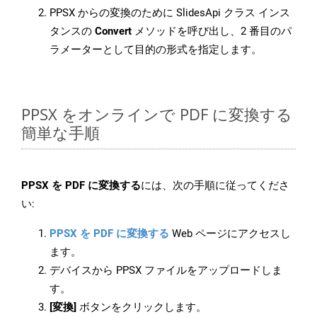
PPSX からの変換のために SlidesApi クラス インス
タンスの
Convert
メソッドを呼び出し、2 番目のパ
ラメーターとして目的の形式を指定します。
PPSX をオンラインで PDF に変換する
簡単な手順
PPSX を PDF に変換する
には、次の手順に従ってくださ
い:
PPSX を PDF に変換する
Web ページにアクセスし
ます。
デバイスから PPSX ファイルをアップロードしま
す。
[変換]
ボタンをクリックします。