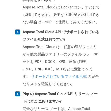
Aspose.Total Cloud は Docker コンテナとして
も利用できます。 必要な SDK がまだ利用でき
ない場合は、cURL で使用してみてください。
Aspose.Total Cloud API でサポートされている
ファイル形式は何ですか?
Aspose.Total Cloud は、任意の製品ファミリ
から他の製品ファミリへのファイル フォーマ
ットを PDF、DOCX、XPS、画像 (TIFF、
JPEG、PNG BMP)、MD などに変換できま
す。
サポートされているファイル形式
の完全
なリストを確認してください。
Php の Aspose.Total Cloud API リリース ノー
トはどこにありますか?
完全なリリース ノートは、Aspose.Total