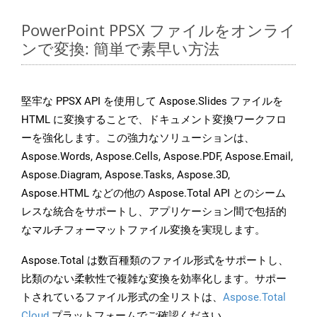
PowerPoint PPSX ファイルをオンライ
ンで変換: 簡単で素早い方法
堅牢な PPSX API を使用して Aspose.Slides ファイルを
HTML に変換することで、ドキュメント変換ワークフロ
ーを強化します。この強力なソリューションは、
Aspose.Words, Aspose.Cells, Aspose.PDF, Aspose.Email,
Aspose.Diagram, Aspose.Tasks, Aspose.3D,
Aspose.HTML などの他の Aspose.Total API とのシーム
レスな統合をサポートし、アプリケーション間で包括的
なマルチフォーマットファイル変換を実現します。
Aspose.Total は数百種類のファイル形式をサポートし、
比類のない柔軟性で複雑な変換を効率化します。サポー
トされているファイル形式の全リストは、
Aspose.Total
Cloud
プラットフォームでご確認ください。