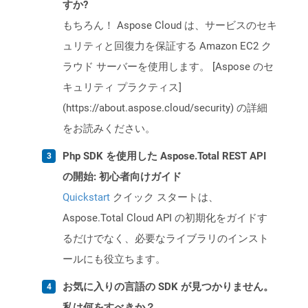
すか?
もちろん！ Aspose Cloud は、サービスのセキ
ュリティと回復力を保証する Amazon EC2 ク
ラウド サーバーを使用します。 [Aspose のセ
キュリティ プラクティス]
(https://about.aspose.cloud/security) の詳細
をお読みください。
Php SDK を使用した Aspose.Total REST API
の開始: 初心者向けガイド
Quickstart
クイック スタートは、
Aspose.Total Cloud API の初期化をガイドす
るだけでなく、必要なライブラリのインスト
ールにも役立ちます。
お気に入りの言語の SDK が見つかりません。
私は何をすべきか？