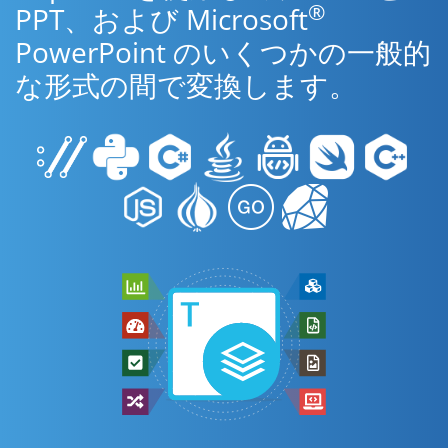
®
PPT、および Microsoft
PowerPoint のいくつかの一般的
な形式の間で変換します。