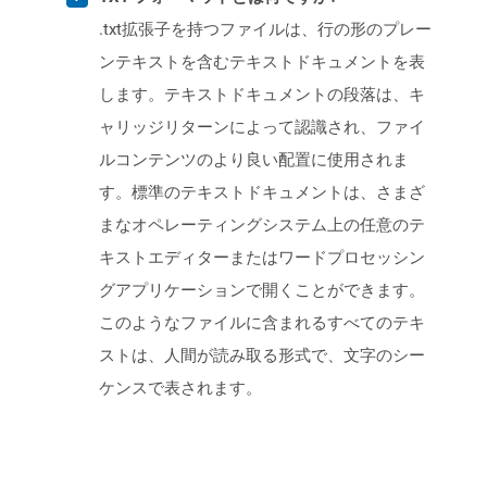
.txt拡張子を持つファイルは、行の形のプレー
ンテキストを含むテキストドキュメントを表
します。テキストドキュメントの段落は、キ
ャリッジリターンによって認識され、ファイ
ルコンテンツのより良い配置に使用されま
す。標準のテキストドキュメントは、さまざ
まなオペレーティングシステム上の任意のテ
キストエディターまたはワードプロセッシン
グアプリケーションで開くことができます。
このようなファイルに含まれるすべてのテキ
ストは、人間が読み取る形式で、文字のシー
ケンスで表されます。