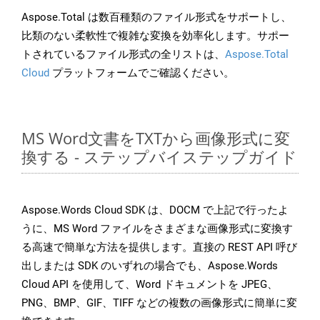
Aspose.Total は数百種類のファイル形式をサポートし、
比類のない柔軟性で複雑な変換を効率化します。サポー
トされているファイル形式の全リストは、
Aspose.Total
Cloud
プラットフォームでご確認ください。
MS Word文書をTXTから画像形式に変
換する - ステップバイステップガイド
Aspose.Words Cloud SDK は、DOCM で上記で行ったよ
うに、MS Word ファイルをさまざまな画像形式に変換す
る高速で簡単な方法を提供します。直接の REST API 呼び
出しまたは SDK のいずれの場合でも、Aspose.Words
Cloud API を使用して、Word ドキュメントを JPEG、
PNG、BMP、GIF、TIFF などの複数の画像形式に簡単に変