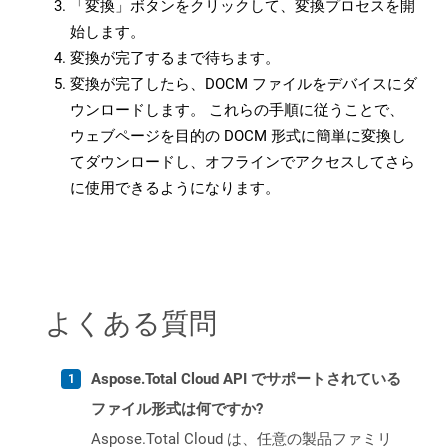
「変換」ボタンをクリックして、変換プロセスを開
始します。
変換が完了するまで待ちます。
変換が完了したら、DOCM ファイルをデバイスにダ
ウンロードします。 これらの手順に従うことで、
ウェブページを目的の DOCM 形式に簡単に変換し
てダウンロードし、オフラインでアクセスしてさら
に使用できるようになります。
よくある質問
Aspose.Total Cloud API でサポートされている
ファイル形式は何ですか?
Aspose.Total Cloud は、任意の製品ファミリ