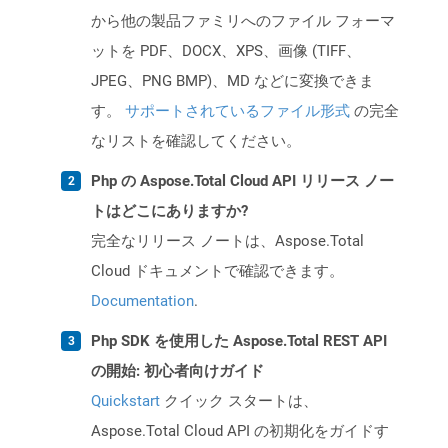
から他の製品ファミリへのファイル フォーマ
ットを PDF、DOCX、XPS、画像 (TIFF、
JPEG、PNG BMP)、MD などに変換できま
す。
サポートされているファイル形式
の完全
なリストを確認してください。
Php の Aspose.Total Cloud API リリース ノー
トはどこにありますか?
完全なリリース ノートは、Aspose.Total
Cloud ドキュメントで確認できます。
Documentation
.
Php SDK を使用した Aspose.Total REST API
の開始: 初心者向けガイド
Quickstart
クイック スタートは、
Aspose.Total Cloud API の初期化をガイドす