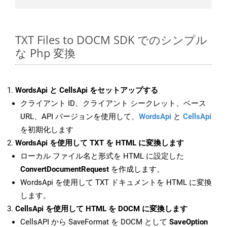
TXT Files to DOCM SDK でのシンプル
な Php 変換
WordsApi と CellsApi をセットアップする
クライアント ID、クライアント シークレット、ベース
URL、API バージョンを使用して、
WordsApi
と
CellsApi
を初期化します
WordsApi を使用して TXT を HTML に変換します
ローカル ファイル名と形式を HTML に設定した
ConvertDocumentRequest
を作成します。
WordsApi を使用して TXT ドキュメントを HTML に変換
します。
CellsApi を使用して HTML を DOCM に変換します
CellsAPI から SaveFormat を DOCM として
SaveOption