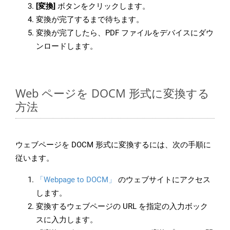
[変換]
ボタンをクリックします。
変換が完了するまで待ちます。
変換が完了したら、PDF ファイルをデバイスにダウ
ンロードします。
Web ページを DOCM 形式に変換する
方法
ウェブページを DOCM 形式に変換するには、次の手順に
従います。
「Webpage to DOCM」
のウェブサイトにアクセス
します。
変換するウェブページの URL を指定の入力ボック
スに入力します。