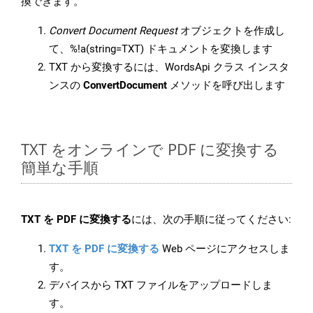
換できます。
Convert Document Request
オブジェクトを作成し
て、%!a(string=TXT) ドキュメントを変換します
TXT から変換するには、WordsApi クラス インスタ
ンスの
ConvertDocument
メソッドを呼び出します
TXT をオンラインで PDF に変換する
簡単な手順
TXT を PDF に変換する
には、次の手順に従ってください:
TXT を PDF に変換する
Web ページにアクセスしま
す。
デバイスから TXT ファイルをアップロードしま
す。