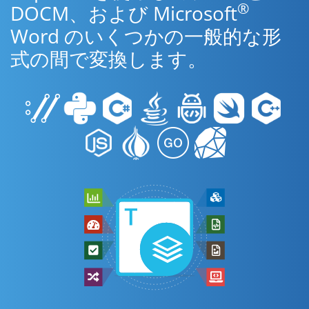
®
DOCM、および Microsoft
Word のいくつかの一般的な形
式の間で変換します。