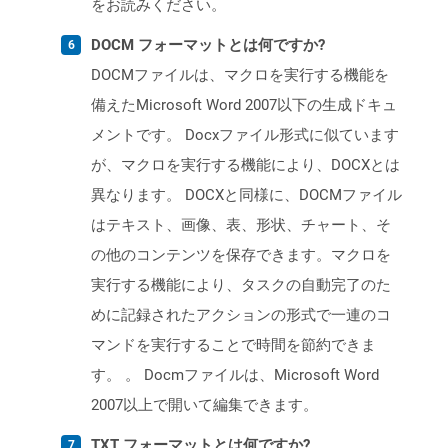
をお読みください。
DOCM フォーマットとは何ですか?
DOCMファイルは、マクロを実行する機能を
備えたMicrosoft Word 2007以下の生成ドキュ
メントです。 Docxファイル形式に似ています
が、マクロを実行する機能により、DOCXとは
異なります。 DOCXと同様に、DOCMファイル
はテキスト、画像、表、形状、チャート、そ
の他のコンテンツを保存できます。マクロを
実行する機能により、タスクの自動完了のた
めに記録されたアクションの形式で一連のコ
マンドを実行することで時間を節約できま
す。 。 Docmファイルは、Microsoft Word
2007以上で開いて編集できます。
TXT フォーマットとは何ですか?