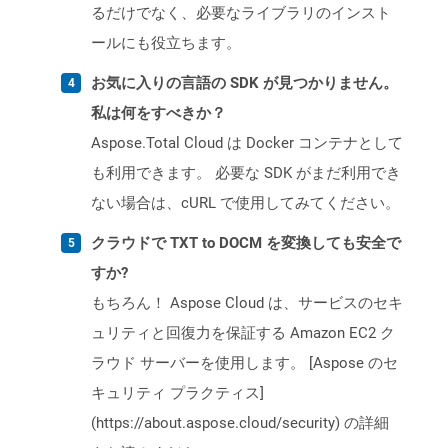
るだけでなく、必要なライブラリのインスト
ールにも役立ちます。
お気に入りの言語の SDK が見つかりません。
私は何をすべきか？
Aspose.Total Cloud は Docker コンテナとして
も利用できます。 必要な SDK がまだ利用でき
ない場合は、cURL で使用してみてください。
クラウドで TXT to DOCM を変換しても安全で
すか?
もちろん！ Aspose Cloud は、サービスのセキ
ュリティと回復力を保証する Amazon EC2 ク
ラウド サーバーを使用します。 [Aspose のセ
キュリティ プラクティス]
(https://about.aspose.cloud/security) の詳細