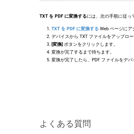
TXT を PDF に変換する
には、次の手順に従って
TXT を PDF に変換する
Web ページに
デバイスから TXT ファイルをアップロ
[変換]
ボタンをクリックします。
変換が完了するまで待ちます。
変換が完了したら、PDF ファイルをデ
よくある質問