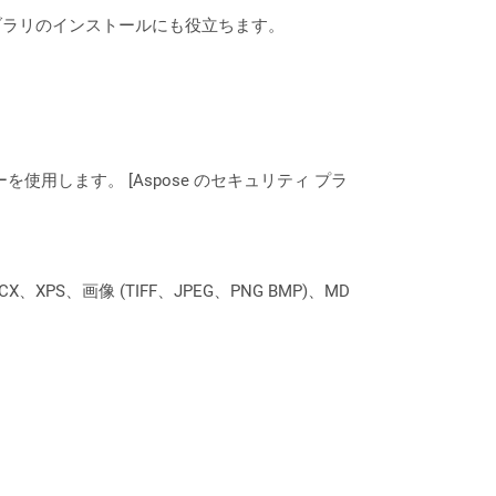
なライブラリのインストールにも役立ちます。
ーを使用します。 [Aspose のセキュリティ プラ
XPS、画像 (TIFF、JPEG、PNG BMP)、MD