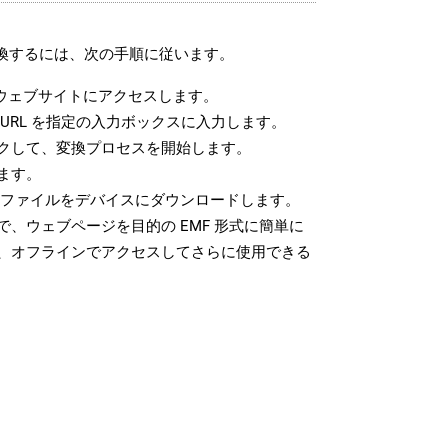
変換するには、次の手順に従います。
ウェブサイトにアクセスします。
URL を指定の入力ボックスに入力します。
クして、変換プロセスを開始します。
ます。
F ファイルをデバイスにダウンロードします。
、ウェブページを目的の EMF 形式に簡単に
、オフラインでアクセスしてさらに使用できる