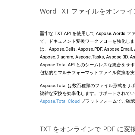
Word TXT ファイルをオンラ
堅牢な TXT API を使用して Aspose.Word
で、ドキュメント変換ワークフローを強化しま
は、Aspose.Cells, Aspose.PDF, Aspose.Email, 
Aspose.Diagram, Aspose.Tasks, Aspose.3
Aspose.Total API とのシームレスな統
包括的なマルチフォーマットファイル変換を実
Aspose.Total は数百種類のファイル形式
複雑な変換を効率化します。サポートされてい
Aspose.Total Cloud
プラットフォームでご確認
TXT をオンラインで PDF に