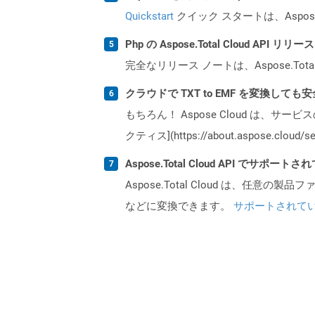
Quickstart
クイック スタートは、Aspos
Php の Aspose.Total Cloud AP
完全なリリース ノートは、Aspose.Tot
クラウドで TXT to EMF を変換しても
もちろん！ Aspose Cloud は、サー
クティス](https://about.aspose.cl
Aspose.Total Cloud API でサ
Aspose.Total Cloud は、任意の
などに変換できます。
サポートされて