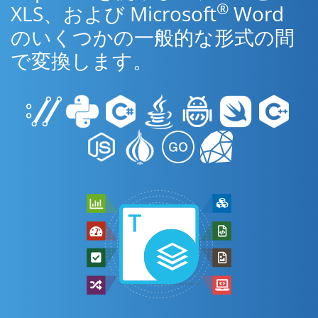
®
XLS、および Microsoft
Word
のいくつかの一般的な形式の間
で変換します。