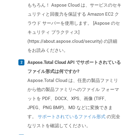
もちろん！ Aspose Cloud は、サービスのセキ
ュリティと回復力を保証する Amazon EC2 ク
ラウド サーバーを使用します。 [Aspose のセ
キュリティ プラクティス]
(https://about.aspose.cloud/security) の詳細
をお読みください。
Aspose.Total Cloud API でサポートされている
ファイル形式は何ですか?
Aspose.Total Cloud は、任意の製品ファミリ
から他の製品ファミリへのファイル フォーマ
ットを PDF、DOCX、XPS、画像 (TIFF、
JPEG、PNG BMP)、MD などに変換できま
す。
サポートされているファイル形式
の完全
なリストを確認してください。