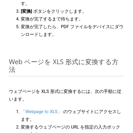
す。
[変換]
ボタンをクリックします。
変換が完了するまで待ちます。
変換が完了したら、PDF ファイルをデバイスにダウ
ンロードします。
Web ページを XLS 形式に変換する方
法
ウェブページを XLS 形式に変換するには、次の手順に従
います。
「Webpage to XLS」
のウェブサイトにアクセスし
ます。
変換するウェブページの URL を指定の入力ボック