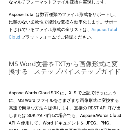
なマルチフォーマットファイル変換を実現します。
Aspose.Total は数百種類のファイル形式をサポートし、
比類のない柔軟性で複雑な変換を効率化します。サポー
トされているファイル形式の全リストは、
Aspose.Total
Cloud
プラットフォームでご確認ください。
MS Word文書をTXTから画像形式に変
換する - ステップバイステップガイド
Aspose.Words Cloud SDK は、XLS で上記で行ったよう
に、MS Word ファイルをさまざまな画像形式に変換する
高速で簡単な方法を提供します。直接の REST API 呼び出
しまたは SDK のいずれの場合でも、Aspose.Words Cloud
API を使用して、Word ドキュメントを JPEG、PNG、