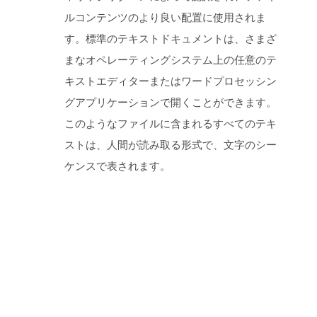
ルコンテンツのより良い配置に使用されま
す。標準のテキストドキュメントは、さまざ
まなオペレーティングシステム上の任意のテ
キストエディターまたはワードプロセッシン
グアプリケーションで開くことができます。
このようなファイルに含まれるすべてのテキ
ストは、人間が読み取る形式で、文字のシー
ケンスで表されます。