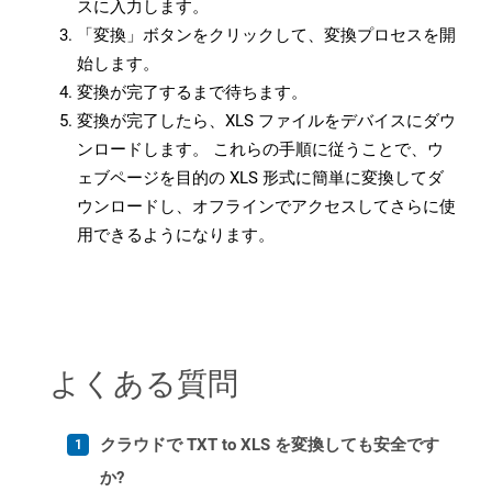
スに入力します。
「変換」ボタンをクリックして、変換プロセスを開
始します。
変換が完了するまで待ちます。
変換が完了したら、XLS ファイルをデバイスにダウ
ンロードします。 これらの手順に従うことで、ウ
ェブページを目的の XLS 形式に簡単に変換してダ
ウンロードし、オフラインでアクセスしてさらに使
用できるようになります。
よくある質問
クラウドで TXT to XLS を変換しても安全です
か?