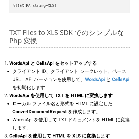
%!(EXTRA 
string
=XLS)
TXT Files to XLS SDK でのシンプルな
Php 変換
WordsApi と CellsApi をセットアップする
クライアント ID、クライアント シークレット、ベース
URL、API バージョンを使用して、
WordsApi
と
CellsApi
を初期化します
WordsApi を使用して TXT を HTML に変換します
ローカル ファイル名と形式を HTML に設定した
ConvertDocumentRequest
を作成します。
WordsApi を使用して TXT ドキュメントを HTML に変換
します。
CellsApi を使用して HTML を XLS に変換します