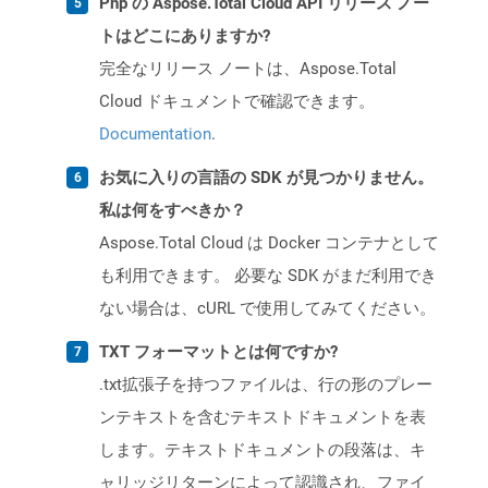
Php の Aspose.Total Cloud API リリース ノー
トはどこにありますか?
完全なリリース ノートは、Aspose.Total
Cloud ドキュメントで確認できます。
Documentation
.
お気に入りの言語の SDK が見つかりません。
私は何をすべきか？
Aspose.Total Cloud は Docker コンテナとして
も利用できます。 必要な SDK がまだ利用でき
ない場合は、cURL で使用してみてください。
TXT フォーマットとは何ですか?
.txt拡張子を持つファイルは、行の形のプレー
ンテキストを含むテキストドキュメントを表
します。テキストドキュメントの段落は、キ
ャリッジリターンによって認識され、ファイ