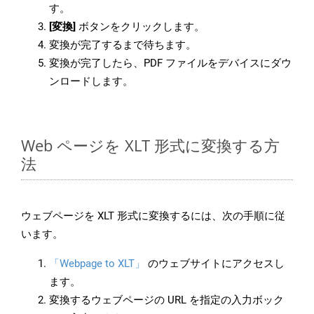
す。
[変換]
ボタンをクリックします。
変換が完了するまで待ちます。
変換が完了したら、PDF ファイルをデバイスにダウ
ンロードします。
Web ページを XLT 形式に変換する方
法
ウェブページを XLT 形式に変換するには、次の手順に従
います。
「Webpage to XLT」
のウェブサイトにアクセスし
ます。
変換するウェブページの URL を指定の入力ボック