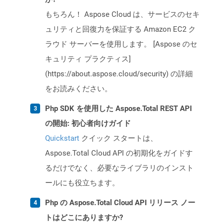
もちろん！ Aspose Cloud は、サービスのセキ
ュリティと回復力を保証する Amazon EC2 ク
ラウド サーバーを使用します。 [Aspose のセ
キュリティ プラクティス]
(https://about.aspose.cloud/security) の詳細
をお読みください。
Php SDK を使用した Aspose.Total REST API
の開始: 初心者向けガイド
Quickstart
クイック スタートは、
Aspose.Total Cloud API の初期化をガイドす
るだけでなく、必要なライブラリのインスト
ールにも役立ちます。
Php の Aspose.Total Cloud API リリース ノー
トはどこにありますか?