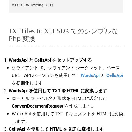
%!(EXTRA 
string
=XLT)
TXT Files to XLT SDK でのシンプルな
Php 変換
WordsApi と CellsApi をセットアップする
クライアント ID、クライアント シークレット、ベース
URL、API バージョンを使用して、
WordsApi
と
CellsApi
を初期化します
WordsApi を使用して TXT を HTML に変換します
ローカル ファイル名と形式を HTML に設定した
ConvertDocumentRequest
を作成します。
WordsApi を使用して TXT ドキュメントを HTML に変換
します。
CellsApi を使用して HTML を XLT に変換します