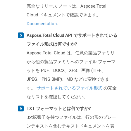
完全なリリース ノートは、Aspose.Total
Cloud ドキュメントで確認できます。
Documentation
.
Aspose.Total Cloud API でサポートされている
ファイル形式は何ですか?
Aspose.Total Cloud は、任意の製品ファミリ
から他の製品ファミリへのファイル フォーマ
ットを PDF、DOCX、XPS、画像 (TIFF、
JPEG、PNG BMP)、MD などに変換できま
す。
サポートされているファイル形式
の完全
なリストを確認してください。
TXT フォーマットとは何ですか?
.txt拡張子を持つファイルは、行の形のプレー
ンテキストを含むテキストドキュメントを表