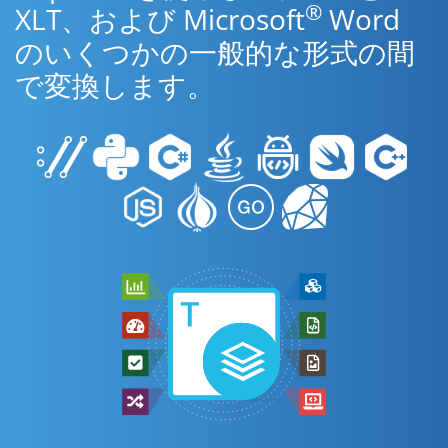
®
XLT、および Microsoft
Word
のいくつかの一般的な形式の間
で変換します。