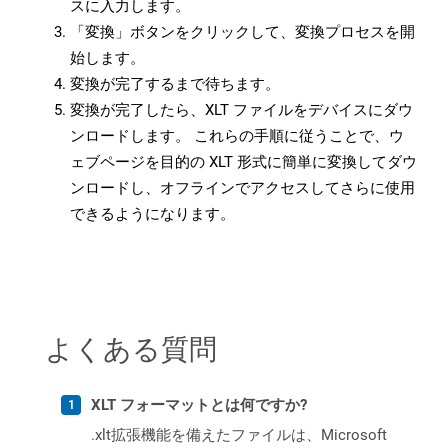
スに入力します。
「変換」ボタンをクリックして、変換プロセスを開
始します。
変換が完了するまで待ちます。
変換が完了したら、XLT ファイルをデバイスにダウ
ンロードします。 これらの手順に従うことで、ウ
ェブページを目的の XLT 形式に簡単に変換してダウ
ンロードし、オフラインでアクセスしてさらに使用
できるようになります。
よくある質問
XLT フォーマットとは何ですか?
.xlt拡張機能を備えたファイルは、Microsoft