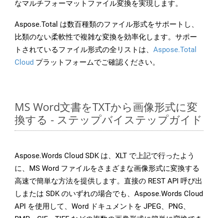
なマルチフォーマットファイル変換を実現します。
Aspose.Total は数百種類のファイル形式をサポートし、
比類のない柔軟性で複雑な変換を効率化します。サポー
トされているファイル形式の全リストは、
Aspose.Total
Cloud
プラットフォームでご確認ください。
MS Word文書をTXTから画像形式に変
換する - ステップバイステップガイド
Aspose.Words Cloud SDK は、XLT で上記で行ったよう
に、MS Word ファイルをさまざまな画像形式に変換する
高速で簡単な方法を提供します。直接の REST API 呼び出
しまたは SDK のいずれの場合でも、Aspose.Words Cloud
API を使用して、Word ドキュメントを JPEG、PNG、