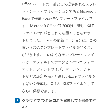
Officeスイートの一部として提供されるスプレ
ッドシートアプリケーションであるMicrosoft
Excelで作成されたテンプレートファイルで
す。 Microsoft Office 97-2003は、新しいXLT
ファイルの作成とこれらを開くことをサポー
トしました。 Excelの最新バージョンは、この
古い形式のテンプレートファイルを開くこと
ができます。このようなテンプレートファイ
ルは、デフォルトのデータとページのフォー
マット、フォントサイズ、マージン、チャー
トなどの設定を備えた新しいExcelファイルを
すばやく作成し、新しい.XLSファイルとして
さらに保存できます。
クラウドで TXT to XLT を変換しても安全です
か?