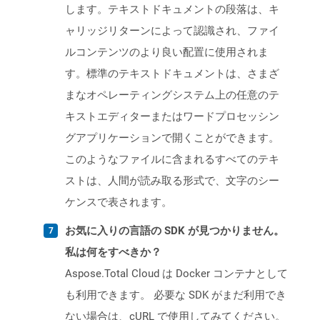
します。テキストドキュメントの段落は、キ
ャリッジリターンによって認識され、ファイ
ルコンテンツのより良い配置に使用されま
す。標準のテキストドキュメントは、さまざ
まなオペレーティングシステム上の任意のテ
キストエディターまたはワードプロセッシン
グアプリケーションで開くことができます。
このようなファイルに含まれるすべてのテキ
ストは、人間が読み取る形式で、文字のシー
ケンスで表されます。
お気に入りの言語の SDK が見つかりません。
私は何をすべきか？
Aspose.Total Cloud は Docker コンテナとして
も利用できます。 必要な SDK がまだ利用でき
ない場合は、cURL で使用してみてください。