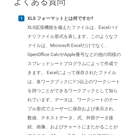
よくある質問
XLS フォーマットとは何ですか?
XLS拡張機能を備えたファイルは、Excelバイ
ナリファイル形式を表します。このようなフ
ァイルは、Microsoft Excelだけでなく、
OpenOffice CalcやApple番号などの他の同様の
スプレッドシートプログラムによって作成で
きます。 Excelによって保存されたファイル
は、各ワークブックに1つ以上のワークシート
を持つことができるワークブックとして知ら
れています。データは、ワークシートのテー
ブル形式でユーザーに保存および表示され、
数値、テキストデータ、式、外部データ接
続、画像、およびチャートにまたがることが