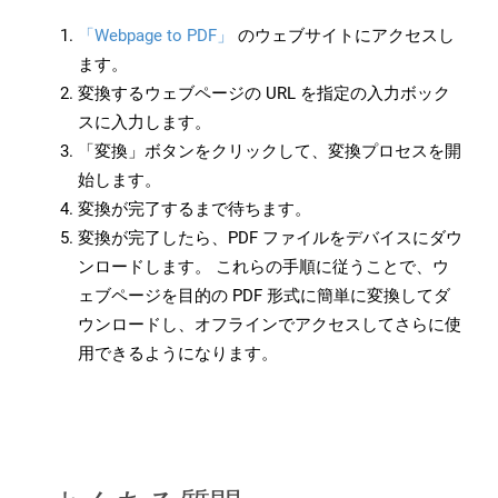
「Webpage to PDF」
のウェブサイトにアクセスし
ます。
変換するウェブページの URL を指定の入力ボック
スに入力します。
「変換」ボタンをクリックして、変換プロセスを開
始します。
変換が完了するまで待ちます。
変換が完了したら、PDF ファイルをデバイスにダウ
ンロードします。 これらの手順に従うことで、ウ
ェブページを目的の PDF 形式に簡単に変換してダ
ウンロードし、オフラインでアクセスしてさらに使
用できるようになります。