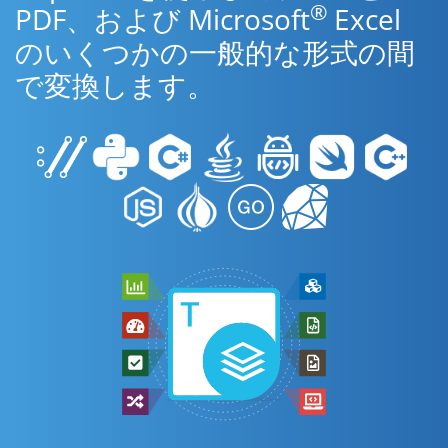
®
PDF、および Microsoft
Excel
のいくつかの一般的な形式の間
で変換します。