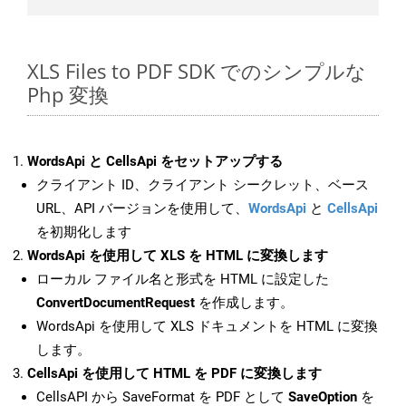
XLS Files to PDF SDK でのシンプルな
Php 変換
WordsApi と CellsApi をセットアップする
クライアント ID、クライアント シークレット、ベース
URL、API バージョンを使用して、
WordsApi
と
CellsApi
を初期化します
WordsApi を使用して XLS を HTML に変換します
ローカル ファイル名と形式を HTML に設定した
ConvertDocumentRequest
を作成します。
WordsApi を使用して XLS ドキュメントを HTML に変換
します。
CellsApi を使用して HTML を PDF に変換します
CellsAPI から SaveFormat を PDF として
SaveOption
を