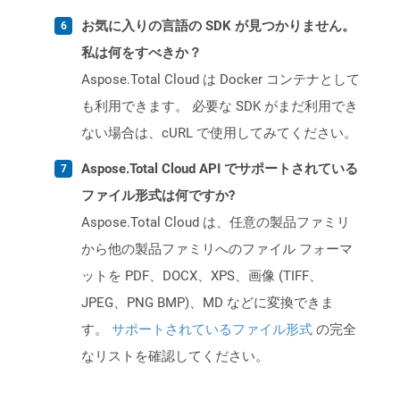
お気に入りの言語の SDK が見つかりません。
私は何をすべきか？
Aspose.Total Cloud は Docker コンテナとして
も利用できます。 必要な SDK がまだ利用でき
ない場合は、cURL で使用してみてください。
Aspose.Total Cloud API でサポートされている
ファイル形式は何ですか?
Aspose.Total Cloud は、任意の製品ファミリ
から他の製品ファミリへのファイル フォーマ
ットを PDF、DOCX、XPS、画像 (TIFF、
JPEG、PNG BMP)、MD などに変換できま
す。
サポートされているファイル形式
の完全
なリストを確認してください。