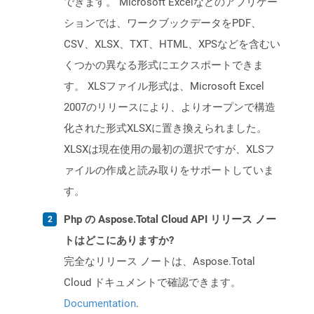
できます。 Microsoft Excelなどのアプリケー
ションでは、ワークブックデータをPDF、
CSV、XLSX、TXT、HTML、XPSなどを含むい
くつかの異なる形式にエクスポートできま
す。 XLSファイル形式は、Microsoft Excel
2007のリリースにより、よりオープンで構造
化された形式XLSXに置き換えられました。
XLSXは現在使用の最初の選択ですが、XLSフ
ァイルの作成と読み取りをサポートしていま
す。
Php の Aspose.Total Cloud API リリース ノー
トはどこにありますか?
完全なリリース ノートは、Aspose.Total
Cloud ドキュメントで確認できます。
Documentation
.