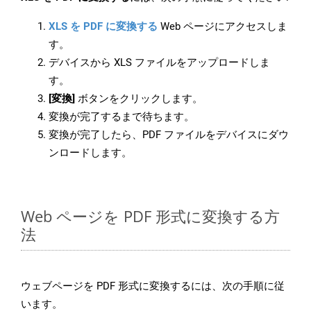
XLS を PDF に変換する
Web ページにアクセスしま
す。
デバイスから XLS ファイルをアップロードしま
す。
[変換]
ボタンをクリックします。
変換が完了するまで待ちます。
変換が完了したら、PDF ファイルをデバイスにダウ
ンロードします。
Web ページを PDF 形式に変換する方
法
ウェブページを PDF 形式に変換するには、次の手順に従
います。