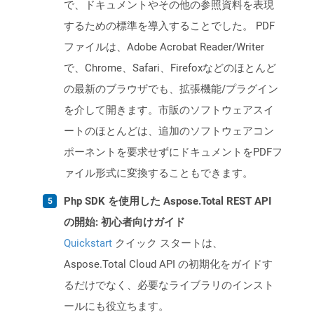
で、ドキュメントやその他の参照資料を表現
するための標準を導入することでした。 PDF
ファイルは、Adobe Acrobat Reader/Writer
で、Chrome、Safari、Firefoxなどのほとんど
の最新のブラウザでも、拡張機能/プラグイン
を介して開きます。市販のソフトウェアスイ
ートのほとんどは、追加のソフトウェアコン
ポーネントを要求せずにドキュメントをPDFフ
ァイル形式に変換することもできます。
Php SDK を使用した Aspose.Total REST API
の開始: 初心者向けガイド
Quickstart
クイック スタートは、
Aspose.Total Cloud API の初期化をガイドす
るだけでなく、必要なライブラリのインスト
ールにも役立ちます。