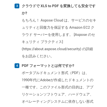
クラウドで XLS to PDF を変換しても安全です
か?
もちろん！ Aspose Cloud は、サービスのセキ
ュリティと回復力を保証する Amazon EC2 ク
ラウド サーバーを使用します。 [Aspose のセ
キュリティ プラクティス]
(https://about.aspose.cloud/security) の詳細
をお読みください。
PDF フォーマットとは何ですか?
ポータブルドキュメント形式（PDF）は、
1990年代にAdobeが作成したドキュメントの
一種です。このファイル形式の目的は、アプ
リケーションソフトウェア、ハードウェア、
オペレーティングシステムに依存しない形式