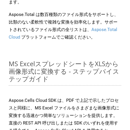
ます。
Aspose.Total は数百種類のファイル形式をサポートし、
比類のない柔軟性で複雑な変換を効率化します。サポー
トされているファイル形式の全リストは、
Aspose.Total
Cloud
プラットフォームでご確認ください。
MS ExcelスプレッドシートをXLSから
画像形式に変換する - ステップバイス
テップガイド
Aspose.Cells Cloud SDK は、PDF で上記で示したプロセ
スと同様に、MS Excel ファイルをさまざまな画像形式に
変換する迅速かつ簡単なソリューションを提供します。
直接の REST API 呼び出しまたは SDK のいずれを使用す