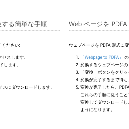
変換する簡単な手順
Web ページを PD
ください:
ウェブページを PDFA 形式
アクセスします。
「Webpage to PDFA」
の
ードします。
変換するウェブページの 
「変換」ボタンをクリッ
変換が完了するまで待ち
バイスにダウンロードします。
変換が完了したら、PDF
これらの手順に従うことで
変換してダウンロードし
ようになります。