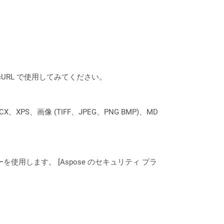
は、cURL で使用してみてください。
XPS、画像 (TIFF、JPEG、PNG BMP)、MD
ーを使用します。 [Aspose のセキュリティ プラ