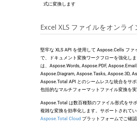
式に変換します
Excel XLS ファイルをオン
堅牢な XLS API を使用して Aspose.Cells
で、ドキュメント変換ワークフローを強化しま
は、Aspose.Words, Aspose.PDF, Aspose.Email, 
Aspose.Diagram, Aspose.Tasks, Aspose.3
Aspose.Total API とのシームレスな統
包括的なマルチフォーマットファイル変換を実
Aspose.Total は数百種類のファイル形式
複雑な変換を効率化します。サポートされてい
Aspose.Total Cloud
プラットフォームでご確認