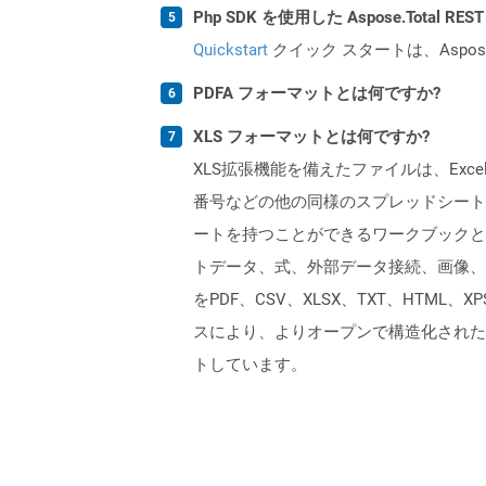
Php SDK を使用した Aspose.Total 
Quickstart
クイック スタートは、Aspos
PDFA フォーマットとは何ですか?
XLS フォーマットとは何ですか?
XLS拡張機能を備えたファイルは、Excelバ
番号などの他の同様のスプレッドシートプ
ートを持つことができるワークブックと
トデータ、式、外部データ接続、画像、およ
をPDF、CSV、XLSX、TXT、HTML、
スにより、よりオープンで構造化された形
トしています。