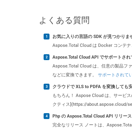
よくある質問
お気に入りの言語の SDK が見つかり
Aspose.Total Cloud は Do
Aspose.Total Cloud API でサ
Aspose.Total Cloud は、任意の
などに変換できます。
サポートされて
クラウドで XLS to PDFA を変換して
もちろん！ Aspose Cloud は、サー
クティス](https://about.aspose.cl
Php の Aspose.Total Cloud AP
完全なリリース ノートは、Aspose.Tot