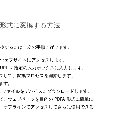
FA 形式に変換する方法
に変換するには、次の手順に従います。
ウェブサイトにアクセスします。
URL を指定の入力ボックスに入力します。
クして、変換プロセスを開始します。
ます。
A ファイルをデバイスにダウンロードします。
、ウェブページを目的の PDFA 形式に簡単に
、オフラインでアクセスしてさらに使用できる