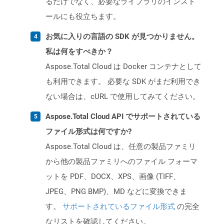
るだけでなく、必要なライブラリのインスト
ールにも役立ちます。
お気に入りの言語の SDK が見つかりません。
私は何をすべきか？
Aspose.Total Cloud は Docker コンテナとして
も利用できます。 必要な SDK がまだ利用でき
ない場合は、cURL で使用してみてください。
Aspose.Total Cloud API でサポートされている
ファイル形式は何ですか?
Aspose.Total Cloud は、任意の製品ファミリ
から他の製品ファミリへのファイル フォーマ
ットを PDF、DOCX、XPS、画像 (TIFF、
JPEG、PNG BMP)、MD などに変換できま
す。
サポートされているファイル形式
の完全
なリストを確認してください。