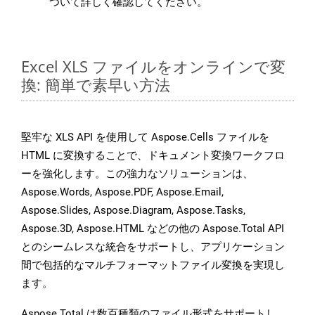
ついて詳しく確認してください。
Excel XLS ファイルをオンラインで変
換: 簡単で素早い方法
堅牢な XLS API を使用して Aspose.Cells ファイルを
HTML に変換することで、ドキュメント変換ワークフロ
ーを強化します。この強力なソリューションは、
Aspose.Words, Aspose.PDF, Aspose.Email,
Aspose.Slides, Aspose.Diagram, Aspose.Tasks,
Aspose.3D, Aspose.HTML などの他の Aspose.Total API
とのシームレスな統合をサポートし、アプリケーション
間で包括的なマルチフォーマットファイル変換を実現し
ます。
Aspose.Total は数百種類のファイル形式をサポートし、