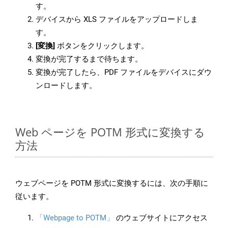
す。
デバイスから XLS ファイルをアップロードしま
す。
[変換]
ボタンをクリックします。
変換が完了するまで待ちます。
変換が完了したら、PDF ファイルをデバイスにダウ
ンロードします。
Web ページを POTM 形式に変換する
方法
ウェブページを POTM 形式に変換するには、次の手順に
従います。
「Webpage to POTM」
のウェブサイトにアクセス