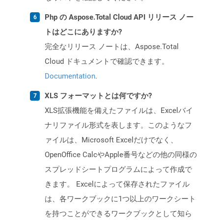
Php の Aspose.Total Cloud API リリース ノー
トはどこにありますか?
完全なリリース ノートは、Aspose.Total
Cloud ドキュメントで確認できます。
Documentation
.
XLS フォーマットとは何ですか?
XLS拡張機能を備えたファイルは、Excelバイ
ナリファイル形式を表します。このようなフ
ァイルは、Microsoft Excelだけでなく、
OpenOffice CalcやApple番号などの他の同様の
スプレッドシートプログラムによって作成で
きます。 Excelによって保存されたファイル
は、各ワークブックに1つ以上のワークシート
を持つことができるワークブックとして知ら