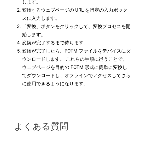
します。
変換するウェブページの URL を指定の入力ボック
スに入力します。
「変換」ボタンをクリックして、変換プロセスを開
始します。
変換が完了するまで待ちます。
変換が完了したら、POTM ファイルをデバイスにダ
ウンロードします。 これらの手順に従うことで、
ウェブページを目的の POTM 形式に簡単に変換し
てダウンロードし、オフラインでアクセスしてさら
に使用できるようになります。
よくある質問