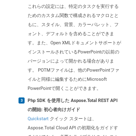
これらの設定には、特定のタスクを実行する
ためのカスタム関数で構成されるマクロとと
もに、スタイル、背景、カラーパレット、フ
ォント、デフォルトを含めることができま
す。また、Open XMLドキュメントサポートが
インストールされているPowerPointの以前の
バージョンによって開かれる場合がありま
す。 POTMファイルは、他のPowerPointファ
イルと同様に編集するためにMicrosoft
PowerPointで開くことができます。
Php SDK を使用した Aspose.Total REST API
の開始: 初心者向けガイド
Quickstart
クイック スタートは、
Aspose.Total Cloud API の初期化をガイドす