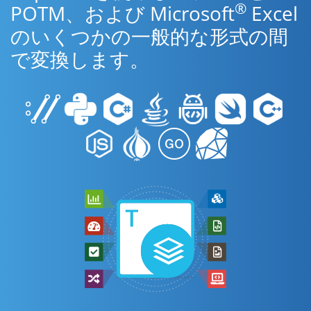
®
POTM、および Microsoft
Excel
のいくつかの一般的な形式の間
で変換します。