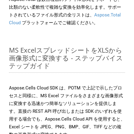
比類のない柔軟性で複雑な変換を効率化します。サポー
トされているファイル形式の全リストは、
Aspose.Total
Cloud
プラットフォームでご確認ください。
MS ExcelスプレッドシートをXLSから
画像形式に変換する - ステップバイス
テップガイド
Aspose.Cells Cloud SDK は、POTM で上記で示したプロ
セスと同様に、MS Excel ファイルをさまざまな画像形式
に変換する迅速かつ簡単なソリューションを提供しま
す。直接の REST API 呼び出しまたは SDK のいずれを使
用する場合でも、Aspose.Cells Cloud API を使用すると、
Excel シートを JPEG、PNG、BMP、GIF、TIFF などの複