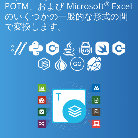
®
POTM、および Microsoft
Excel
のいくつかの一般的な形式の間
で変換します。