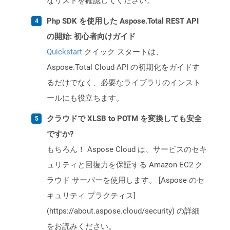
なリストを確認してください。
Php SDK を使用した Aspose.Total REST API
の開始: 初心者向けガイド
Quickstart
クイック スタートは、
Aspose.Total Cloud API の初期化をガイドす
るだけでなく、必要なライブラリのインスト
ールにも役立ちます。
クラウドで XLSB to POTM を変換しても安全
ですか?
もちろん！ Aspose Cloud は、サービスのセキ
ュリティと回復力を保証する Amazon EC2 ク
ラウド サーバーを使用します。 [Aspose のセ
キュリティ プラクティス]
(https://about.aspose.cloud/security) の詳細
をお読みください。