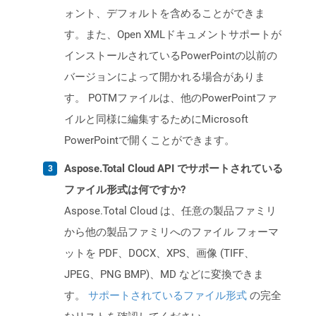
ォント、デフォルトを含めることができま
す。また、Open XMLドキュメントサポートが
インストールされているPowerPointの以前の
バージョンによって開かれる場合がありま
す。 POTMファイルは、他のPowerPointファ
イルと同様に編集するためにMicrosoft
PowerPointで開くことができます。
Aspose.Total Cloud API でサポートされている
ファイル形式は何ですか?
Aspose.Total Cloud は、任意の製品ファミリ
から他の製品ファミリへのファイル フォーマ
ットを PDF、DOCX、XPS、画像 (TIFF、
JPEG、PNG BMP)、MD などに変換できま
す。
サポートされているファイル形式
の完全