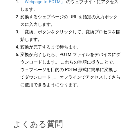
「Webpage to POTM」
のウェブサイトにアクセス
します。
変換するウェブページの URL を指定の入力ボック
スに入力します。
「変換」ボタンをクリックして、変換プロセスを開
始します。
変換が完了するまで待ちます。
変換が完了したら、POTM ファイルをデバイスにダ
ウンロードします。 これらの手順に従うことで、
ウェブページを目的の POTM 形式に簡単に変換し
てダウンロードし、オフラインでアクセスしてさら
に使用できるようになります。
よくある質問