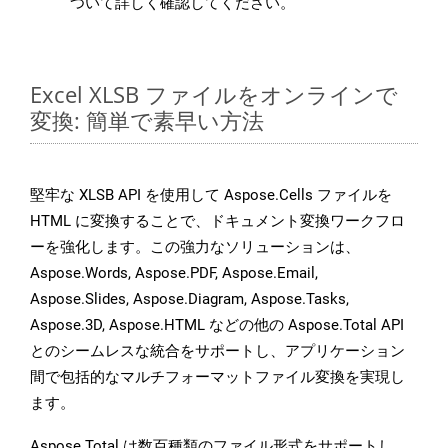
ついて詳しく確認してください。
Excel XLSB ファイルをオンラインで
変換: 簡単で素早い方法
堅牢な XLSB API を使用して Aspose.Cells ファイルを
HTML に変換することで、ドキュメント変換ワークフロ
ーを強化します。この強力なソリューションは、
Aspose.Words, Aspose.PDF, Aspose.Email,
Aspose.Slides, Aspose.Diagram, Aspose.Tasks,
Aspose.3D, Aspose.HTML などの他の Aspose.Total API
とのシームレスな統合をサポートし、アプリケーション
間で包括的なマルチフォーマットファイル変換を実現し
ます。
Aspose.Total は数百種類のファイル形式をサポートし、