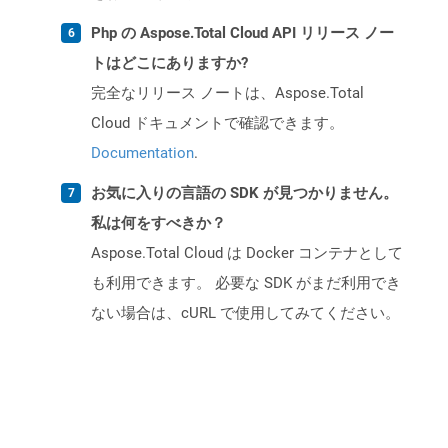
Php の Aspose.Total Cloud API リリース ノー
トはどこにありますか?
完全なリリース ノートは、Aspose.Total
Cloud ドキュメントで確認できます。
Documentation
.
お気に入りの言語の SDK が見つかりません。
私は何をすべきか？
Aspose.Total Cloud は Docker コンテナとして
も利用できます。 必要な SDK がまだ利用でき
ない場合は、cURL で使用してみてください。