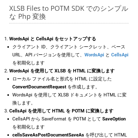
XLSB Files to POTM SDK でのシンプル
な Php 変換
WordsApi と CellsApi をセットアップする
クライアント ID、クライアント シークレット、ベース
URL、API バージョンを使用して、
WordsApi
と
CellsApi
を初期化します
WordsApi を使用して XLSB を HTML に変換します
ローカル ファイル名と形式を HTML に設定した
ConvertDocumentRequest
を作成します。
WordsApi を使用して XLSB ドキュメントを HTML に変
換します。
CellsApi を使用して HTML を POTM に変換します
CellsAPI から SaveFormat を POTM として
SaveOption
を初期化します
cellsSaveAsPostDocumentSaveAs
を呼び出して HTML