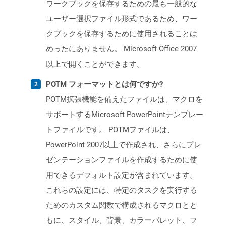
ワークブックを保存するための最も一般的な
ユーザー選択ファイル形式であるため、ワー
クブックを保存するために使用されることは
めったにありません。 Microsoft Office 2007
以上で開くことができます。
POTM フォーマットとは何ですか?
POTM拡張機能を備えたファイルは、マクロを
サポートするMicrosoft PowerPointテンプレー
トファイルです。 POTMファイルは、
PowerPoint 2007以上で作成され、さらにプレ
ゼンテーションファイルを作成するために使
用できるデフォルト設定が含まれています。
これらの設定には、特定のタスクを実行する
ためのカスタム関数で構成されるマクロとと
もに、スタイル、背景、カラーパレット、フ