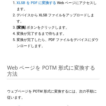
XLSB を PDF に変換する
Web ページにアクセスし
ます。
デバイスから XLSB ファイルをアップロードしま
す。
[変換]
ボタンをクリックします。
変換が完了するまで待ちます。
変換が完了したら、PDF ファイルをデバイスにダウ
ンロードします。
Web ページを POTM 形式に変換する
方法
ウェブページを POTM 形式に変換するには、次の手順に
従います。