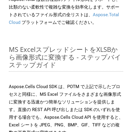
比類のない柔軟性で複雑な変換を効率化します。サポー
トされているファイル形式の全リストは、
Aspose.Total
Cloud
プラットフォームでご確認ください。
MS ExcelスプレッドシートをXLSBか
ら画像形式に変換する - ステップバイ
ステップガイド
Aspose.Cells Cloud SDK は、POTM で上記で示したプロ
セスと同様に、MS Excel ファイルをさまざまな画像形式
に変換する迅速かつ簡単なソリューションを提供しま
す。直接の REST API 呼び出しまたは SDK のいずれを使
用する場合でも、Aspose.Cells Cloud API を使用すると、
Excel シートを JPEG、PNG、BMP、GIF、TIFF などの複