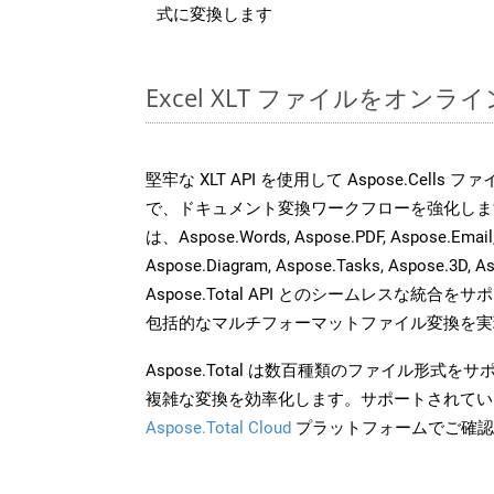
式に変換します
Excel XLT ファイルをオン
堅牢な XLT API を使用して Aspose.Cells
で、ドキュメント変換ワークフローを強化しま
は、Aspose.Words, Aspose.PDF, Aspose.Email, 
Aspose.Diagram, Aspose.Tasks, Aspose.3
Aspose.Total API とのシームレスな統
包括的なマルチフォーマットファイル変換を実
Aspose.Total は数百種類のファイル形式
複雑な変換を効率化します。サポートされてい
Aspose.Total Cloud
プラットフォームでご確認