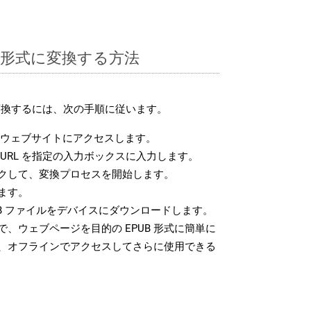
UB 形式に変換する方法
に変換するには、次の手順に従います。
ウェブサイトにアクセスします。
URL を指定の入力ボックスに入力します。
クして、変換プロセスを開始します。
ます。
B ファイルをデバイスにダウンロードします。
、ウェブページを目的の EPUB 形式に簡単に
、オフラインでアクセスしてさらに使用できる