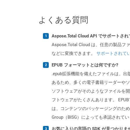
よくある質問
Aspose.Total Cloud API でサ
Aspose.Total Cloud は、任意の
などに変換できます。
サポートされて
EPUB フォーマットとは何ですか?
.epub拡張機能を備えたファイルは
あるため、多くの電子書籍リーダーやソ
ソフトウェアがそのようなファイルを開
フトウェアがたくさんあります。 EPUBファイル標
は、コンテンツのパッケージングのための標
Group（BISG）によっても承認されて
お気に入りの言語の SDK が見つかり