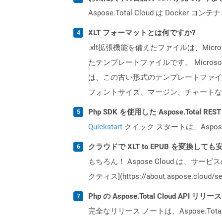
Aspose.Total Cloud は Do
XLT フォーマットとは何ですか?
.xlt拡張機能を備えたファイルは、Micro
たテンプレートファイルです。 Microso
は、この古い形式のテンプレートファイ
フォントサイズ、マージン、チャートなど
Php SDK を使用した Aspose.Total 
Quickstart
クイック スタートは、Aspos
クラウドで XLT to EPUB を変換して
もちろん！ Aspose Cloud は、サー
クティス](https://about.aspose.cl
Php の Aspose.Total Cloud AP
完全なリリース ノートは、Aspose.Tot