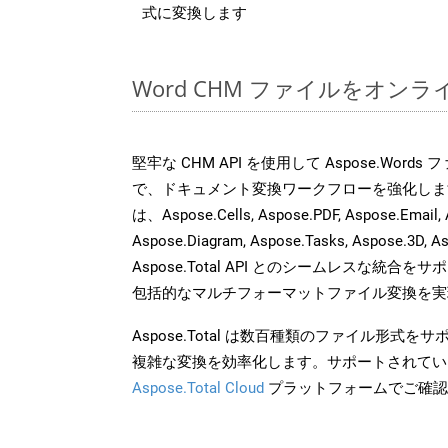
式に変換します
Word CHM ファイルをオン
堅牢な CHM API を使用して Aspose.Word
で、ドキュメント変換ワークフローを強化しま
は、Aspose.Cells, Aspose.PDF, Aspose.Email, 
Aspose.Diagram, Aspose.Tasks, Aspose.3
Aspose.Total API とのシームレスな統
包括的なマルチフォーマットファイル変換を実
Aspose.Total は数百種類のファイル形式
複雑な変換を効率化します。サポートされてい
Aspose.Total Cloud
プラットフォームでご確認