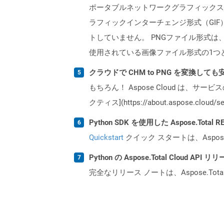
ポータブルネットワークグラフィックス
ラフィックインターチェンジ形式（GI
トしていません。 PNGファイル形式
使用されている画像ファイル形式の1つ
クラウドで CHM to PNG を変換して
もちろん！ Aspose Cloud は、サー
クティス](https://about.aspose.cl
Python SDK を使用した Aspose.Tota
Quickstart
クイック スタートは、Aspos
Python の Aspose.Total Cloud 
完全なリリース ノートは、Aspose.Tot