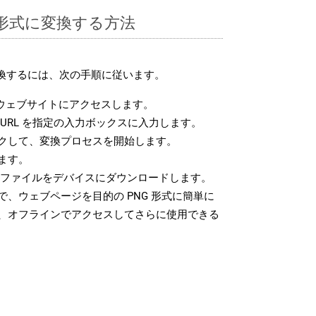
G 形式に変換する方法
変換するには、次の手順に従います。
ウェブサイトにアクセスします。
URL を指定の入力ボックスに入力します。
クして、変換プロセスを開始します。
ます。
G ファイルをデバイスにダウンロードします。
、ウェブページを目的の PNG 形式に簡単に
、オフラインでアクセスしてさらに使用できる