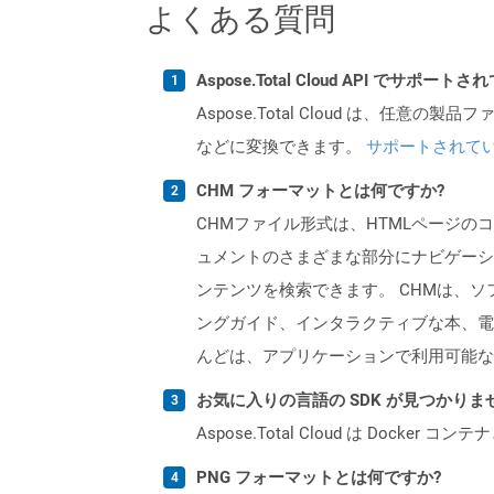
よくある質問
Aspose.Total Cloud API でサ
Aspose.Total Cloud は、任意の
などに変換できます。
サポートされて
CHM フォーマットとは何ですか?
CHMファイル形式は、HTMLページのコ
ュメントのさまざまな部分にナビゲーシ
ンテンツを検索できます。 CHMは、ソ
ングガイド、インタラクティブな本、電子
んどは、アプリケーションで利用可能な
お気に入りの言語の SDK が見つかり
Aspose.Total Cloud は Do
PNG フォーマットとは何ですか?