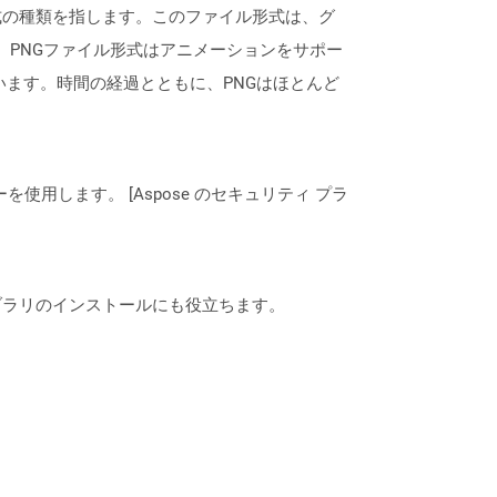
式の種類を指します。このファイル形式は、グ
、PNGファイル形式はアニメーションをサポー
います。時間の経過とともに、PNGはほとんど
ーを使用します。 [Aspose のセキュリティ プラ
なライブラリのインストールにも役立ちます。