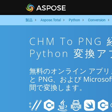
製品
Aspose.Total
Python
Conversion
CHM To P
Python 変換
無料のオンライン アプリまた
と PNG、および Microsof
間で変換します。