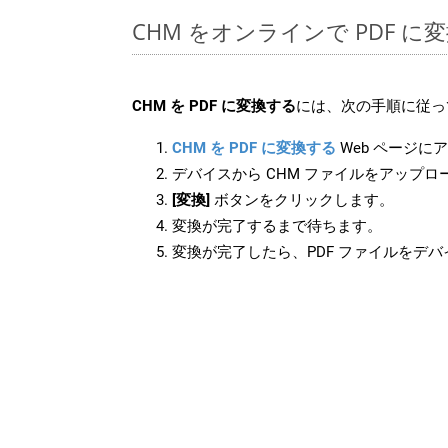
CHM をオンラインで PDF 
CHM を PDF に変換する
には、次の手順に従っ
CHM を PDF に変換する
Web ページに
デバイスから CHM ファイルをアップロ
[変換]
ボタンをクリックします。
変換が完了するまで待ちます。
変換が完了したら、PDF ファイルをデ