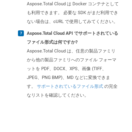
Aspose.Total Cloud は Docker コンテナとして
も利用できます。 必要な SDK がまだ利用でき
ない場合は、cURL で使用してみてください。
Aspose.Total Cloud API でサポートされている
ファイル形式は何ですか?
Aspose.Total Cloud は、任意の製品ファミリ
から他の製品ファミリへのファイル フォーマ
ットを PDF、DOCX、XPS、画像 (TIFF、
JPEG、PNG BMP)、MD などに変換できま
す。
サポートされているファイル形式
の完全
なリストを確認してください。