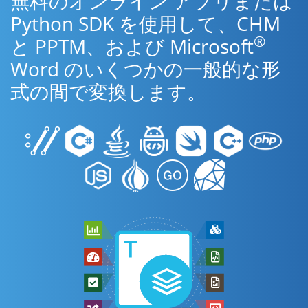
無料のオンライン アプリまたは
Python SDK を使用して、CHM
®
と PPTM、および Microsoft
Word のいくつかの一般的な形
式の間で変換します。