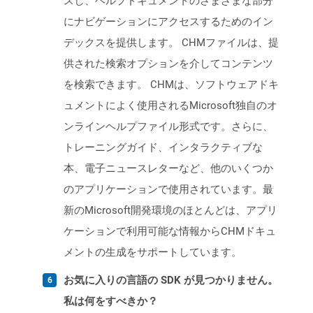
スし、ヘルプドキュメントのさまざまな部分
にナビゲーションにアクセスするためのイン
デックスを提供します。 CHMファイルは、提
供された検索オプションを介してコンテンツ
を検索できます。 CHMは、ソフトウェアドキ
ュメントによく使用されるMicrosoft独自のオ
ンラインヘルプファイル形式です。さらに、
トレーニングガイド、インタラクティブな
本、電子ニュースレターなど、他のいくつか
のアプリケーションで使用されています。最
新のMicrosoft開発環境のほとんどは、アプリ
ケーションで利用可能な情報からCHMドキュ
メントの生成をサポートしています。
お気に入りの言語の SDK が見つかりません。
私は何をすべきか？