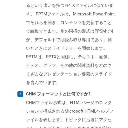
るという違いを持つPPTXファイルに似ていま
す。 PPTMファイルは、Microsoft PowerPoint
でそれらを開き、コンテンツを更新すること
で編集できます。別の同様の形式はPPSMです
が、デフォルトでは読み取り専用であり、開
いたときにスライドショーを開始します。
PPTMは、PPTXと同様に、テキスト、画像、
ビデオ、グラフ、その他の関連資料などのさ
まざまなプレゼンテーション要素のスライド
を含んでいます。
CHM フォーマットとは何ですか?
CHMファイル形式は、HTMLページのコレク
ションで構成されるMicrosoft HTMLヘルプフ
ァイルを表します。トピックに迅速にアクセ