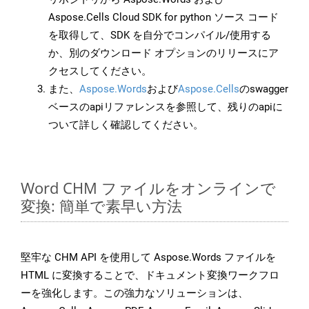
Aspose.Cells Cloud SDK for python ソース コード
を取得して、SDK を自分でコンパイル/使用する
か、別のダウンロード オプションのリリースにア
クセスしてください。
また、
Aspose.Words
および
Aspose.Cells
のswagger
ベースのapiリファレンスを参照して、残りのapiに
ついて詳しく確認してください。
Word CHM ファイルをオンラインで
変換: 簡単で素早い方法
堅牢な CHM API を使用して Aspose.Words ファイルを
HTML に変換することで、ドキュメント変換ワークフロ
ーを強化します。この強力なソリューションは、