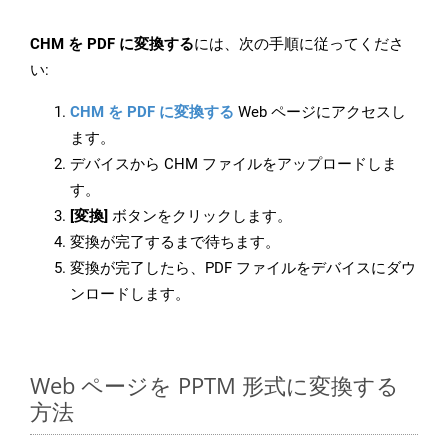
CHM を PDF に変換する
には、次の手順に従ってくださ
い:
CHM を PDF に変換する
Web ページにアクセスし
ます。
デバイスから CHM ファイルをアップロードしま
す。
[変換]
ボタンをクリックします。
変換が完了するまで待ちます。
変換が完了したら、PDF ファイルをデバイスにダウ
ンロードします。
Web ページを PPTM 形式に変換する
方法