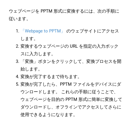
ウェブページを PPTM 形式に変換するには、次の手順に
従います。
「Webpage to PPTM」
のウェブサイトにアクセス
します。
変換するウェブページの URL を指定の入力ボック
スに入力します。
「変換」ボタンをクリックして、変換プロセスを開
始します。
変換が完了するまで待ちます。
変換が完了したら、PPTM ファイルをデバイスにダ
ウンロードします。 これらの手順に従うことで、
ウェブページを目的の PPTM 形式に簡単に変換して
ダウンロードし、オフラインでアクセスしてさらに
使用できるようになります。