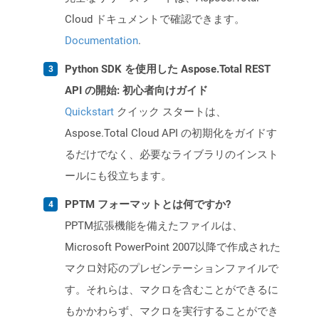
Cloud ドキュメントで確認できます。
Documentation
.
Python SDK を使用した Aspose.Total REST
API の開始: 初心者向けガイド
Quickstart
クイック スタートは、
Aspose.Total Cloud API の初期化をガイドす
るだけでなく、必要なライブラリのインスト
ールにも役立ちます。
PPTM フォーマットとは何ですか?
PPTM拡張機能を備えたファイルは、
Microsoft PowerPoint 2007以降で作成された
マクロ対応のプレゼンテーションファイルで
す。それらは、マクロを含むことができるに
もかかわらず、マクロを実行することができ