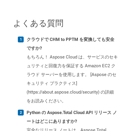
よくある質問
クラウドで CHM to PPTM を変換しても安全
ですか?
もちろん！ Aspose Cloud は、サービスのセキ
ュリティと回復力を保証する Amazon EC2 ク
ラウド サーバーを使用します。 [Aspose のセ
キュリティ プラクティス]
(https://about.aspose.cloud/security) の詳細
をお読みください。
Python の Aspose.Total Cloud API リリース ノ
ートはどこにありますか?
完全なリリース ノートは、Aspose.Total