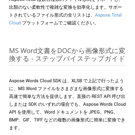
比類のない柔軟性で複雑な変換を効率化します。サポー
トされているファイル形式の全リストは、
Aspose.Total
Cloud
プラットフォームでご確認ください。
MS Word文書をDOCから画像形式に変
換する - ステップバイステップガイド
Aspose.Words Cloud SDK は、XLSB で上記で行ったよう
に、MS Word ファイルをさまざまな画像形式に変換する
高速で簡単な方法を提供します。直接の REST API 呼び出
しまたは SDK のいずれの場合でも、Aspose.Words Cloud
API を使用して、Word ドキュメントを JPEG、PNG、
BMP、GIF、TIFF などの複数の画像形式に簡単に変換でき
ます。