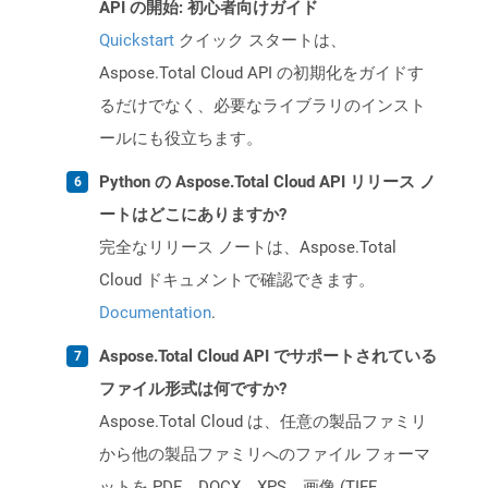
API の開始: 初心者向けガイド
Quickstart
クイック スタートは、
Aspose.Total Cloud API の初期化をガイドす
るだけでなく、必要なライブラリのインスト
ールにも役立ちます。
Python の Aspose.Total Cloud API リリース ノ
ートはどこにありますか?
完全なリリース ノートは、Aspose.Total
Cloud ドキュメントで確認できます。
Documentation
.
Aspose.Total Cloud API でサポートされている
ファイル形式は何ですか?
Aspose.Total Cloud は、任意の製品ファミリ
から他の製品ファミリへのファイル フォーマ
ットを PDF、DOCX、XPS、画像 (TIFF、