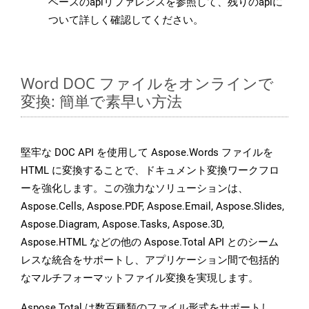
ベースのapiリファレンスを参照して、残りのapiに
ついて詳しく確認してください。
Word DOC ファイルをオンラインで
変換: 簡単で素早い方法
堅牢な DOC API を使用して Aspose.Words ファイルを
HTML に変換することで、ドキュメント変換ワークフロ
ーを強化します。この強力なソリューションは、
Aspose.Cells, Aspose.PDF, Aspose.Email, Aspose.Slides,
Aspose.Diagram, Aspose.Tasks, Aspose.3D,
Aspose.HTML などの他の Aspose.Total API とのシーム
レスな統合をサポートし、アプリケーション間で包括的
なマルチフォーマットファイル変換を実現します。
Aspose.Total は数百種類のファイル形式をサポートし、