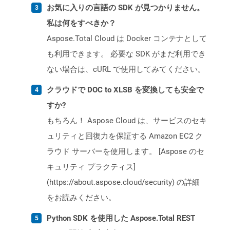
お気に入りの言語の SDK が見つかりません。
私は何をすべきか？
Aspose.Total Cloud は Docker コンテナとして
も利用できます。 必要な SDK がまだ利用でき
ない場合は、cURL で使用してみてください。
クラウドで DOC to XLSB を変換しても安全で
すか?
もちろん！ Aspose Cloud は、サービスのセキ
ュリティと回復力を保証する Amazon EC2 ク
ラウド サーバーを使用します。 [Aspose のセ
キュリティ プラクティス]
(https://about.aspose.cloud/security) の詳細
をお読みください。
Python SDK を使用した Aspose.Total REST