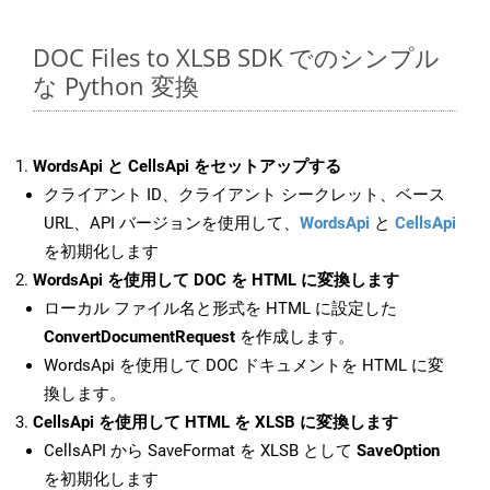
DOC Files to XLSB SDK でのシンプル
な Python 変換
WordsApi と CellsApi をセットアップする
クライアント ID、クライアント シークレット、ベース
URL、API バージョンを使用して、
WordsApi
と
CellsApi
を初期化します
WordsApi を使用して DOC を HTML に変換します
ローカル ファイル名と形式を HTML に設定した
ConvertDocumentRequest
を作成します。
WordsApi を使用して DOC ドキュメントを HTML に変
換します。
CellsApi を使用して HTML を XLSB に変換します
CellsAPI から SaveFormat を XLSB として
SaveOption
を初期化します