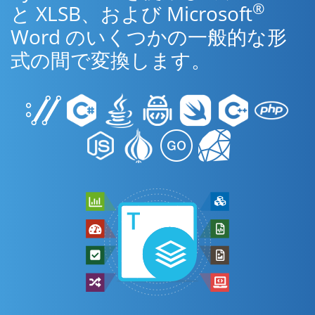
®
と XLSB、および Microsoft
Word のいくつかの一般的な形
式の間で変換します。