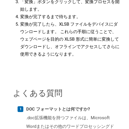
「変換」ボタンをクリックして、変換プロセスを開
始します。
変換が完了するまで待ちます。
変換が完了したら、XLSB ファイルをデバイスにダ
ウンロードします。 これらの手順に従うことで、
ウェブページを目的の XLSB 形式に簡単に変換して
ダウンロードし、オフラインでアクセスしてさらに
使用できるようになります。
よくある質問
DOC フォーマットとは何ですか?
.doc拡張機能を持つファイルは、Microsoft
Wordまたはその他のワードプロセッシングド