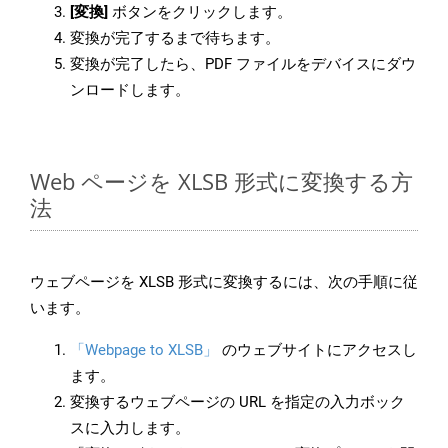
[変換]
ボタンをクリックします。
変換が完了するまで待ちます。
変換が完了したら、PDF ファイルをデバイスにダウ
ンロードします。
Web ページを XLSB 形式に変換する方
法
ウェブページを XLSB 形式に変換するには、次の手順に従
います。
「Webpage to XLSB」
のウェブサイトにアクセスし
ます。
変換するウェブページの URL を指定の入力ボック
スに入力します。