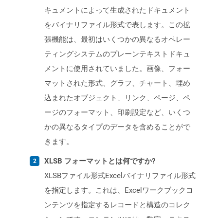
キュメントによって生成されたドキュメント
をバイナリファイル形式で表します。この拡
張機能は、最初はいくつかの異なるオペレー
ティングシステムのプレーンテキストドキュ
メントに使用されていました。画像、フォー
マットされた形式、グラフ、チャート、埋め
込まれたオブジェクト、リンク、ページ、ペ
ージのフォーマット、印刷設定など、いくつ
かの異なるタイプのデータを含めることがで
きます。
XLSB フォーマットとは何ですか?
XLSBファイル形式Excelバイナリファイル形式
を指定します。これは、Excelワークブックコ
ンテンツを指定するレコードと構造のコレク