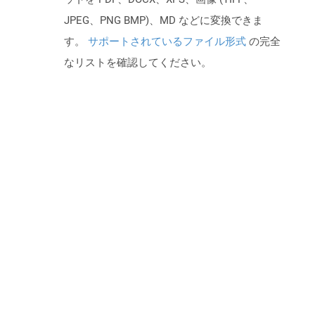
JPEG、PNG BMP)、MD などに変換できま
す。
サポートされているファイル形式
の完全
なリストを確認してください。