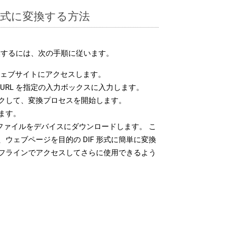
F 形式に変換する方法
変換するには、次の手順に従います。
ェブサイトにアクセスします。
URL を指定の入力ボックスに入力します。
クして、変換プロセスを開始します。
ます。
 ファイルをデバイスにダウンロードします。 こ
ウェブページを目的の DIF 形式に簡単に変換
フラインでアクセスしてさらに使用できるよう