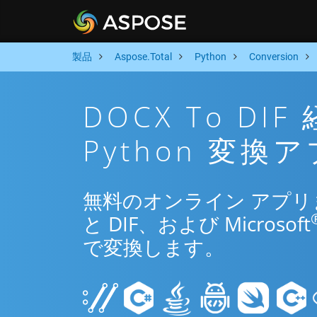
製品
Aspose.Total
Python
Conversion
DOCX To D
Python 変換
無料のオンライン アプリまた
と DIF、および Microsoft
で変換します。