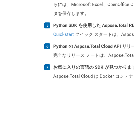
らには、Microsoft Excel、Ope
タを保存します。
Python SDK を使用した Aspose.Tota
Quickstart
クイック スタートは、Aspos
Python の Aspose.Total Cloud 
完全なリリース ノートは、Aspose.Tot
お気に入りの言語の SDK が見つかり
Aspose.Total Cloud は Do