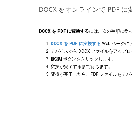
DOCX をオンラインで PDF
DOCX を PDF に変換する
には、次の手順に従っ
DOCX を PDF に変換する
Web ページ
デバイスから DOCX ファイルをアップ
[変換]
ボタンをクリックします。
変換が完了するまで待ちます。
変換が完了したら、PDF ファイルをデ