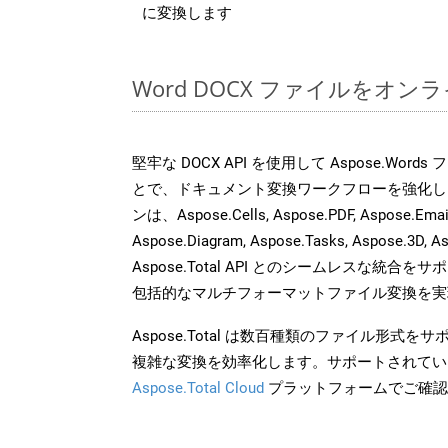
に変換します
Word DOCX ファイルをオ
堅牢な DOCX API を使用して Aspose.Word
とで、ドキュメント変換ワークフローを強化し
ンは、Aspose.Cells, Aspose.PDF, Aspose.Email,
Aspose.Diagram, Aspose.Tasks, Aspose.3
Aspose.Total API とのシームレスな統
包括的なマルチフォーマットファイル変換を実
Aspose.Total は数百種類のファイル形式
複雑な変換を効率化します。サポートされてい
Aspose.Total Cloud
プラットフォームでご確認