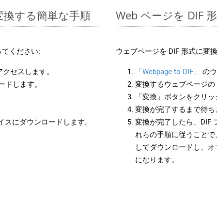
 に変換する簡単な手順
Web ページを DI
てください:
ウェブページを DIF 形式に
にアクセスします。
「Webpage to DIF」
のウ
ロードします。
変換するウェブページの 
「変換」ボタンをクリッ
変換が完了するまで待ち
バイスにダウンロードします。
変換が完了したら、DIF
れらの手順に従うことで、
してダウンロードし、オ
になります。