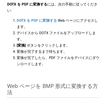
DOTX を PDF に変換する
には、次の手順に従ってくださ
い:
DOTX を PDF に変換する
Web ページにアクセスし
ます。
デバイスから DOTX ファイルをアップロードしま
す。
[変換]
ボタンをクリックします。
変換が完了するまで待ちます。
変換が完了したら、PDF ファイルをデバイスにダウ
ンロードします。
Web ページを BMP 形式に変換する方
法