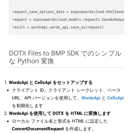
request_save_options_data
 = asposewordscloud.HtmlSaveOpti
request
result
DOTX Files to BMP SDK でのシンプル
な Python 変換
WordsApi と CellsApi をセットアップする
クライアント ID、クライアント シークレット、ベース
URL、API バージョンを使用して、
WordsApi
と
CellsApi
を初期化します
WordsApi を使用して DOTX を HTML に変換します
ローカル ファイル名と形式を HTML に設定した
ConvertDocumentRequest
を作成します。