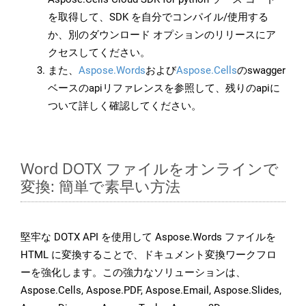
を取得して、SDK を自分でコンパイル/使用する
か、別のダウンロード オプションのリリースにア
クセスしてください。
また、
Aspose.Words
および
Aspose.Cells
のswagger
ベースのapiリファレンスを参照して、残りのapiに
ついて詳しく確認してください。
Word DOTX ファイルをオンラインで
変換: 簡単で素早い方法
堅牢な DOTX API を使用して Aspose.Words ファイルを
HTML に変換することで、ドキュメント変換ワークフロ
ーを強化します。この強力なソリューションは、
Aspose.Cells, Aspose.PDF, Aspose.Email, Aspose.Slides,