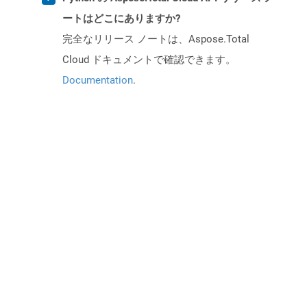
ートはどこにありますか?
完全なリリース ノートは、Aspose.Total
Cloud ドキュメントで確認できます。
Documentation
.