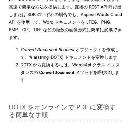
高速で簡単な方法を提供します。直接の REST API 呼び出
しまたは SDK のいずれの場合でも、Aspose.Words Cloud
API を使用して、Word ドキュメントを JPEG、PNG、
BMP、GIF、TIFF などの複数の画像形式に簡単に変換でき
ます。
Convert Document Request
オブジェクトを作成し
て、%!a(string=DOTX) ドキュメントを変換します
DOTX から変換するには、WordsApi クラス インス
タンスの
ConvertDocument
メソッドを呼び出しま
す
DOTX をオンラインで PDF に変換す
る簡単な手順