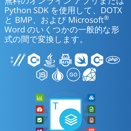
無料のオンライン アプリまたは
Python SDK を使用して、DOTX
®
と BMP、および Microsoft
Word のいくつかの一般的な形
式の間で変換します。