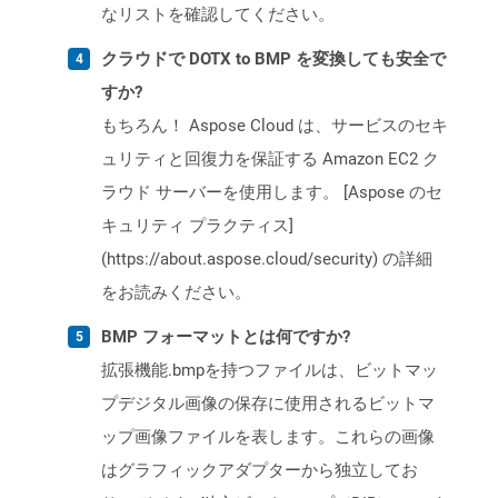
なリストを確認してください。
クラウドで DOTX to BMP を変換しても安全で
すか?
もちろん！ Aspose Cloud は、サービスのセキ
ュリティと回復力を保証する Amazon EC2 ク
ラウド サーバーを使用します。 [Aspose のセ
キュリティ プラクティス]
(https://about.aspose.cloud/security) の詳細
をお読みください。
BMP フォーマットとは何ですか?
拡張機能.bmpを持つファイルは、ビットマッ
プデジタル画像の保存に使用されるビットマ
ップ画像ファイルを表します。これらの画像
はグラフィックアダプターから独立してお