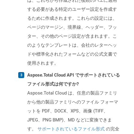
は、これらから作成された後続のハエに適用
する必要がある特定のユーザー設定を作成す
るために作成されます。これらの設定には、
ページのマージン、境界線、ヘッダー、フッ
ター、その他のページ設定が含まれます。こ
のようなテンプレートは、会社のレターヘッ
ドや標準化されたフォームなどの公式文書で
使用されます。
Aspose.Total Cloud API でサポートされている
ファイル形式は何ですか?
Aspose.Total Cloud は、任意の製品ファミリ
から他の製品ファミリへのファイル フォーマ
ットを PDF、DOCX、XPS、画像 (TIFF、
JPEG、PNG BMP)、MD などに変換できま
す。
サポートされているファイル形式
の完全