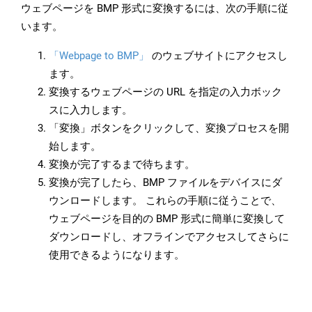
ウェブページを BMP 形式に変換するには、次の手順に従
います。
「Webpage to BMP」
のウェブサイトにアクセスし
ます。
変換するウェブページの URL を指定の入力ボック
スに入力します。
「変換」ボタンをクリックして、変換プロセスを開
始します。
変換が完了するまで待ちます。
変換が完了したら、BMP ファイルをデバイスにダ
ウンロードします。 これらの手順に従うことで、
ウェブページを目的の BMP 形式に簡単に変換して
ダウンロードし、オフラインでアクセスしてさらに
使用できるようになります。