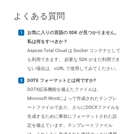
よくある質問
お気に入りの言語の SDK が見つかりません。
私は何をすべきか？
Aspose.Total Cloud は Docker コンテナとして
も利用できます。 必要な SDK がまだ利用でき
ない場合は、cURL で使用してみてください。
DOTX フォーマットとは何ですか?
DOTX拡張機能を備えたファイルは、
Microsoft Wordによって作成されたテンプレ
ートファイルであり、さらにDOCXファイルを
生成するために事前にフォーマットされた設
定を備えています。テンプレートファイル