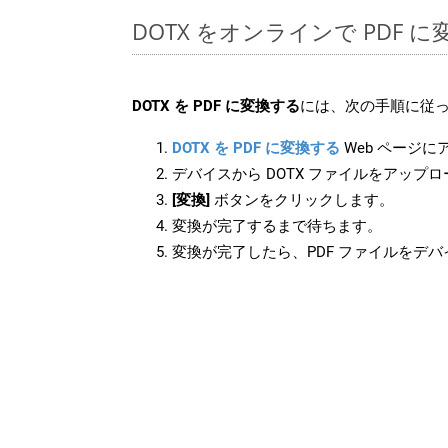
DOTX をオンラインで PDF 
DOTX を PDF に変換する
には、次の手順に従っ
DOTX を PDF に変換する
Web ページ
デバイスから DOTX ファイルをアップ
[変換]
ボタンをクリックします。
変換が完了するまで待ちます。
変換が完了したら、PDF ファイルをデ