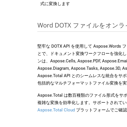
式に変換します
Word DOTX ファイルをオン
堅牢な DOTX API を使用して Aspose.Word
とで、ドキュメント変換ワークフローを強化し
ンは、Aspose.Cells, Aspose.PDF, Aspose.Email,
Aspose.Diagram, Aspose.Tasks, Aspose.3
Aspose.Total API とのシームレスな統
包括的なマルチフォーマットファイル変換を実
Aspose.Total は数百種類のファイル形式
複雑な変換を効率化します。サポートされてい
Aspose.Total Cloud
プラットフォームでご確認