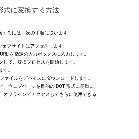
T 形式に変換する方法
変換するには、次の手順に従います。
ウェブサイトにアクセスします。
URL を指定の入力ボックスに入力します。
クして、変換プロセスを開始します。
ます。
T ファイルをデバイスにダウンロードします。
、ウェブページを目的の DOT 形式に簡単に
、オフラインでアクセスしてさらに使用できる