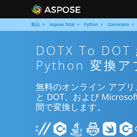
製品
Aspose.Total
Python
Conversion
DOTX To D
Python 変換
無料のオンライン アプリまた
と DOT、および Microsof
間で変換します。