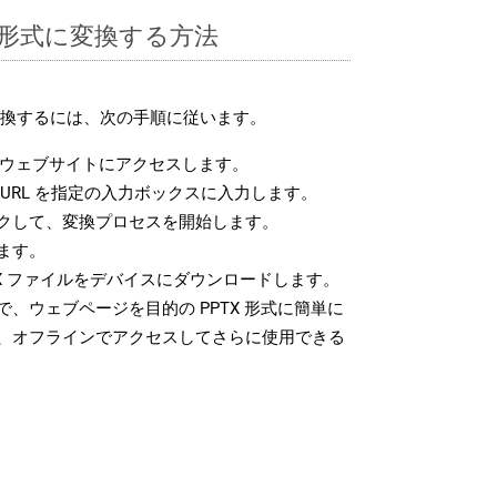
TX 形式に変換する方法
に変換するには、次の手順に従います。
ウェブサイトにアクセスします。
URL を指定の入力ボックスに入力します。
クして、変換プロセスを開始します。
ます。
X ファイルをデバイスにダウンロードします。
、ウェブページを目的の PPTX 形式に簡単に
、オフラインでアクセスしてさらに使用できる