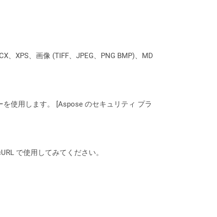
XPS、画像 (TIFF、JPEG、PNG BMP)、MD
ーを使用します。 [Aspose のセキュリティ プラ
は、cURL で使用してみてください。