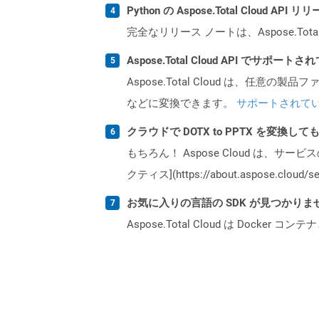
Python の Aspose.Total Cloud 
完全なリリース ノートは、Aspose.Tot
Aspose.Total Cloud API でサ
Aspose.Total Cloud は、任意の
などに変換できます。
サポートされて
クラウドで DOTX to PPTX を変換し
もちろん！ Aspose Cloud は、サー
クティス](https://about.aspose.cl
お気に入りの言語の SDK が見つかり
Aspose.Total Cloud は Do