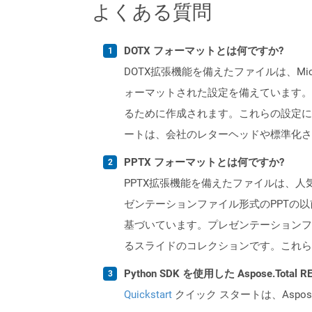
よくある質問
DOTX フォーマットとは何ですか?
DOTX拡張機能を備えたファイルは、Mi
ォーマットされた設定を備えています。
るために作成されます。これらの設定に
ートは、会社のレターヘッドや標準化さ
PPTX フォーマットとは何ですか?
PPTX拡張機能を備えたファイルは、人気の
ゼンテーションファイル形式のPPTの以前の
基づいています。プレゼンテーションフ
るスライドのコレクションです。これら
Python SDK を使用した Aspose.Tota
Quickstart
クイック スタートは、Aspos