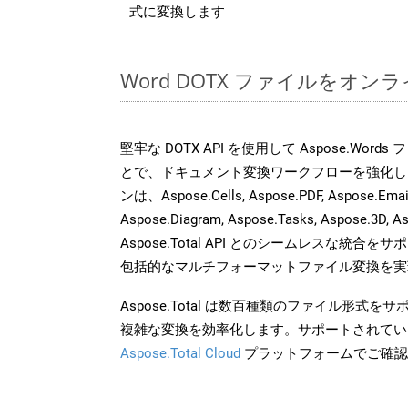
式に変換します
Word DOTX ファイルをオン
堅牢な DOTX API を使用して Aspose.Word
とで、ドキュメント変換ワークフローを強化し
ンは、Aspose.Cells, Aspose.PDF, Aspose.Email,
Aspose.Diagram, Aspose.Tasks, Aspose.3
Aspose.Total API とのシームレスな統
包括的なマルチフォーマットファイル変換を実
Aspose.Total は数百種類のファイル形式
複雑な変換を効率化します。サポートされてい
Aspose.Total Cloud
プラットフォームでご確認