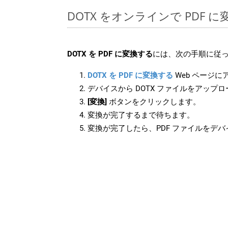
DOTX をオンラインで PDF 
DOTX を PDF に変換する
には、次の手順に従っ
DOTX を PDF に変換する
Web ページ
デバイスから DOTX ファイルをアップ
[変換]
ボタンをクリックします。
変換が完了するまで待ちます。
変換が完了したら、PDF ファイルをデ