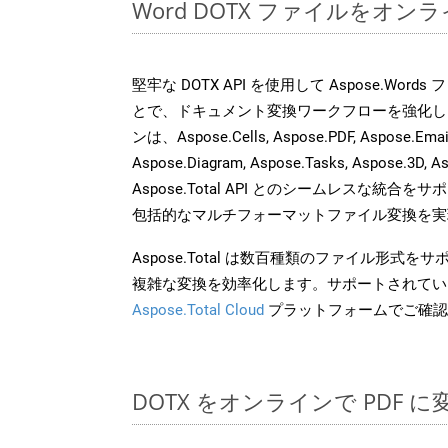
Word DOTX ファイルをオン
堅牢な DOTX API を使用して Aspose.Word
とで、ドキュメント変換ワークフローを強化し
ンは、Aspose.Cells, Aspose.PDF, Aspose.Email,
Aspose.Diagram, Aspose.Tasks, Aspose.3
Aspose.Total API とのシームレスな統
包括的なマルチフォーマットファイル変換を実
Aspose.Total は数百種類のファイル形式
複雑な変換を効率化します。サポートされてい
Aspose.Total Cloud
プラットフォームでご確認
DOTX をオンラインで PDF 