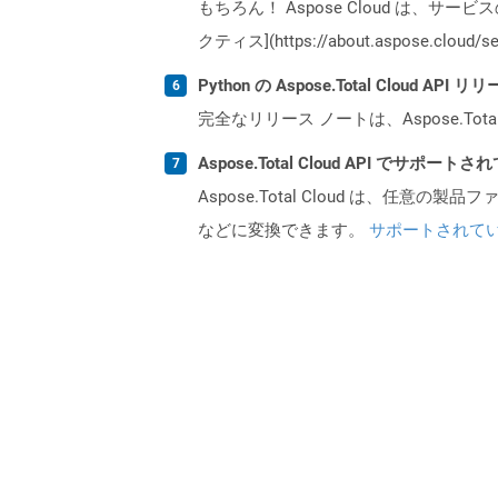
もちろん！ Aspose Cloud は、サー
クティス](https://about.aspose.cl
Python の Aspose.Total Cloud 
完全なリリース ノートは、Aspose.Tot
Aspose.Total Cloud API でサ
Aspose.Total Cloud は、任意の
などに変換できます。
サポートされて