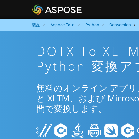
製品
Aspose.Total
Python
Conversion
DOTX To X
Python 変換
無料のオンライン アプリまた
と XLTM、および Microso
間で変換します。