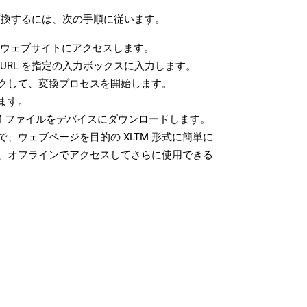
に変換するには、次の手順に従います。
ウェブサイトにアクセスします。
URL を指定の入力ボックスに入力します。
クして、変換プロセスを開始します。
ます。
M ファイルをデバイスにダウンロードします。
、ウェブページを目的の XLTM 形式に簡単に
、オフラインでアクセスしてさらに使用できる