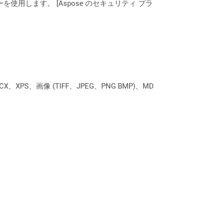
ーを使用します。 [Aspose のセキュリティ プラ
XPS、画像 (TIFF、JPEG、PNG BMP)、MD