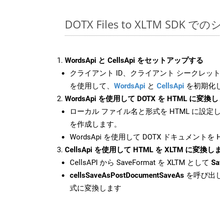
DOTX Files to XLTM SDK 
WordsApi と CellsApi をセットアップする
クライアント ID、クライアント シークレット、
を使用して、
WordsApi
と
CellsApi
を初期化
WordsApi を使用して DOTX を HTML に変換
ローカル ファイル名と形式を HTML に設定
を作成します。
WordsApi を使用して DOTX ドキュメントを
CellsApi を使用して HTML を XLTM に変換し
CellsAPI から SaveFormat を XLTM として
Sa
cellsSaveAsPostDocumentSaveAs
を呼び出し
式に変換します