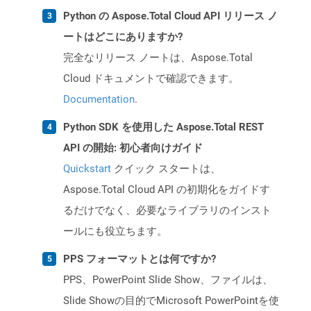
Python の Aspose.Total Cloud API リリース ノ
ートはどこにありますか?
完全なリリース ノートは、Aspose.Total
Cloud ドキュメントで確認できます。
Documentation
.
Python SDK を使用した Aspose.Total REST
API の開始: 初心者向けガイド
Quickstart
クイック スタートは、
Aspose.Total Cloud API の初期化をガイドす
るだけでなく、必要なライブラリのインスト
ールにも役立ちます。
PPS フォーマットとは何ですか?
PPS、PowerPoint Slide Show、ファイルは、
Slide Showの目的でMicrosoft PowerPointを使