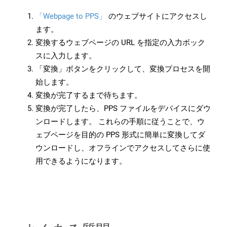
「Webpage to PPS」
のウェブサイトにアクセスし
ます。
変換するウェブページの URL を指定の入力ボック
スに入力します。
「変換」ボタンをクリックして、変換プロセスを開
始します。
変換が完了するまで待ちます。
変換が完了したら、PPS ファイルをデバイスにダウ
ンロードします。 これらの手順に従うことで、ウ
ェブページを目的の PPS 形式に簡単に変換してダ
ウンロードし、オフラインでアクセスしてさらに使
用できるようになります。