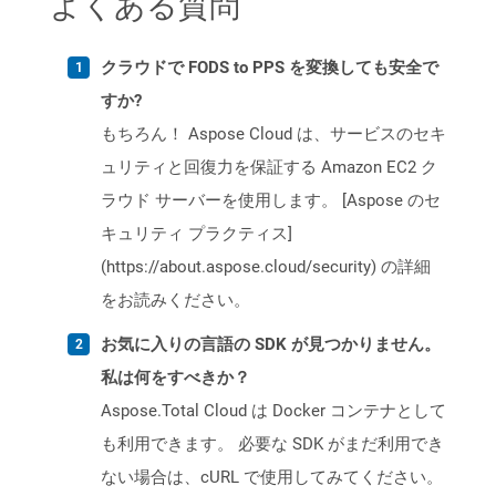
よくある質問
クラウドで FODS to PPS を変換しても安全で
すか?
もちろん！ Aspose Cloud は、サービスのセキ
ュリティと回復力を保証する Amazon EC2 ク
ラウド サーバーを使用します。 [Aspose のセ
キュリティ プラクティス]
(https://about.aspose.cloud/security) の詳細
をお読みください。
お気に入りの言語の SDK が見つかりません。
私は何をすべきか？
Aspose.Total Cloud は Docker コンテナとして
も利用できます。 必要な SDK がまだ利用でき
ない場合は、cURL で使用してみてください。