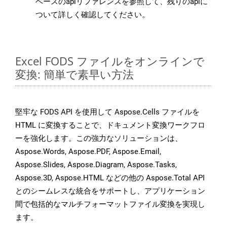
ベースのapiリファレンスを参照して、残りのapiに
ついて詳しく確認してください。
Excel FODS ファイルをオンラインで
変換: 簡単で素早い方法
堅牢な FODS API を使用して Aspose.Cells ファイルを
HTML に変換することで、ドキュメント変換ワークフロ
ーを強化します。この強力なソリューションは、
Aspose.Words, Aspose.PDF, Aspose.Email,
Aspose.Slides, Aspose.Diagram, Aspose.Tasks,
Aspose.3D, Aspose.HTML などの他の Aspose.Total API
とのシームレスな統合をサポートし、アプリケーション
間で包括的なマルチフォーマットファイル変換を実現し
ます。