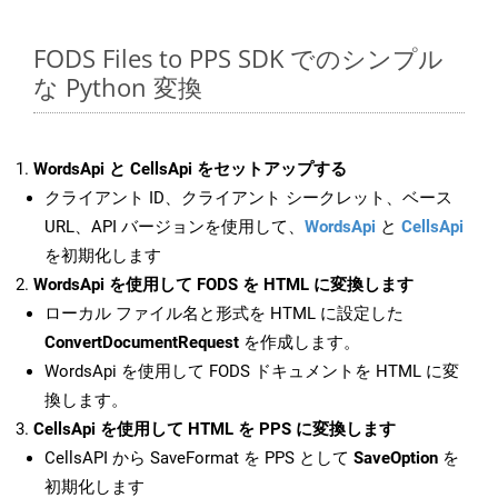
FODS Files to PPS SDK でのシンプル
な Python 変換
WordsApi と CellsApi をセットアップする
クライアント ID、クライアント シークレット、ベース
URL、API バージョンを使用して、
WordsApi
と
CellsApi
を初期化します
WordsApi を使用して FODS を HTML に変換します
ローカル ファイル名と形式を HTML に設定した
ConvertDocumentRequest
を作成します。
WordsApi を使用して FODS ドキュメントを HTML に変
換します。
CellsApi を使用して HTML を PPS に変換します
CellsAPI から SaveFormat を PPS として
SaveOption
を
初期化します