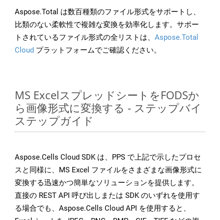
Aspose.Total は数百種類のファイル形式をサポートし、
比類のない柔軟性で複雑な変換を効率化します。サポー
トされているファイル形式の全リストは、
Aspose.Total
Cloud
プラットフォームでご確認ください。
MS ExcelスプレッドシートをFODSか
ら画像形式に変換する - ステップバイ
ステップガイド
Aspose.Cells Cloud SDK は、PPS で上記で示したプロセ
スと同様に、MS Excel ファイルをさまざまな画像形式に
変換する迅速かつ簡単なソリューションを提供します。
直接の REST API 呼び出しまたは SDK のいずれを使用す
る場合でも、Aspose.Cells Cloud API を使用すると、