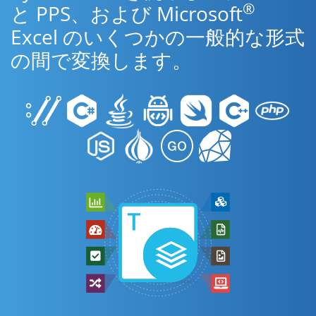
®
と PPS、および Microsoft
Excel のいくつかの一般的な形式
の間で変換します。