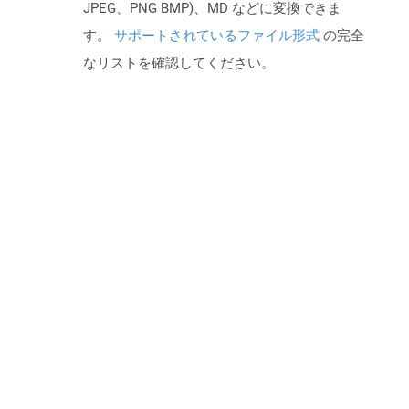
JPEG、PNG BMP)、MD などに変換できま
す。
サポートされているファイル形式
の完全
なリストを確認してください。