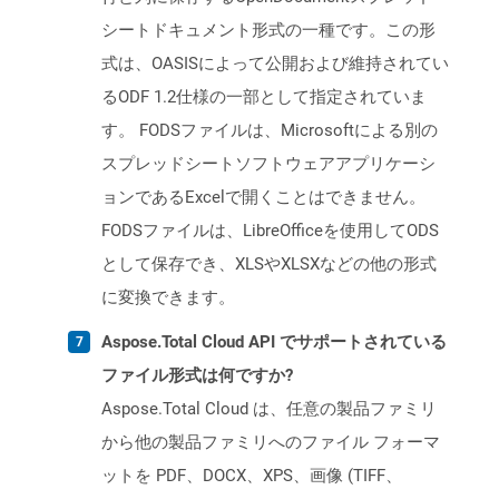
シートドキュメント形式の一種です。この形
式は、OASISによって公開および維持されてい
るODF 1.2仕様の一部として指定されていま
す。 FODSファイルは、Microsoftによる別の
スプレッドシートソフトウェアアプリケーシ
ョンであるExcelで開くことはできません。
FODSファイルは、LibreOfficeを使用してODS
として保存でき、XLSやXLSXなどの他の形式
に変換できます。
Aspose.Total Cloud API でサポートされている
ファイル形式は何ですか?
Aspose.Total Cloud は、任意の製品ファミリ
から他の製品ファミリへのファイル フォーマ
ットを PDF、DOCX、XPS、画像 (TIFF、