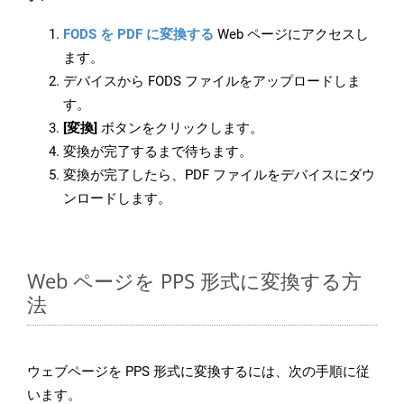
FODS を PDF に変換する
Web ページにアクセスし
ます。
デバイスから FODS ファイルをアップロードしま
す。
[変換]
ボタンをクリックします。
変換が完了するまで待ちます。
変換が完了したら、PDF ファイルをデバイスにダウ
ンロードします。
Web ページを PPS 形式に変換する方
法
ウェブページを PPS 形式に変換するには、次の手順に従
います。