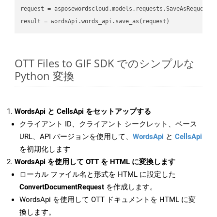
request
result
OTT Files to GIF SDK でのシンプルな
Python 変換
WordsApi と CellsApi をセットアップする
クライアント ID、クライアント シークレット、ベース
URL、API バージョンを使用して、
WordsApi
と
CellsApi
を初期化します
WordsApi を使用して OTT を HTML に変換します
ローカル ファイル名と形式を HTML に設定した
ConvertDocumentRequest
を作成します。
WordsApi を使用して OTT ドキュメントを HTML に変
換します。