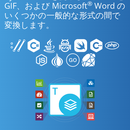
®
GIF、および Microsoft
Word の
いくつかの一般的な形式の間で
変換します。