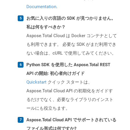
Documentation
.
お気に入りの言語の SDK が見つかりません。
私は何をすべきか？
Aspose.Total Cloud は Docker コンテナとして
も利用できます。 必要な SDK がまだ利用でき
ない場合は、cURL で使用してみてください。
Python SDK を使用した Aspose.Total REST
API の開始: 初心者向けガイド
Quickstart
クイック スタートは、
Aspose.Total Cloud API の初期化をガイドす
るだけでなく、必要なライブラリのインスト
ールにも役立ちます。
Aspose.Total Cloud API でサポートされている
ファイル形式は何ですか?