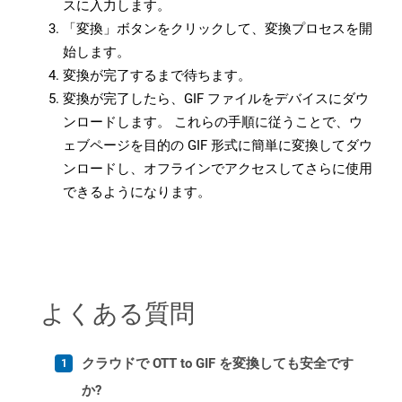
スに入力します。
「変換」ボタンをクリックして、変換プロセスを開
始します。
変換が完了するまで待ちます。
変換が完了したら、GIF ファイルをデバイスにダウ
ンロードします。 これらの手順に従うことで、ウ
ェブページを目的の GIF 形式に簡単に変換してダウ
ンロードし、オフラインでアクセスしてさらに使用
できるようになります。
よくある質問
クラウドで OTT to GIF を変換しても安全です
か?