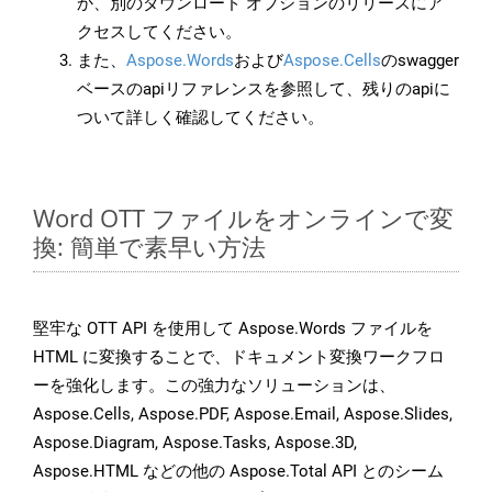
か、別のダウンロード オプションのリリースにア
クセスしてください。
また、
Aspose.Words
および
Aspose.Cells
のswagger
ベースのapiリファレンスを参照して、残りのapiに
ついて詳しく確認してください。
Word OTT ファイルをオンラインで変
換: 簡単で素早い方法
堅牢な OTT API を使用して Aspose.Words ファイルを
HTML に変換することで、ドキュメント変換ワークフロ
ーを強化します。この強力なソリューションは、
Aspose.Cells, Aspose.PDF, Aspose.Email, Aspose.Slides,
Aspose.Diagram, Aspose.Tasks, Aspose.3D,
Aspose.HTML などの他の Aspose.Total API とのシーム