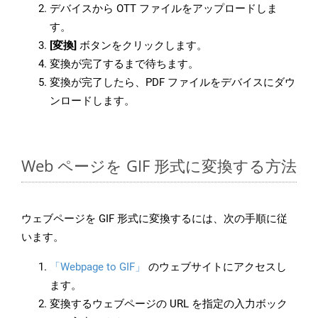
デバイスから OTT ファイルをアップロードしま
す。
[変換]
ボタンをクリックします。
変換が完了するまで待ちます。
変換が完了したら、PDF ファイルをデバイスにダウ
ンロードします。
Web ページを GIF 形式に変換する方法
ウェブページを GIF 形式に変換するには、次の手順に従
います。
「Webpage to GIF」
のウェブサイトにアクセスし
ます。
変換するウェブページの URL を指定の入力ボック