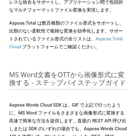
レスな統合をサポートし、アプリケーション間で包括的
なマルチフォーマットファイル変換を実現します。
Aspose.Total は数百種類のファイル形式をサポートし、
比類のない柔軟性で複雑な変換を効率化します。サポー
トされているファイル形式の全リストは、
Aspose.Total
Cloud
プラットフォームでご確認ください。
MS Word文書をOTTから画像形式に変
換する - ステップバイステップガイド
Aspose.Words Cloud SDK は、GIF で上記で行ったよう
に、MS Word ファイルをさまざまな画像形式に変換する
高速で簡単な方法を提供します。直接の REST API 呼び出
しまたは SDK のいずれの場合でも、Aspose.Words Cloud