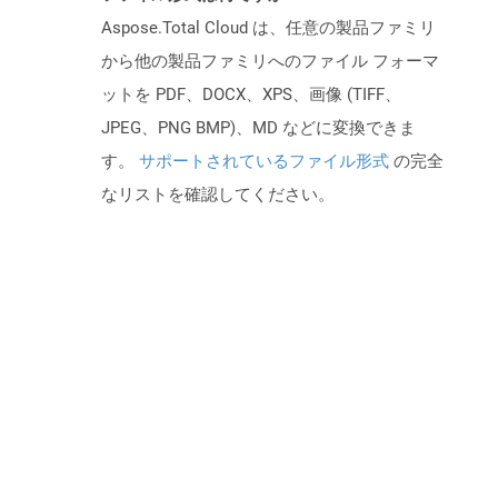
Aspose.Total Cloud は、任意の製品ファミリ
から他の製品ファミリへのファイル フォーマ
ットを PDF、DOCX、XPS、画像 (TIFF、
JPEG、PNG BMP)、MD などに変換できま
す。
サポートされているファイル形式
の完全
なリストを確認してください。