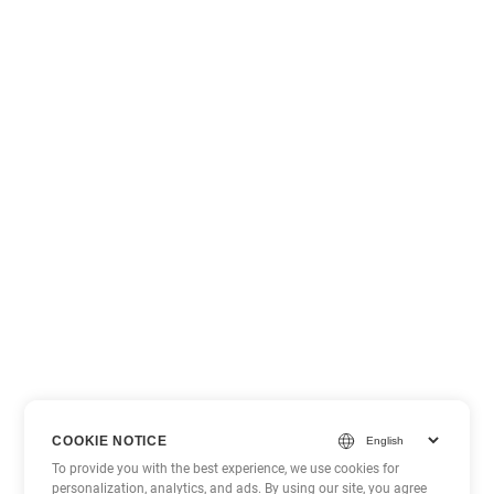
COOKIE NOTICE
To provide you with the best experience, we use cookies for
personalization, analytics, and ads. By using our site, you agree