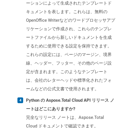
ーションによって生成されたテンプレートド
キュメントを表します。これらは、無料の
OpenOffice Writerなどのワードプロセッサアプ
リケーションで作成され、これらのテンプレ
ートファイルから新しいドキュメントを生成
するために使用できる設定を保持できます。
これらの設定には、ページのマージン、境界
線、ヘッダー、フッター、その他のページ設
定が含まれます。このようなテンプレート
は、会社のレターヘッドや標準化されたフォ
ームなどの公式文書で使用されます。
Python の Aspose.Total Cloud API リリース ノ
ートはどこにありますか?
完全なリリース ノートは、Aspose.Total
Cloud ドキュメントで確認できます。