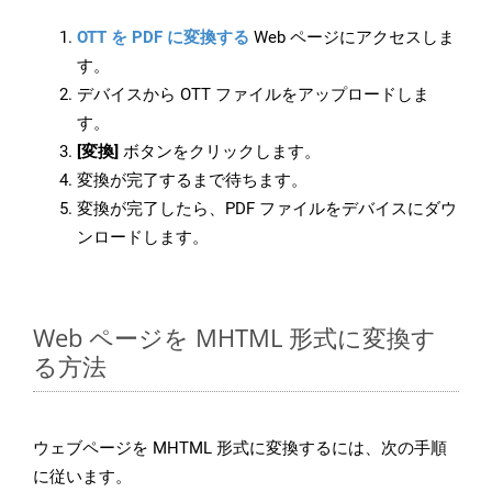
OTT を PDF に変換する
Web ページにアクセスしま
す。
デバイスから OTT ファイルをアップロードしま
す。
[変換]
ボタンをクリックします。
変換が完了するまで待ちます。
変換が完了したら、PDF ファイルをデバイスにダウ
ンロードします。
Web ページを MHTML 形式に変換す
る方法
ウェブページを MHTML 形式に変換するには、次の手順
に従います。