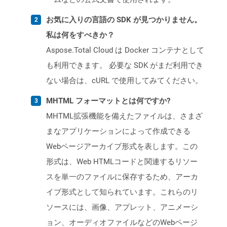
お気に入りの言語の SDK が見つかりません。
私は何をすべきか？
Aspose.Total Cloud は Docker コンテナとして
も利用できます。 必要な SDK がまだ利用でき
ない場合は、cURL で使用してみてください。
MHTML フォーマットとは何ですか?
MHTML拡張機能を備えたファイルは、さまざ
まなアプリケーションによって作成できる
Webページアーカイブ形式を表します。この
形式は、Web HTMLコードと関連するリソー
スを単一のファイルに保存するため、アーカ
イブ形式として知られています。これらのリ
ソースには、画像、アプレット、アニメーシ
ョン、オーディオファイルなどのWebページ