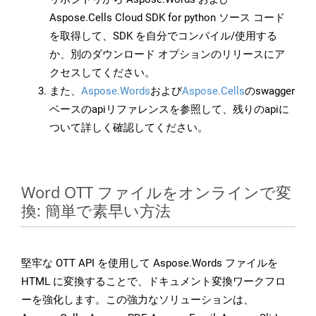
Aspose.Cells Cloud SDK for python ソース コード
を取得して、SDK を自分でコンパイル/使用する
か、別のダウンロード オプションのリリースにア
クセスしてください。
また、
Aspose.Words
および
Aspose.Cells
のswagger
ベースのapiリファレンスを参照して、残りのapiに
ついて詳しく確認してください。
Word OTT ファイルをオンラインで変
換: 簡単で素早い方法
堅牢な OTT API を使用して Aspose.Words ファイルを
HTML に変換することで、ドキュメント変換ワークフロ
ーを強化します。この強力なソリューションは、