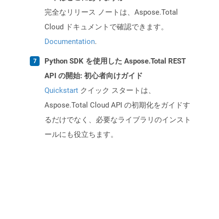
完全なリリース ノートは、Aspose.Total
Cloud ドキュメントで確認できます。
Documentation
.
Python SDK を使用した Aspose.Total REST
API の開始: 初心者向けガイド
Quickstart
クイック スタートは、
Aspose.Total Cloud API の初期化をガイドす
るだけでなく、必要なライブラリのインスト
ールにも役立ちます。