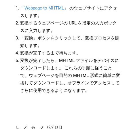
「Webpage to MHTML」
のウェブサイトにアクセ
スします。
変換するウェブページの URL を指定の入力ボック
スに入力します。
「変換」ボタンをクリックして、変換プロセスを開
始します。
変換が完了するまで待ちます。
変換が完了したら、MHTML ファイルをデバイスに
ダウンロードします。 これらの手順に従うこと
で、ウェブページを目的の MHTML 形式に簡単に変
換してダウンロードし、オフラインでアクセスして
さらに使用できるようになります。