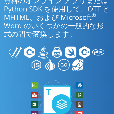
無料のオンライン アプリまたは
Python SDK を使用して、OTT と
®
MHTML、および Microsoft
Word のいくつかの一般的な形
式の間で変換します。