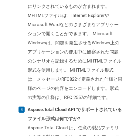
にリンクされているものが含まれます。
MHTMLファイルは、Internet Explorerや
Microsoft Wordなどのさまざまなアプリケー
ションで開くことができます。 Microsoft
Windowsは、問題を発生させるWindows上の
アプリケーションの使用中に観察された問題
のシナリオを記録するためにMHTMLファイル
形式を使用します。 MHTMLファイル形式
は、メッセージ/RFC822で定義された仕様と同
様のページの内容をエンコードします。形式
の実際の仕様は、RFC 2557の詳細です。
Aspose.Total Cloud API でサポートされている
ファイル形式は何ですか?
Aspose.Total Cloud は、任意の製品ファミリ