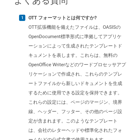
よくある質問
OTT フォーマットとは何ですか?
OTT拡張機能を備えたファイルは、OASISの
OpenDocument標準形式に準拠してアプリケ
ーションによって生成されたテンプレートド
キュメントを表します。これらは、無料の
OpenOffice Writerなどのワードプロセッサアプ
リケーションで作成され、これらのテンプレ
ートファイルから新しいドキュメントを生成
するために使用できる設定を保持できます。
これらの設定には、ページのマージン、境界
線、ヘッダー、フッター、その他のページ設
定が含まれます。このようなテンプレート
は、会社のレターヘッドや標準化されたフォ
ームなどの公式文書で使用されます。